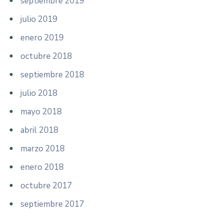
septiembre 2019
julio 2019
enero 2019
octubre 2018
septiembre 2018
julio 2018
mayo 2018
abril 2018
marzo 2018
enero 2018
octubre 2017
septiembre 2017