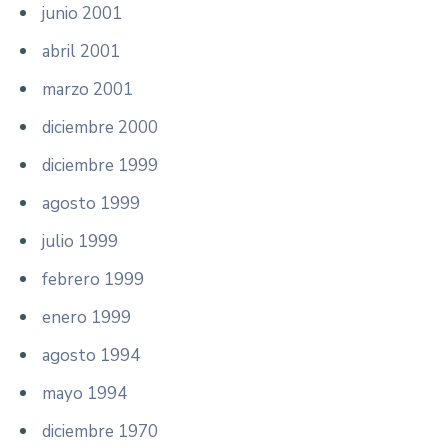
junio 2001
abril 2001
marzo 2001
diciembre 2000
diciembre 1999
agosto 1999
julio 1999
febrero 1999
enero 1999
agosto 1994
mayo 1994
diciembre 1970