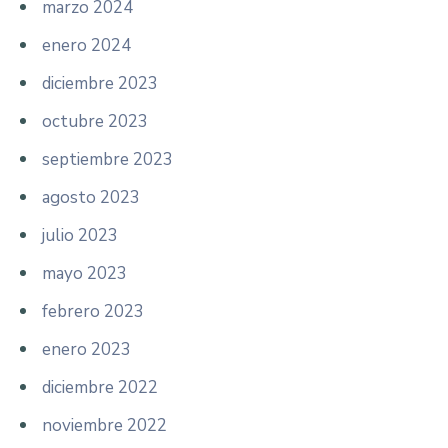
marzo 2024
enero 2024
diciembre 2023
octubre 2023
septiembre 2023
agosto 2023
julio 2023
mayo 2023
febrero 2023
enero 2023
diciembre 2022
noviembre 2022