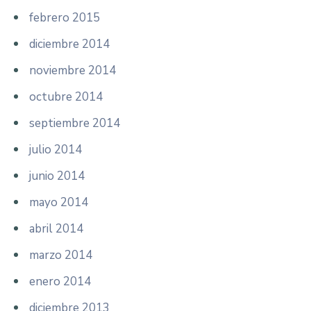
febrero 2015
diciembre 2014
noviembre 2014
octubre 2014
septiembre 2014
julio 2014
junio 2014
mayo 2014
abril 2014
marzo 2014
enero 2014
diciembre 2013