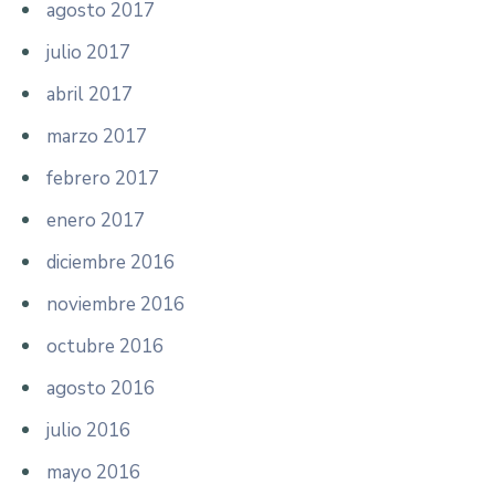
agosto 2017
julio 2017
abril 2017
marzo 2017
febrero 2017
enero 2017
diciembre 2016
noviembre 2016
octubre 2016
agosto 2016
julio 2016
mayo 2016