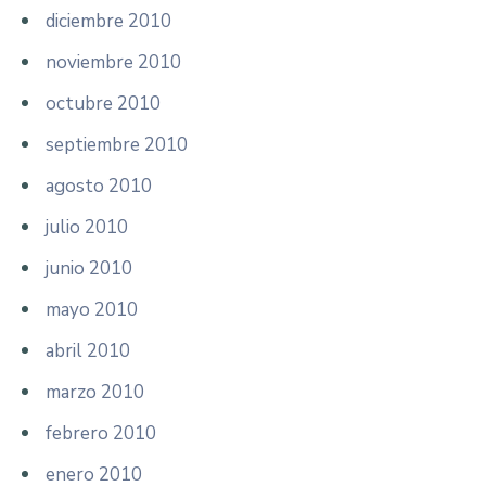
diciembre 2010
noviembre 2010
octubre 2010
septiembre 2010
agosto 2010
julio 2010
junio 2010
mayo 2010
abril 2010
marzo 2010
febrero 2010
enero 2010