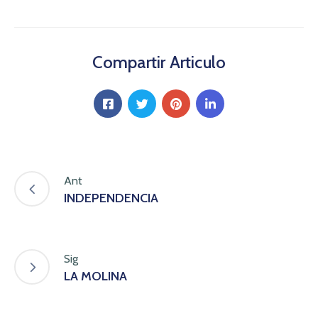
Compartir Articulo
Ant
INDEPENDENCIA
Sig
LA MOLINA