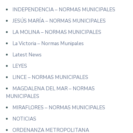
INDEPENDENCIA – NORMAS MUNICIPALES
JESÚS MARÍA – NORMAS MUNICIPALES
LA MOLINA – NORMAS MUNICIPALES
La Victoria – Normas Munipales
Latest News
LEYES
LINCE – NORMAS MUNICIPALES
MAGDALENA DEL MAR – NORMAS
MUNICIPALES
MIRAFLORES – NORMAS MUNICIPALES
NOTICIAS
ORDENANZA METROPOLITANA