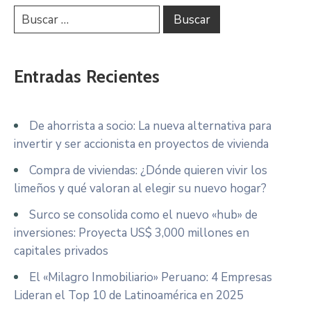
Entradas Recientes
De ahorrista a socio: La nueva alternativa para
invertir y ser accionista en proyectos de vivienda
Compra de viviendas: ¿Dónde quieren vivir los
limeños y qué valoran al elegir su nuevo hogar?
Surco se consolida como el nuevo «hub» de
inversiones: Proyecta US$ 3,000 millones en
capitales privados
El «Milagro Inmobiliario» Peruano: 4 Empresas
Lideran el Top 10 de Latinoamérica en 2025