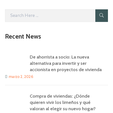
Recent News
De ahorrista a socio: La nueva
alternativa para invertir y ser
accionista en proyectos de vivienda
marzo 2, 2026
Compra de viviendas: ¿Dónde
quieren vivir los limeños y qué
valoran al elegir su nuevo hogar?