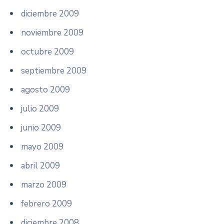
diciembre 2009
noviembre 2009
octubre 2009
septiembre 2009
agosto 2009
julio 2009
junio 2009
mayo 2009
abril 2009
marzo 2009
febrero 2009
diciembre 2008