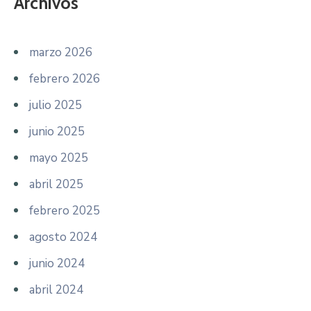
Archivos
marzo 2026
febrero 2026
julio 2025
junio 2025
mayo 2025
abril 2025
febrero 2025
agosto 2024
junio 2024
abril 2024