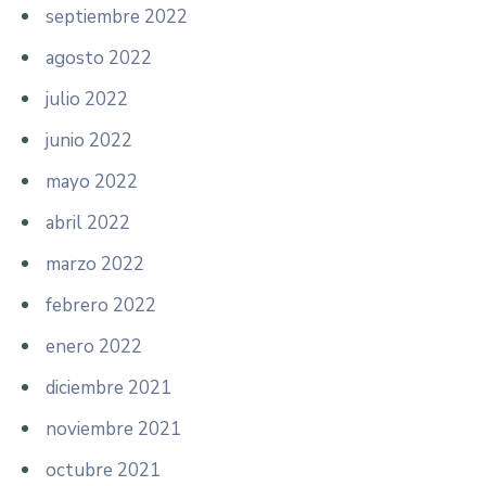
septiembre 2022
agosto 2022
julio 2022
junio 2022
mayo 2022
abril 2022
marzo 2022
febrero 2022
enero 2022
diciembre 2021
noviembre 2021
octubre 2021