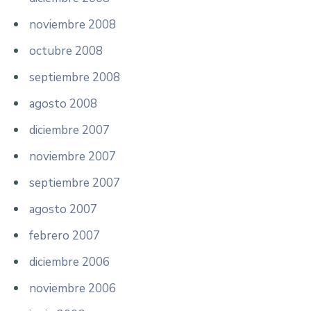
noviembre 2008
octubre 2008
septiembre 2008
agosto 2008
diciembre 2007
noviembre 2007
septiembre 2007
agosto 2007
febrero 2007
diciembre 2006
noviembre 2006