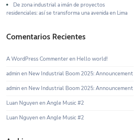
De zona industrial a imán de proyectos
residenciales: así se transforma una avenida en Lima
Comentarios Recientes
A WordPress Commenter
en
Hello world!
admin
en
New Industrial Boom 2025: Announcement
admin
en
New Industrial Boom 2025: Announcement
Luan Nguyen
en
Angle Music #2
Luan Nguyen
en
Angle Music #2