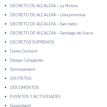
DECRETO DE ALCALDÍA – La Molina
DECRETO DE ALCALDÍA – Lima provincia
DECRETO DE ALCALDÍA – San Isidro
DECRETO DE ALCALDÍA – Santiago de Surco
DECRETOS SUPREMOS
Demo Content
Design Categories
Devlopement
DISTRITOS
DOCUMENTOS
EVENTOS Y ACTIVIDADES
Goverment