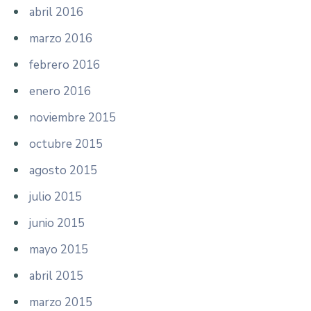
abril 2016
marzo 2016
febrero 2016
enero 2016
noviembre 2015
octubre 2015
agosto 2015
julio 2015
junio 2015
mayo 2015
abril 2015
marzo 2015