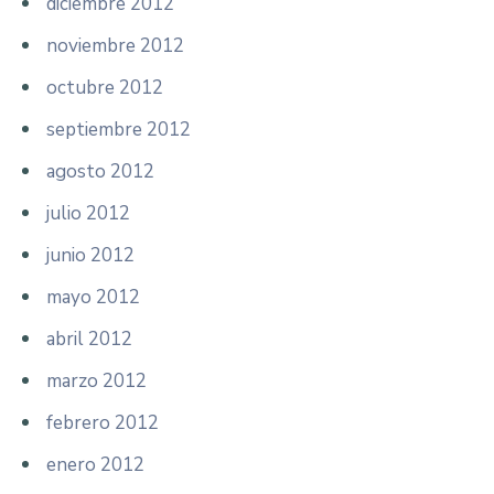
diciembre 2012
noviembre 2012
octubre 2012
septiembre 2012
agosto 2012
julio 2012
junio 2012
mayo 2012
abril 2012
marzo 2012
febrero 2012
enero 2012