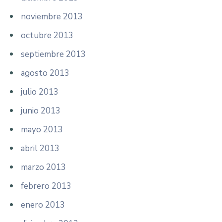
noviembre 2013
octubre 2013
septiembre 2013
agosto 2013
julio 2013
junio 2013
mayo 2013
abril 2013
marzo 2013
febrero 2013
enero 2013