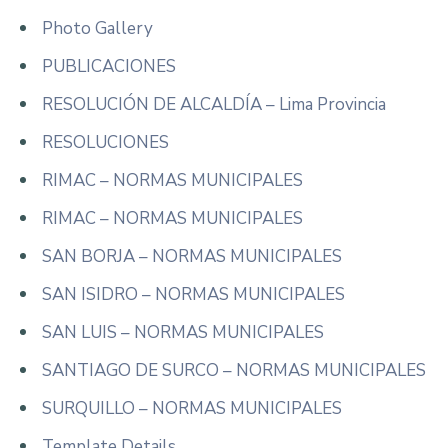
Photo Gallery
PUBLICACIONES
RESOLUCIÓN DE ALCALDÍA – Lima Provincia
RESOLUCIONES
RIMAC – NORMAS MUNICIPALES
RIMAC – NORMAS MUNICIPALES
SAN BORJA – NORMAS MUNICIPALES
SAN ISIDRO – NORMAS MUNICIPALES
SAN LUIS – NORMAS MUNICIPALES
SANTIAGO DE SURCO – NORMAS MUNICIPALES
SURQUILLO – NORMAS MUNICIPALES
Template Details