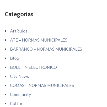
Categorías
Artículos
ATE – NORMAS MUNICIPALES
BARRANCO – NORMAS MUNICIPALES
Blog
BOLETIN ELECTRONICO
City News
COMAS – NORMAS MUNICIPALES
Community
Culture