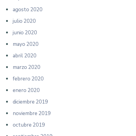
agosto 2020
julio 2020
junio 2020
mayo 2020
abril 2020
marzo 2020
febrero 2020
enero 2020
diciembre 2019
noviembre 2019
octubre 2019