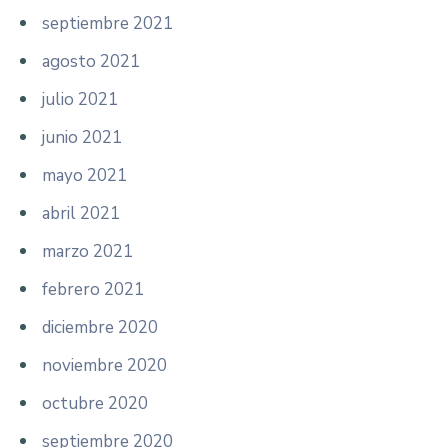
septiembre 2021
agosto 2021
julio 2021
junio 2021
mayo 2021
abril 2021
marzo 2021
febrero 2021
diciembre 2020
noviembre 2020
octubre 2020
septiembre 2020