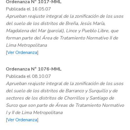
Ordenanza N° 1017-MML
Publicada el 16.05.07
Aprueban reajuste integral de la zonificación de los usos
del suelo de los distritos de Breña, Jesús María,
Magdalena del Mar (parcial), Lince y Pueblo Libre, que
forman parte del Área de Tratamiento Normativo II de
Lima Metropolitana
[
Ver Ordenanza
]
Ordenanza N° 1076-MML
Publicada el 08.10.07
Aprueban reajuste integral de la zonificación de los usos
del suelo de los distritos de Barranco y Surquillo y de
sectores de los distritos de Chorrillos y Santiago de
Surco que son parte de Áreas de Tratamiento Normativo
I y II de Lima Metropolitana
[
Ver Ordenanza
]