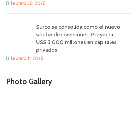
febrero 26, 2026
Surco se consolida como el nuevo
«hub» de inversiones: Proyecta
US$ 3,000 millones en capitales
privados
febrero 11, 2026
Photo Gallery