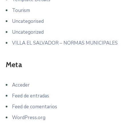
Tourism
Uncategorised
Uncategorized
VILLA EL SALVADOR – NORMAS MUNICIPALES
Meta
Acceder
Feed de entradas
Feed de comentarios
WordPress.org