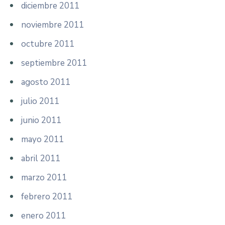
diciembre 2011
noviembre 2011
octubre 2011
septiembre 2011
agosto 2011
julio 2011
junio 2011
mayo 2011
abril 2011
marzo 2011
febrero 2011
enero 2011