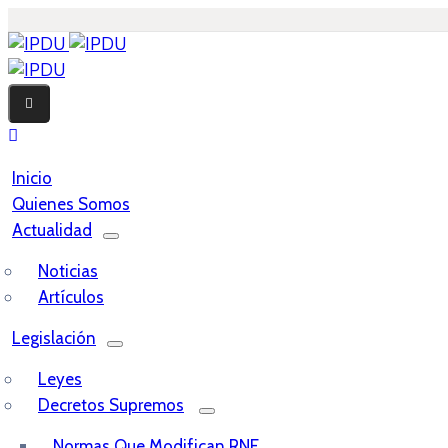
Inicio
Quienes Somos
Actualidad
Noticias
Artículos
Legislación
Leyes
Decretos Supremos
Normas Que Modifican RNE