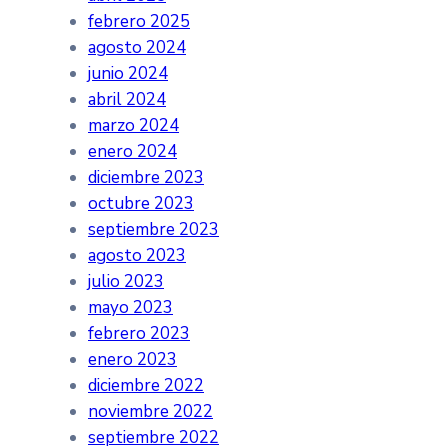
febrero 2025
agosto 2024
junio 2024
abril 2024
marzo 2024
enero 2024
diciembre 2023
octubre 2023
septiembre 2023
agosto 2023
julio 2023
mayo 2023
febrero 2023
enero 2023
diciembre 2022
noviembre 2022
septiembre 2022