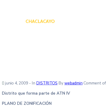
CHACLACAYO
junio 4, 2009
- In
DISTRITOS
By
webadmin
Comment of
Distrito que forma parte de ATN IV
PLANO DE ZONIFICACIÓN