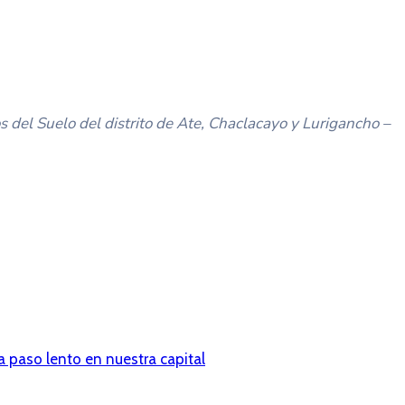
s del Suelo del distrito de Ate, Chaclacayo y Lurigancho –
a paso lento en nuestra capital