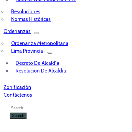
Resoluciones
Normas Históricas
Ordenanzas
Ordenanza Metropolitana
Lima Provincia
Decreto De Alcaldía
Resolución De Alcaldía
Zonificación
Contáctenos