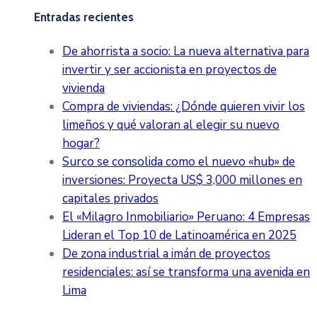
Entradas recientes
De ahorrista a socio: La nueva alternativa para
invertir y ser accionista en proyectos de
vivienda
Compra de viviendas: ¿Dónde quieren vivir los
limeños y qué valoran al elegir su nuevo
hogar?
Surco se consolida como el nuevo «hub» de
inversiones: Proyecta US$ 3,000 millones en
capitales privados
El «Milagro Inmobiliario» Peruano: 4 Empresas
Lideran el Top 10 de Latinoamérica en 2025
De zona industrial a imán de proyectos
residenciales: así se transforma una avenida en
Lima