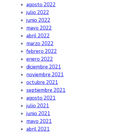
agosto 2022
julio 2022
junio 2022
mayo 2022
abril 2022
marzo 2022
febrero 2022
enero 2022
diciembre 2021
noviembre 2021
octubre 2021
septiembre 2021
agosto 2021
julio 2021
junio 2021
mayo 2021
abril 2021