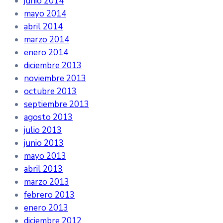
junio 2014
mayo 2014
abril 2014
marzo 2014
enero 2014
diciembre 2013
noviembre 2013
octubre 2013
septiembre 2013
agosto 2013
julio 2013
junio 2013
mayo 2013
abril 2013
marzo 2013
febrero 2013
enero 2013
diciembre 2012