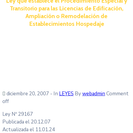
Ley que establece el Procedimiento Especial y
Transitorio para las Licencias de Edificación,
Ampliación o Remodelación de
Establecimientos Hospedaje
diciembre 20, 2007
- In
LEYES
By
webadmin
Comment
off
Ley Nº 29167
Publicada el 20.12.07
Actualizada el 11.01.24