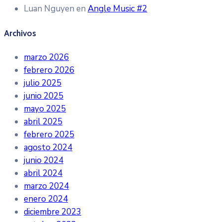
Luan Nguyen
en
Angle Music #2
Archivos
marzo 2026
febrero 2026
julio 2025
junio 2025
mayo 2025
abril 2025
febrero 2025
agosto 2024
junio 2024
abril 2024
marzo 2024
enero 2024
diciembre 2023