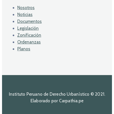
Nosotros
Noticias
Documentos
Legislación
Zonificación
Ordenanzas
Planos
Instituto Peruano de Derecho Urbanístico © 2021.
Elaborado por Carpathia.pe