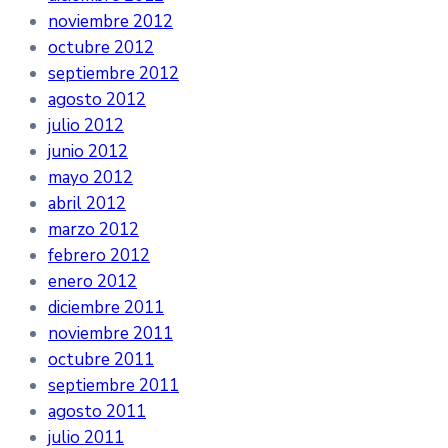
noviembre 2012
octubre 2012
septiembre 2012
agosto 2012
julio 2012
junio 2012
mayo 2012
abril 2012
marzo 2012
febrero 2012
enero 2012
diciembre 2011
noviembre 2011
octubre 2011
septiembre 2011
agosto 2011
julio 2011