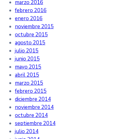
marzo 2016
febrero 2016
enero 2016
noviembre 2015
octubre 2015
agosto 2015
julio 2015
junio 2015
mayo 2015
abril 2015
marzo 2015
febrero 2015
diciembre 2014
noviembre 2014
octubre 2014
septiembre 2014
julio 2014