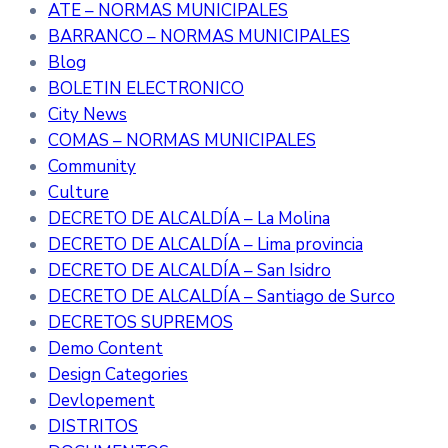
ATE – NORMAS MUNICIPALES
BARRANCO – NORMAS MUNICIPALES
Blog
BOLETIN ELECTRONICO
City News
COMAS – NORMAS MUNICIPALES
Community
Culture
DECRETO DE ALCALDÍA – La Molina
DECRETO DE ALCALDÍA – Lima provincia
DECRETO DE ALCALDÍA – San Isidro
DECRETO DE ALCALDÍA – Santiago de Surco
DECRETOS SUPREMOS
Demo Content
Design Categories
Devlopement
DISTRITOS