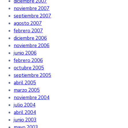
diciembre 2007
noviembre 2007
septiembre 2007
agosto 2007
febrero 2007
diciembre 2006
noviembre 2006
junio 2006
febrero 2006
octubre 2005
septiembre 2005
abril 2005
marzo 2005
noviembre 2004
julio 2004
abril 2004
junio 2003
mayo 2003