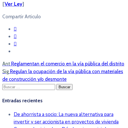
[
Ver Ley
]
Compartir Articulo
Ant
Reglamentan el comercio en la vía pública del distrito
Sig
Regulan la ocupación de la vía pública con materiales
de construcción y/o desmonte
Buscar:
Entradas recientes
De ahorrista a socio: La nueva alternativa para
invertir y ser accionista en proyectos de vivienda