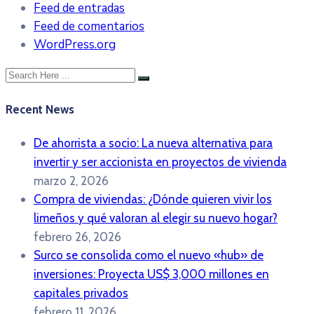
Feed de entradas
Feed de comentarios
WordPress.org
Recent News
De ahorrista a socio: La nueva alternativa para
invertir y ser accionista en proyectos de vivienda
marzo 2, 2026
Compra de viviendas: ¿Dónde quieren vivir los
limeños y qué valoran al elegir su nuevo hogar?
febrero 26, 2026
Surco se consolida como el nuevo «hub» de
inversiones: Proyecta US$ 3,000 millones en
capitales privados
febrero 11, 2026