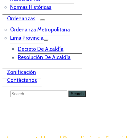
Normas Históricas
Ordenanzas
Ordenanza Metropolitana
Lima Provincia
Decreto De Alcaldía
Resolución De Alcaldía
Zonificación
Contáctenos