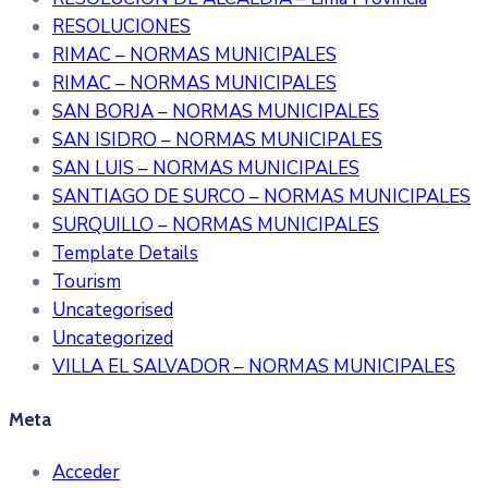
RESOLUCIONES
RIMAC – NORMAS MUNICIPALES
RIMAC – NORMAS MUNICIPALES
SAN BORJA – NORMAS MUNICIPALES
SAN ISIDRO – NORMAS MUNICIPALES
SAN LUIS – NORMAS MUNICIPALES
SANTIAGO DE SURCO – NORMAS MUNICIPALES
SURQUILLO – NORMAS MUNICIPALES
Template Details
Tourism
Uncategorised
Uncategorized
VILLA EL SALVADOR – NORMAS MUNICIPALES
Meta
Acceder