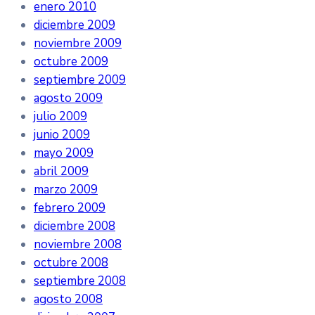
enero 2010
diciembre 2009
noviembre 2009
octubre 2009
septiembre 2009
agosto 2009
julio 2009
junio 2009
mayo 2009
abril 2009
marzo 2009
febrero 2009
diciembre 2008
noviembre 2008
octubre 2008
septiembre 2008
agosto 2008