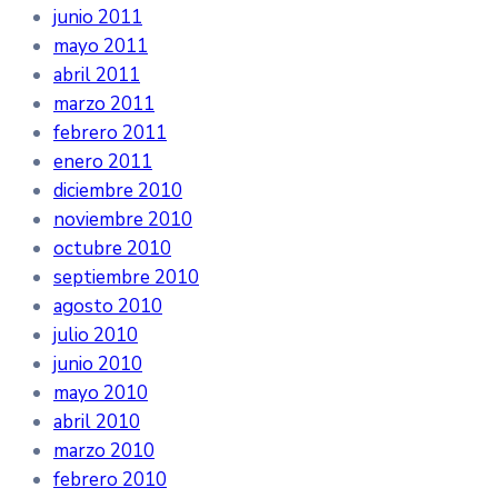
junio 2011
mayo 2011
abril 2011
marzo 2011
febrero 2011
enero 2011
diciembre 2010
noviembre 2010
octubre 2010
septiembre 2010
agosto 2010
julio 2010
junio 2010
mayo 2010
abril 2010
marzo 2010
febrero 2010