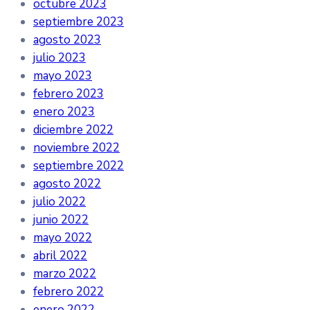
octubre 2023
septiembre 2023
agosto 2023
julio 2023
mayo 2023
febrero 2023
enero 2023
diciembre 2022
noviembre 2022
septiembre 2022
agosto 2022
julio 2022
junio 2022
mayo 2022
abril 2022
marzo 2022
febrero 2022
enero 2022