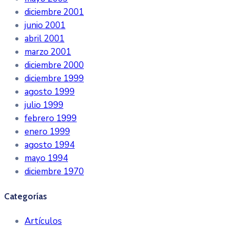
diciembre 2001
junio 2001
abril 2001
marzo 2001
diciembre 2000
diciembre 1999
agosto 1999
julio 1999
febrero 1999
enero 1999
agosto 1994
mayo 1994
diciembre 1970
Categorías
Artículos