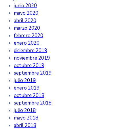
junio 2020
mayo 2020
abril 2020
marzo 2020
febrero 2020
enero 2020
diciembre 2019
noviembre 2019
octubre 2019
septiembre 2019
julio 2019
enero 2019
octubre 2018
septiembre 2018
julio 2018
mayo 2018
abril 2018