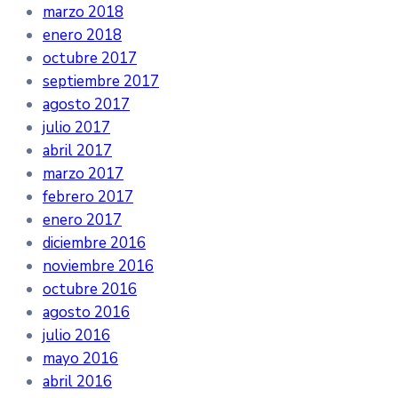
marzo 2018
enero 2018
octubre 2017
septiembre 2017
agosto 2017
julio 2017
abril 2017
marzo 2017
febrero 2017
enero 2017
diciembre 2016
noviembre 2016
octubre 2016
agosto 2016
julio 2016
mayo 2016
abril 2016