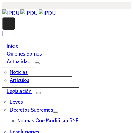
Inicio
Quienes Somos
Actualidad
Noticias
Artículos
Legislación
Leyes
Decretos Supremos
Normas Que Modifican RNE
Resoluciones