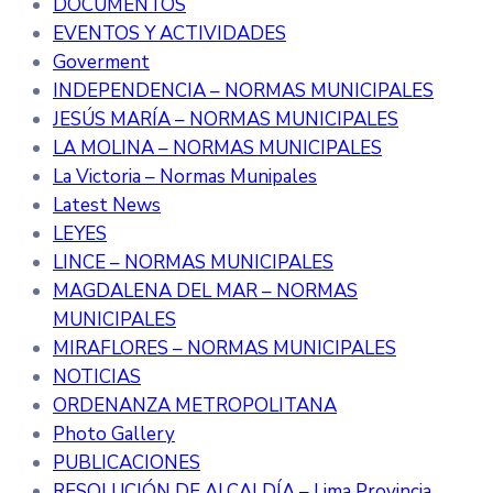
DOCUMENTOS
EVENTOS Y ACTIVIDADES
Goverment
INDEPENDENCIA – NORMAS MUNICIPALES
JESÚS MARÍA – NORMAS MUNICIPALES
LA MOLINA – NORMAS MUNICIPALES
La Victoria – Normas Munipales
Latest News
LEYES
LINCE – NORMAS MUNICIPALES
MAGDALENA DEL MAR – NORMAS
MUNICIPALES
MIRAFLORES – NORMAS MUNICIPALES
NOTICIAS
ORDENANZA METROPOLITANA
Photo Gallery
PUBLICACIONES
RESOLUCIÓN DE ALCALDÍA – Lima Provincia