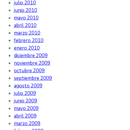
julio 2010
junio 2010
mayo 2010
abril 2010
marzo 2010
febrero 2010
enero 2010
diciembre 2009
noviembre 2009
octubre 2009
septiembre 2009
agosto 2009
julio 2009
junio 2009
mayo 2009
abril 2009
marzo 2009