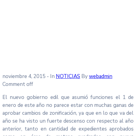
noviembre 4, 2015
- In
NOTICIAS
By
webadmin
Comment off
El nuevo gobierno edil que asumió funciones el 1 de
enero de este año no parece estar con muchas ganas de
aprobar cambios de zonificación, ya que en lo que va del
año se ha visto un fuerte descenso con respecto al año
anterior, tanto en cantidad de expedientes aprobados