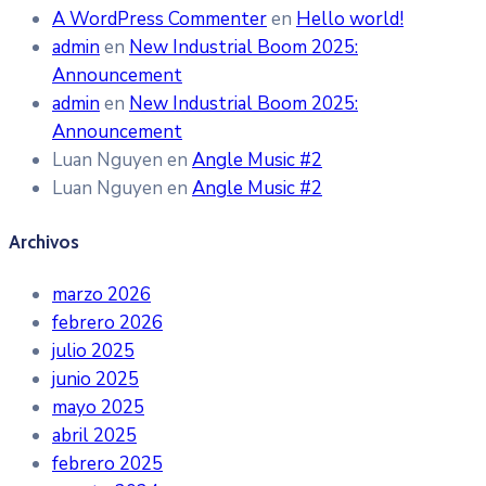
A WordPress Commenter
en
Hello world!
admin
en
New Industrial Boom 2025:
Announcement
admin
en
New Industrial Boom 2025:
Announcement
Luan Nguyen
en
Angle Music #2
Luan Nguyen
en
Angle Music #2
Archivos
marzo 2026
febrero 2026
julio 2025
junio 2025
mayo 2025
abril 2025
febrero 2025