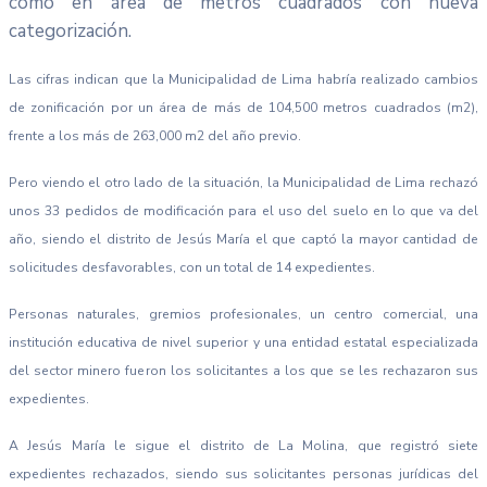
como en área de metros cuadrados con nueva
categorización.
Las cifras indican que la Municipalidad de Lima habría realizado cambios
de zonificación por un área de más de 104,500 metros cuadrados (m2),
frente a los más de 263,000 m2 del año previo.
Pero viendo el otro lado de la situación, la Municipalidad de Lima rechazó
unos 33 pedidos de modificación para el uso del suelo en lo que va del
año, siendo el distrito de Jesús María el que captó la mayor cantidad de
solicitudes desfavorables, con un total de 14 expedientes.
Personas naturales, gremios profesionales, un centro comercial, una
institución educativa de nivel superior y una entidad estatal especializada
del sector minero fueron los solicitantes a los que se les rechazaron sus
expedientes.
A Jesús María le sigue el distrito de La Molina, que registró siete
expedientes rechazados, siendo sus solicitantes personas jurídicas del