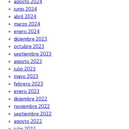
agosto 2024
junio 2024
abril 2024
marzo 2024
enero 2024
diciembre 2023
octubre 2023
septiembre 2023
agosto 2023
julio 2023
mayo 2023
febrero 2023
enero 2023
diciembre 2022
noviembre 2022
septiembre 2022
agosto 2022
julio 2022