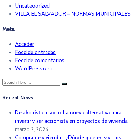
Uncategorized
VILLA EL SALVADOR – NORMAS MUNICIPALES
Meta
Acceder
Feed de entradas
Feed de comentarios
WordPress.org
Recent News
De ahorrista a socio: La nueva alternativa para
invertir y ser accionista en proyectos de vivienda
marzo 2, 2026
Compra de viviendas: ¿Dónde quieren vivir los