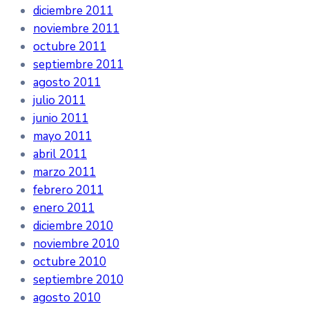
diciembre 2011
noviembre 2011
octubre 2011
septiembre 2011
agosto 2011
julio 2011
junio 2011
mayo 2011
abril 2011
marzo 2011
febrero 2011
enero 2011
diciembre 2010
noviembre 2010
octubre 2010
septiembre 2010
agosto 2010