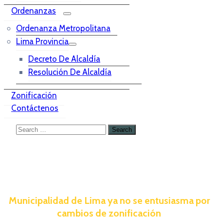
Ordenanzas
Ordenanza Metropolitana
Lima Provincia
Decreto De Alcaldía
Resolución De Alcaldía
Zonificación
Contáctenos
Municipalidad de Lima ya no se entusiasma por
cambios de zonificación