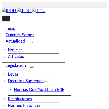
Inicio
Quienes Somos
Actualidad
Noticias
Artículos
Legislación
Leyes
Decretos Supremos
Normas Que Modifican RNE
Resoluciones
Normas Históricas