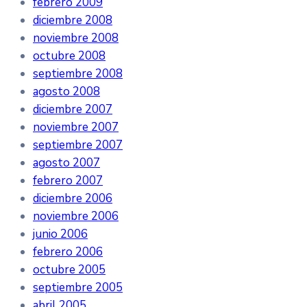
febrero 2009
diciembre 2008
noviembre 2008
octubre 2008
septiembre 2008
agosto 2008
diciembre 2007
noviembre 2007
septiembre 2007
agosto 2007
febrero 2007
diciembre 2006
noviembre 2006
junio 2006
febrero 2006
octubre 2005
septiembre 2005
abril 2005