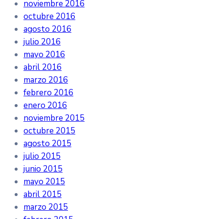
noviembre 2016
octubre 2016
agosto 2016
julio 2016
mayo 2016
abril 2016
marzo 2016
febrero 2016
enero 2016
noviembre 2015
octubre 2015
agosto 2015
julio 2015
junio 2015
mayo 2015
abril 2015
marzo 2015