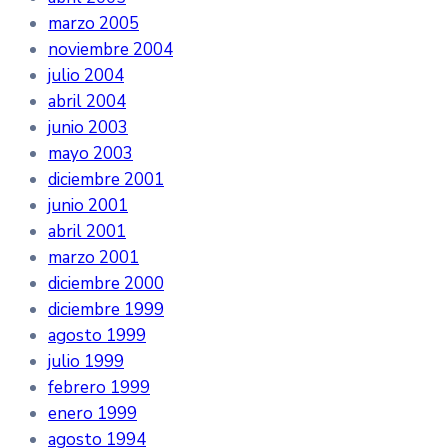
marzo 2005
noviembre 2004
julio 2004
abril 2004
junio 2003
mayo 2003
diciembre 2001
junio 2001
abril 2001
marzo 2001
diciembre 2000
diciembre 1999
agosto 1999
julio 1999
febrero 1999
enero 1999
agosto 1994