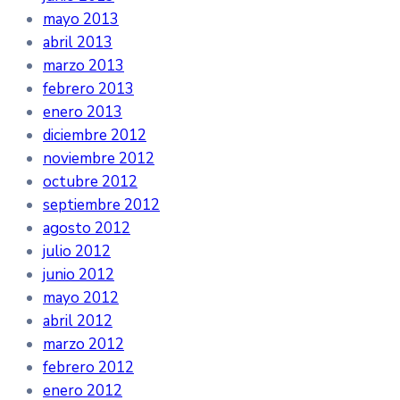
mayo 2013
abril 2013
marzo 2013
febrero 2013
enero 2013
diciembre 2012
noviembre 2012
octubre 2012
septiembre 2012
agosto 2012
julio 2012
junio 2012
mayo 2012
abril 2012
marzo 2012
febrero 2012
enero 2012