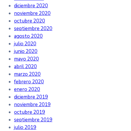
diciembre 2020
noviembre 2020
octubre 2020
septiembre 2020
agosto 2020
julio 2020
junio 2020
mayo 2020
abril 2020
marzo 2020
febrero 2020
enero 2020
diciembre 2019
noviembre 2019
octubre 2019
septiembre 2019
julio 2019