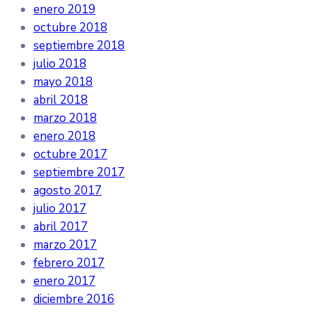
enero 2019
octubre 2018
septiembre 2018
julio 2018
mayo 2018
abril 2018
marzo 2018
enero 2018
octubre 2017
septiembre 2017
agosto 2017
julio 2017
abril 2017
marzo 2017
febrero 2017
enero 2017
diciembre 2016