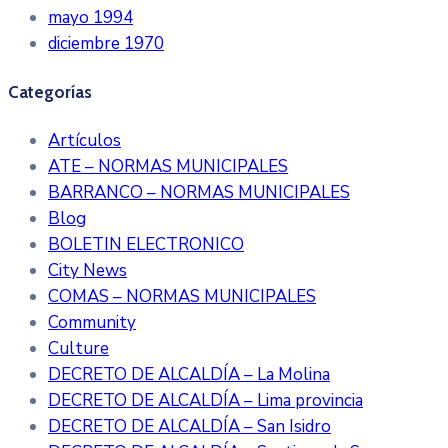
mayo 1994
diciembre 1970
Categorías
Artículos
ATE – NORMAS MUNICIPALES
BARRANCO – NORMAS MUNICIPALES
Blog
BOLETIN ELECTRONICO
City News
COMAS – NORMAS MUNICIPALES
Community
Culture
DECRETO DE ALCALDÍA – La Molina
DECRETO DE ALCALDÍA – Lima provincia
DECRETO DE ALCALDÍA – San Isidro