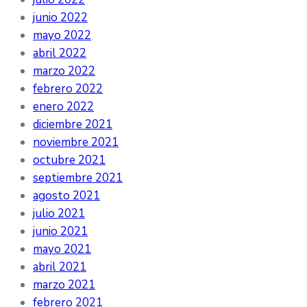
junio 2022
mayo 2022
abril 2022
marzo 2022
febrero 2022
enero 2022
diciembre 2021
noviembre 2021
octubre 2021
septiembre 2021
agosto 2021
julio 2021
junio 2021
mayo 2021
abril 2021
marzo 2021
febrero 2021