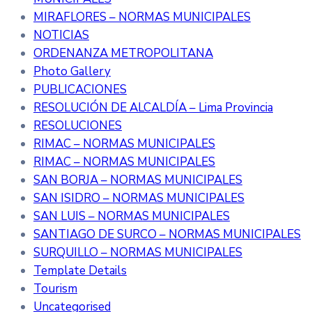
MIRAFLORES – NORMAS MUNICIPALES
NOTICIAS
ORDENANZA METROPOLITANA
Photo Gallery
PUBLICACIONES
RESOLUCIÓN DE ALCALDÍA – Lima Provincia
RESOLUCIONES
RIMAC – NORMAS MUNICIPALES
RIMAC – NORMAS MUNICIPALES
SAN BORJA – NORMAS MUNICIPALES
SAN ISIDRO – NORMAS MUNICIPALES
SAN LUIS – NORMAS MUNICIPALES
SANTIAGO DE SURCO – NORMAS MUNICIPALES
SURQUILLO – NORMAS MUNICIPALES
Template Details
Tourism
Uncategorised