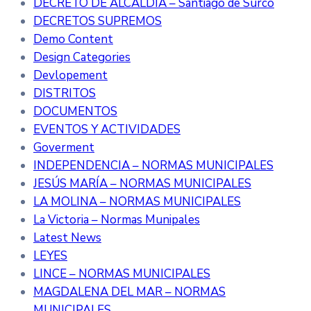
DECRETO DE ALCALDÍA – Santiago de Surco
DECRETOS SUPREMOS
Demo Content
Design Categories
Devlopement
DISTRITOS
DOCUMENTOS
EVENTOS Y ACTIVIDADES
Goverment
INDEPENDENCIA – NORMAS MUNICIPALES
JESÚS MARÍA – NORMAS MUNICIPALES
LA MOLINA – NORMAS MUNICIPALES
La Victoria – Normas Munipales
Latest News
LEYES
LINCE – NORMAS MUNICIPALES
MAGDALENA DEL MAR – NORMAS
MUNICIPALES