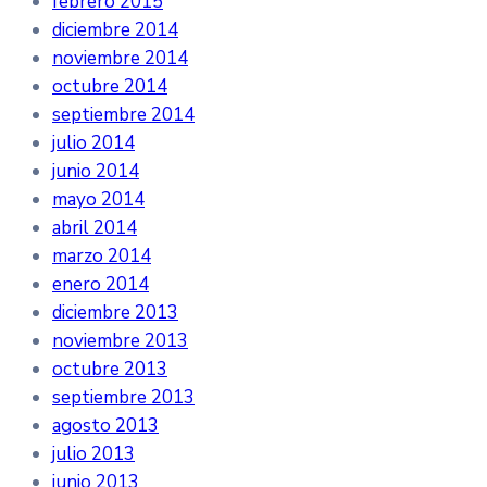
febrero 2015
diciembre 2014
noviembre 2014
octubre 2014
septiembre 2014
julio 2014
junio 2014
mayo 2014
abril 2014
marzo 2014
enero 2014
diciembre 2013
noviembre 2013
octubre 2013
septiembre 2013
agosto 2013
julio 2013
junio 2013