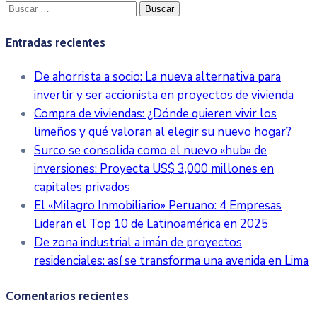
Buscar:
Entradas recientes
De ahorrista a socio: La nueva alternativa para
invertir y ser accionista en proyectos de vivienda
Compra de viviendas: ¿Dónde quieren vivir los
limeños y qué valoran al elegir su nuevo hogar?
Surco se consolida como el nuevo «hub» de
inversiones: Proyecta US$ 3,000 millones en
capitales privados
El «Milagro Inmobiliario» Peruano: 4 Empresas
Lideran el Top 10 de Latinoamérica en 2025
De zona industrial a imán de proyectos
residenciales: así se transforma una avenida en Lima
Comentarios recientes