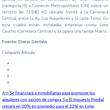
(categoría I3) a Comercio Metropolitano (CM) sobre un
terreno de 72,540 m2 ubicado frente a la Carretera
Central, entre la Av. Los Ruiseñores y la calle Ticino. En
esta cuadra están instaladas empresas como Lima
Caucho (Carretera Central) y ya opera una tienda Makro.
Fuente: Diario Gestión
Compartir Articulo
Ant
Se financiará a inmobiliarias para promover los
alquileres con opción de compra
Sig
El Impuesto Predial
crecerá en 20% en promedio para el 2016 en Lima