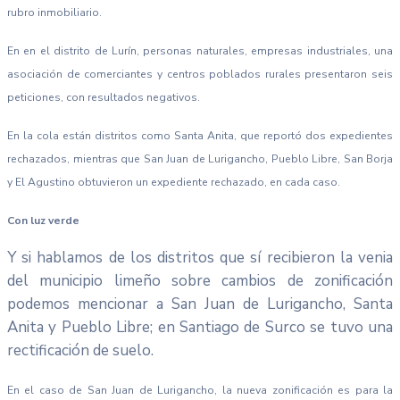
rubro inmobiliario.
En en el distrito de Lurín, personas naturales, empresas industriales, una
asociación de comerciantes y centros poblados rurales presentaron seis
peticiones, con resultados negativos.
En la cola están distritos como Santa Anita, que reportó dos expedientes
rechazados, mientras que San Juan de Lurigancho, Pueblo Libre, San Borja
y El Agustino obtuvieron un expediente rechazado, en cada caso.
Con luz verde
Y si hablamos de los distritos que sí recibieron la venia
del municipio limeño sobre cambios de zonificación
podemos mencionar a San Juan de Lurigancho, Santa
Anita y Pueblo Libre; en Santiago de Surco se tuvo una
rectificación de suelo.
En el caso de San Juan de Lurigancho, la nueva zonificación es para la