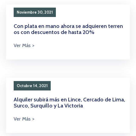
Noviembre 30, 2021
Con plata en mano ahora se adquieren terren
os con descuentos de hasta 20%
Octubre 14, 2021
Alquiler subirá más en Lince, Cercado de Lima,
Surco, Surquillo y La Victoria