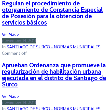
Regulan el procedimiento de
otorgamiento de Constancia Especial
de Posesión para la obtención de
servicios básicos
noviembre 14, 2011
In
SANTIAGO DE SURCO - NORMAS MUNICIPALES
Comment off
Aprueban Ordenanza que promueve la
regularización de habilitación urbana
ejecutada en el distrito de Santiago de
Surco
noviembre 14, 2011
In
SANTIAGO DE SURCO - NORMAS MUNICIPALES