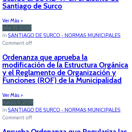
Santiago de Surco
julio 31, 2020
In
SANTIAGO DE SURCO - NORMAS MUNICIPALES
Comment off
Ordenanza que aprueba la
modificación de la Estructura Orgánica
y el Reglamento de Organización y
Funciones (ROF) de la Municipalidad
marzo 6, 2018
In
SANTIAGO DE SURCO - NORMAS MUNICIPALES
Comment off
Aprueba Ordenanza que Regulariza las