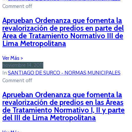
Comment off
Aprueban Ordenanza que fomenta la
revalorización de predios en parte del
Área de Tratamiento Normativo III de
Lima Metropolitana
noviembre 14, 2011
In
SANTIAGO DE SURCO - NORMAS MUNICIPALES
Comment off
Aprueban Ordenanza que fomenta la
revalorización de predios en las Áreas
de Tratamiento Normativo I, II y parte
del III de Lima Metropolitana