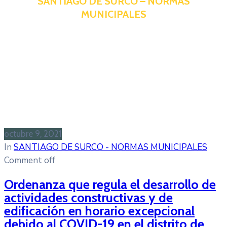
SANTIAGO DE SURCO – NORMAS
MUNICIPALES
octubre 9, 2021
In
SANTIAGO DE SURCO - NORMAS MUNICIPALES
Comment off
Ordenanza que regula el desarrollo de
actividades constructivas y de
edificación en horario excepcional
debido al COVID-19 en el distrito de