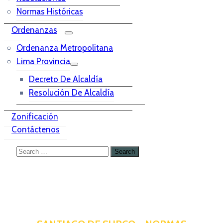
Normas Históricas
Ordenanzas
Ordenanza Metropolitana
Lima Provincia
Decreto De Alcaldía
Resolución De Alcaldía
Zonificación
Contáctenos