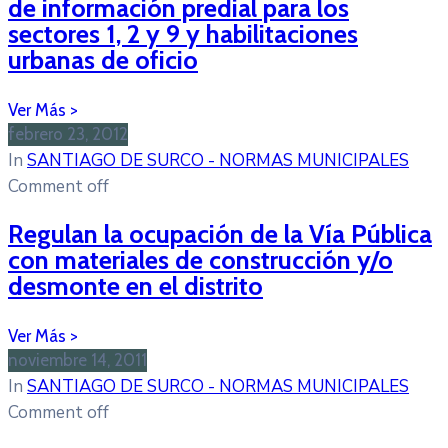
de información predial para los
sectores 1, 2 y 9 y habilitaciones
urbanas de oficio
febrero 23, 2012
In
SANTIAGO DE SURCO - NORMAS MUNICIPALES
Comment off
Regulan la ocupación de la Vía Pública
con materiales de construcción y/o
desmonte en el distrito
noviembre 14, 2011
In
SANTIAGO DE SURCO - NORMAS MUNICIPALES
Comment off