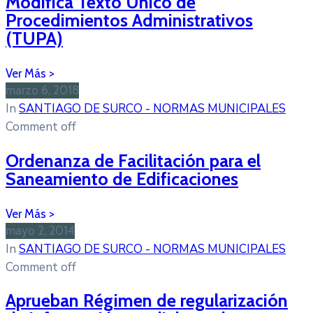
Modifica Texto Único de
Procedimientos Administrativos
(TUPA)
marzo 6, 2018
In
SANTIAGO DE SURCO - NORMAS MUNICIPALES
Comment off
Ordenanza de Facilitación para el
Saneamiento de Edificaciones
mayo 2, 2014
In
SANTIAGO DE SURCO - NORMAS MUNICIPALES
Comment off
Aprueban Régimen de regularización