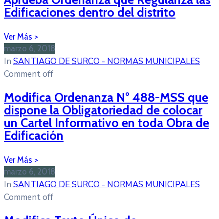
Edificaciones dentro del distrito
marzo 6, 2018
In
SANTIAGO DE SURCO - NORMAS MUNICIPALES
Comment off
Modifica Ordenanza N° 488-MSS que
dispone la Obligatoriedad de colocar
un Cartel Informativo en toda Obra de
Edificación
marzo 6, 2018
In
SANTIAGO DE SURCO - NORMAS MUNICIPALES
Comment off