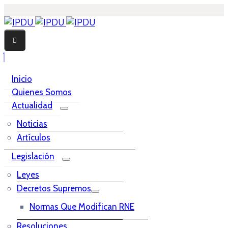
Inicio
Quienes Somos
Actualidad
Noticias
Artículos
Legislación
Leyes
Decretos Supremos
Normas Que Modifican RNE
Resoluciones