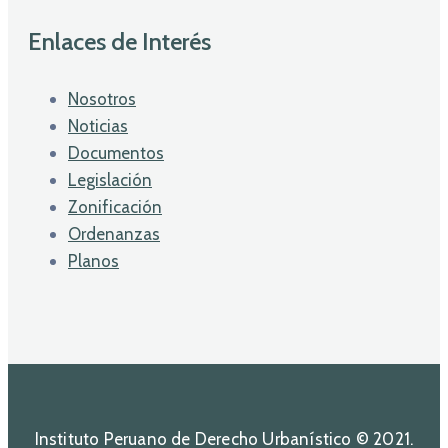
Enlaces de Interés
Nosotros
Noticias
Documentos
Legislación
Zonificación
Ordenanzas
Planos
Instituto Peruano de Derecho Urbanístico © 2021.