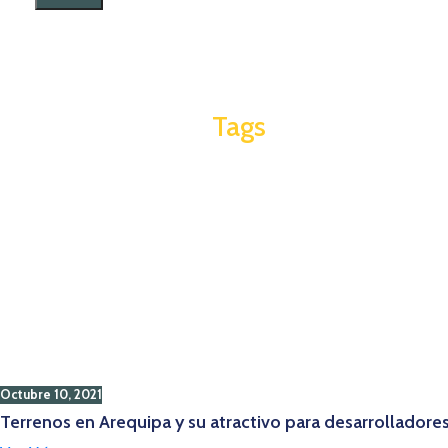
Tags
Octubre 10, 2021
Terrenos en Arequipa y su atractivo para desarrolladores