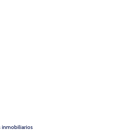
 inmobiliarios