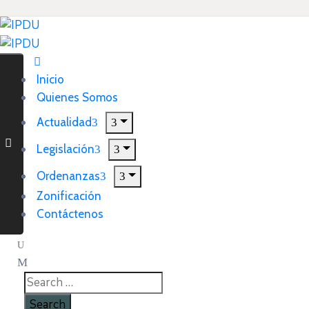
Inicio
Quienes Somos
Actualidad
Legislación
Ordenanzas
Zonificación
Contáctenos