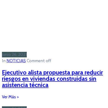
junio 26, 2021
In
NOTICIAS
Comment off
Ejecutivo alista propuesta para reducir
riesgos en viviendas construidas sin
asistencia técnica