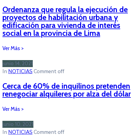
Ordenanza que regula la ejecución de
proyectos de habilitación urbana y
edificación para vivienda de interés
social en la provincia de Lima
junio 14, 2021
In
NOTICIAS
Comment off
Cerca de 60% de inquilinos pretenden
renegociar alquileres por alza del dólar
junio 10, 2021
In
NOTICIAS
Comment off