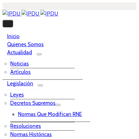
Inicio
Quienes Somos
Actualidad
Noticias
Artículos
Legislación
Leyes
Decretos Supremos
Normas Que Modifican RNE
Resoluciones
Normas Históricas