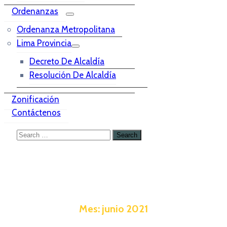
Ordenanzas
Ordenanza Metropolitana
Lima Provincia
Decreto De Alcaldía
Resolución De Alcaldía
Zonificación
Contáctenos
Mes:
junio 2021