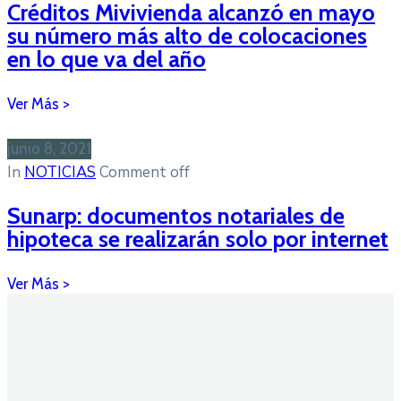
Créditos Mivivienda alcanzó en mayo
su número más alto de colocaciones
en lo que va del año
junio 8, 2021
In
NOTICIAS
Comment off
Sunarp: documentos notariales de
hipoteca se realizarán solo por internet