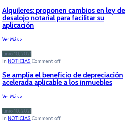
Alquileres: proponen cambios en ley de
desalojo notarial para facilitar su
aplicación
junio 10, 2021
In
NOTICIAS
Comment off
Se amplía el beneficio de depreciación
acelerada aplicable a los inmuebles
junio 10, 2021
In
NOTICIAS
Comment off