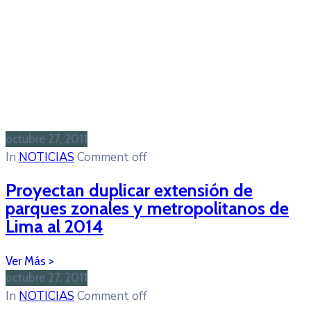
octubre 27, 2011
In
NOTICIAS
Comment off
Proyectan duplicar extensión de
parques zonales y metropolitanos de
Lima al 2014
octubre 27, 2011
In
NOTICIAS
Comment off