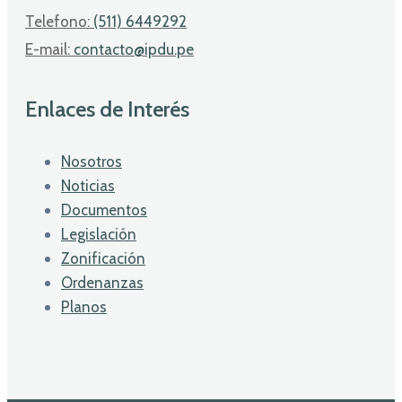
Telefono:
(511) 6449292
E-mail:
contacto@ipdu.pe
Enlaces de Interés
Nosotros
Noticias
Documentos
Legislación
Zonificación
Ordenanzas
Planos