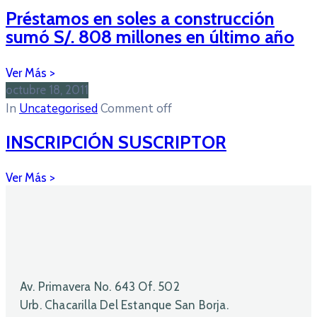
Préstamos en soles a construcción
sumó S/. 808 millones en último año
octubre 18, 2011
In
Uncategorised
Comment off
INSCRIPCIÓN SUSCRIPTOR
Av. Primavera No. 643 Of. 502
Urb. Chacarilla Del Estanque San Borja.