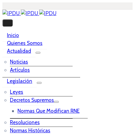
Inicio
Quienes Somos
Actualidad
Noticias
Artículos
Legislación
Leyes
Decretos Supremos
Normas Que Modifican RNE
Resoluciones
Normas Históricas