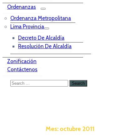
Ordenanzas
Ordenanza Metropolitana
Lima Provincia
Decreto De Alcaldía
Resolución De Alcaldía
Zonificación
Contáctenos
Mes:
octubre 2011