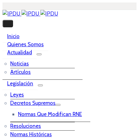
Inicio
Quienes Somos
Actualidad
Noticias
Artículos
Legislación
Leyes
Decretos Supremos
Normas Que Modifican RNE
Resoluciones
Normas Históricas