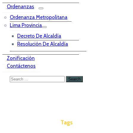
Ordenanzas
Ordenanza Metropolitana
Lima Provincia
Decreto De Alcaldía
Resolución De Alcaldía
Zonificación
Contáctenos
Tags