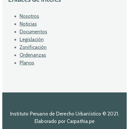
Nosotros
Noticias
Documentos
Legislación
Zonificación
Ordenanzas
Planos
Instituto Peruano de Derecho Urbanístico © 2021.
Elaborado por Carpathia.pe