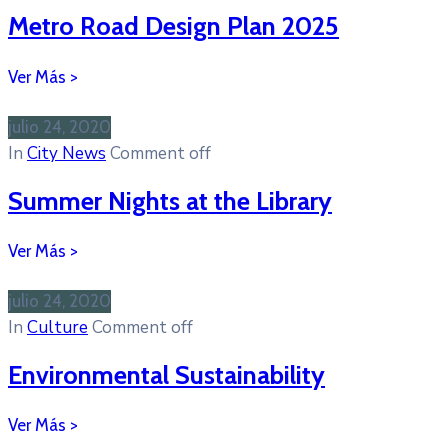
Metro Road Design Plan 2025
julio 24, 2020
In
City News
Comment off
Summer Nights at the Library
julio 24, 2020
In
Culture
Comment off
Environmental Sustainability