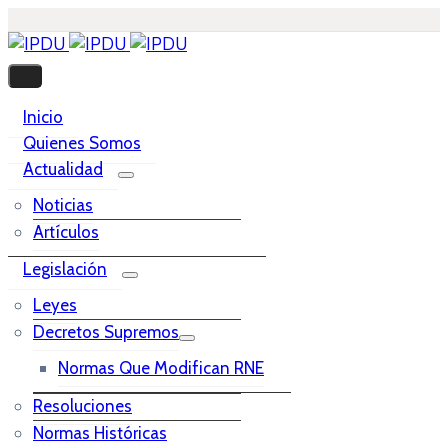
Inicio
Quienes Somos
Actualidad
Noticias
Artículos
Legislación
Leyes
Decretos Supremos
Normas Que Modifican RNE
Resoluciones
Normas Históricas