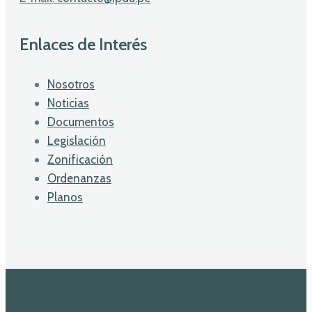
Enlaces de Interés
Nosotros
Noticias
Documentos
Legislación
Zonificación
Ordenanzas
Planos