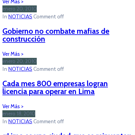
enero 20, 2010
In
NOTICIAS
Comment off
Gobierno no combate mafias de
construcción
enero 20, 2010
In
NOTICIAS
Comment off
Cada mes 800 empresas logran
licencia para operar en Lima
enero 18, 2010
In
NOTICIAS
Comment off