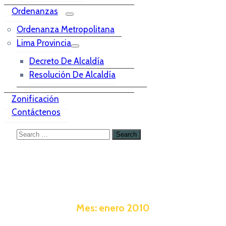
Ordenanzas
Ordenanza Metropolitana
Lima Provincia
Decreto De Alcaldía
Resolución De Alcaldía
Zonificación
Contáctenos
Mes:
enero 2010