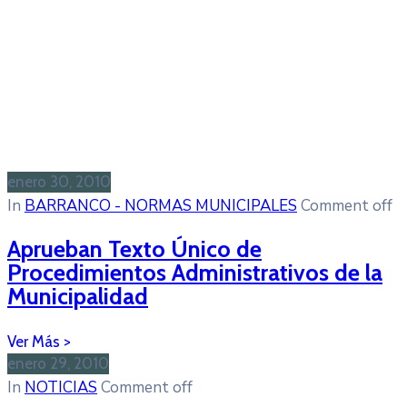
enero 30, 2010
In
BARRANCO - NORMAS MUNICIPALES
Comment off
Aprueban Texto Único de
Procedimientos Administrativos de la
Municipalidad
enero 29, 2010
In
NOTICIAS
Comment off