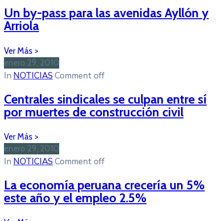
Un by-pass para las avenidas Ayllón y
Arriola
enero 29, 2010
In
NOTICIAS
Comment off
Centrales sindicales se culpan entre sí
por muertes de construcción civil
enero 29, 2010
In
NOTICIAS
Comment off
La economía peruana crecería un 5%
este año y el empleo 2.5%