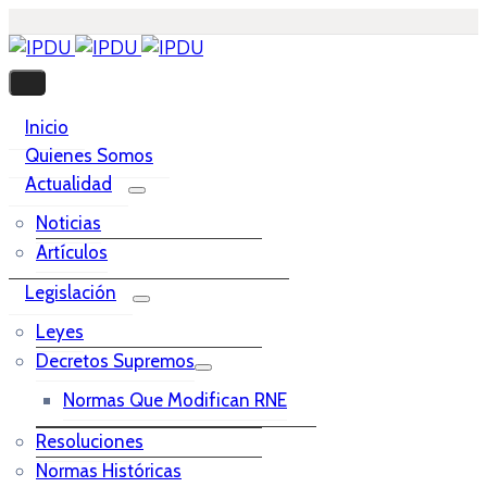
Inicio
Quienes Somos
Actualidad
Noticias
Artículos
Legislación
Leyes
Decretos Supremos
Normas Que Modifican RNE
Resoluciones
Normas Históricas