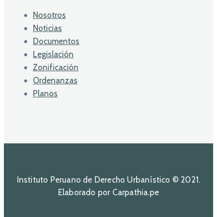
Nosotros
Noticias
Documentos
Legislación
Zonificación
Ordenanzas
Planos
Instituto Peruano de Derecho Urbanístico © 2021.
Elaborado por Carpathia.pe