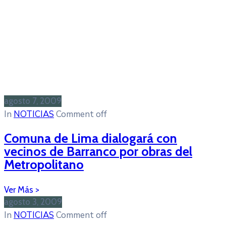
agosto 7, 2009
In
NOTICIAS
Comment off
Comuna de Lima dialogará con
vecinos de Barranco por obras del
Metropolitano
agosto 3, 2009
In
NOTICIAS
Comment off