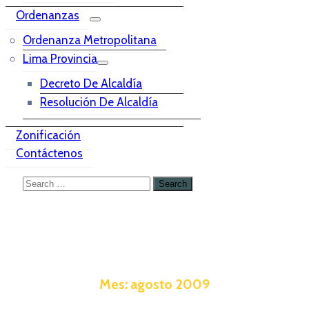
Ordenanzas
Ordenanza Metropolitana
Lima Provincia
Decreto De Alcaldía
Resolución De Alcaldía
Zonificación
Contáctenos
Mes:
agosto 2009