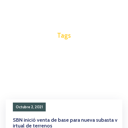
Tags
Octubre 2, 2021
SBN inició venta de base para nueva subasta v
irtual de terrenos