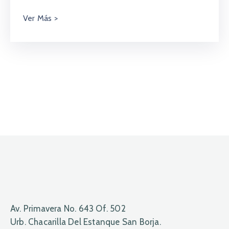
Av. Primavera No. 643 Of. 502
Urb. Chacarilla Del Estanque San Borja.