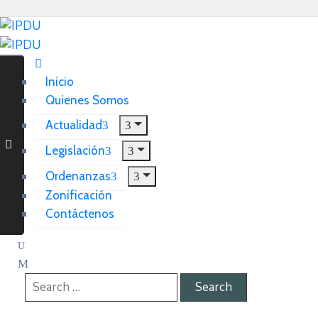
Inicio
Quienes Somos
Actualidad
Legislación
Ordenanzas
Zonificación
Contáctenos