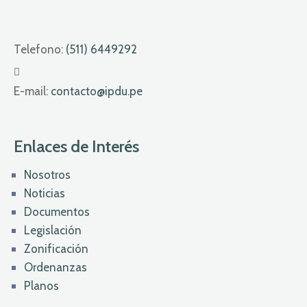
Telefono:
(511) 6449292
E-mail:
contacto@ipdu.pe
Enlaces de Interés
Nosotros
Noticias
Documentos
Legislación
Zonificación
Ordenanzas
Planos