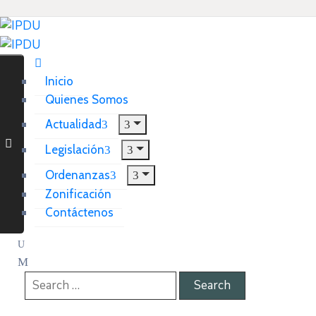
Inicio
Quienes Somos
Actualidad
Legislación
Ordenanzas
Zonificación
Contáctenos