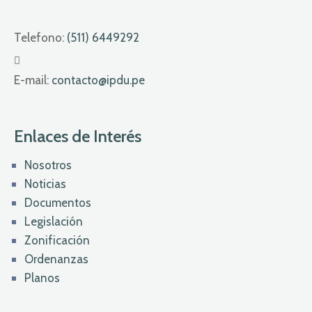
Telefono:
(511) 6449292
E-mail:
contacto@ipdu.pe
Enlaces de Interés
Nosotros
Noticias
Documentos
Legislación
Zonificación
Ordenanzas
Planos