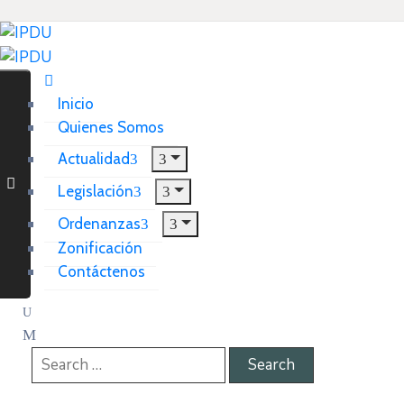
Inicio
Quienes Somos
Actualidad
Legislación
Ordenanzas
Zonificación
Contáctenos