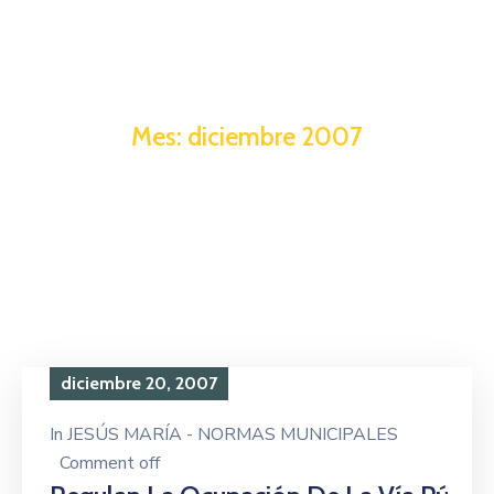
Mes:
diciembre 2007
diciembre 20, 2007
In
JESÚS MARÍA - NORMAS MUNICIPALES
Comment off