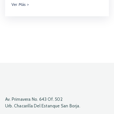
Av. Primavera No. 643 Of. 502
Urb. Chacarilla Del Estanque San Borja.