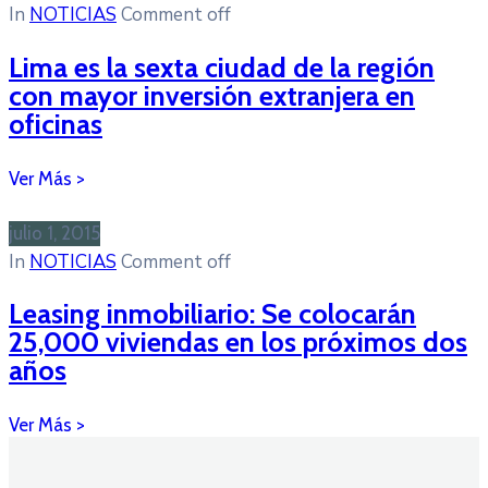
In
NOTICIAS
Comment off
Lima es la sexta ciudad de la región
con mayor inversión extranjera en
oficinas
julio 1, 2015
In
NOTICIAS
Comment off
Leasing inmobiliario: Se colocarán
25,000 viviendas en los próximos dos
años