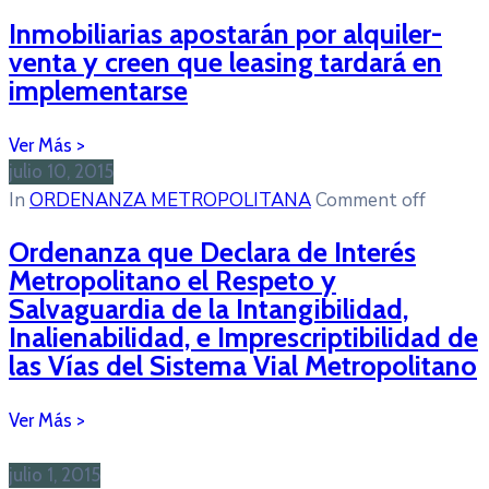
Inmobiliarias apostarán por alquiler-
venta y creen que leasing tardará en
implementarse
julio 10, 2015
In
ORDENANZA METROPOLITANA
Comment off
Ordenanza que Declara de Interés
Metropolitano el Respeto y
Salvaguardia de la Intangibilidad,
Inalienabilidad, e Imprescriptibilidad de
las Vías del Sistema Vial Metropolitano
julio 1, 2015