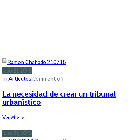
julio 21, 2015
In
Artículos
Comment off
La necesidad de crear un tribunal
urbanístico
julio 21, 2015