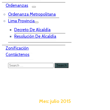
Ordenanzas
Ordenanza Metropolitana
Lima Provincia
Decreto De Alcaldía
Resolución De Alcaldía
Zonificación
Contáctenos
Mes:
julio 2015