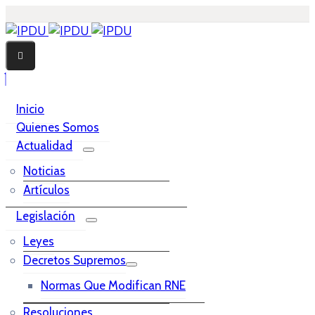
Inicio
Quienes Somos
Actualidad
Noticias
Artículos
Legislación
Leyes
Decretos Supremos
Normas Que Modifican RNE
Resoluciones