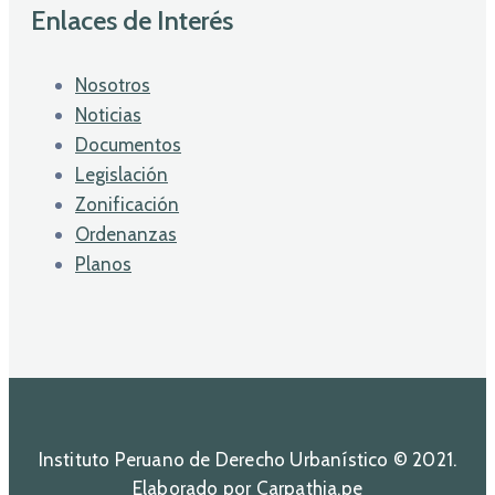
Enlaces de Interés
Nosotros
Noticias
Documentos
Legislación
Zonificación
Ordenanzas
Planos
Instituto Peruano de Derecho Urbanístico © 2021.
Elaborado por Carpathia.pe