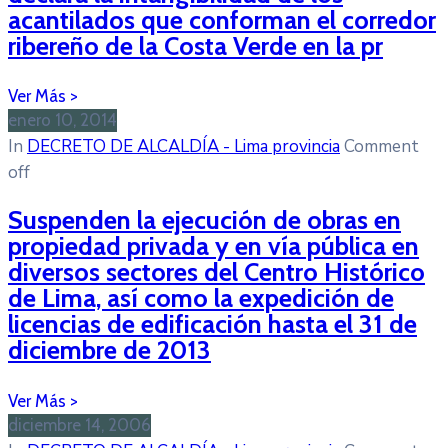
acantilados que conforman el corredor
ribereño de la Costa Verde en la pr
enero 10, 2014
In
DECRETO DE ALCALDÍA - Lima provincia
Comment
off
Suspenden la ejecución de obras en
propiedad privada y en vía pública en
diversos sectores del Centro Histórico
de Lima, así como la expedición de
licencias de edificación hasta el 31 de
diciembre de 2013
diciembre 14, 2006