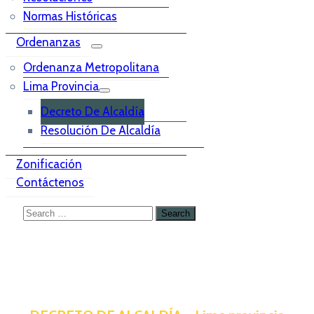
Normas Históricas
Ordenanzas
Ordenanza Metropolitana
Lima Provincia
Decreto De Alcaldía
Resolución De Alcaldía
Zonificación
Contáctenos