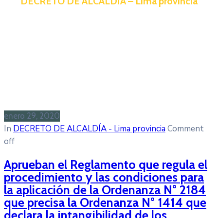
DECRETO DE ALCALDÍA – Lima provincia
enero 29, 2020
In
DECRETO DE ALCALDÍA - Lima provincia
Comment
off
Aprueban el Reglamento que regula el
procedimiento y las condiciones para
la aplicación de la Ordenanza N° 2184
que precisa la Ordenanza N° 1414 que
declara la intangibilidad de los