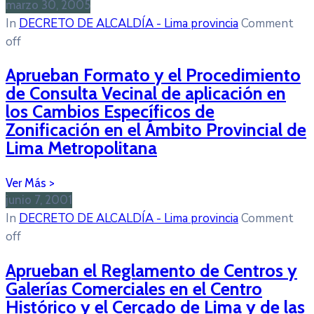
marzo 30, 2005
In
DECRETO DE ALCALDÍA - Lima provincia
Comment
off
Aprueban Formato y el Procedimiento
de Consulta Vecinal de aplicación en
los Cambios Específicos de
Zonificación en el Ámbito Provincial de
Lima Metropolitana
junio 7, 2001
In
DECRETO DE ALCALDÍA - Lima provincia
Comment
off
Aprueban el Reglamento de Centros y
Galerías Comerciales en el Centro
Histórico y el Cercado de Lima y de las