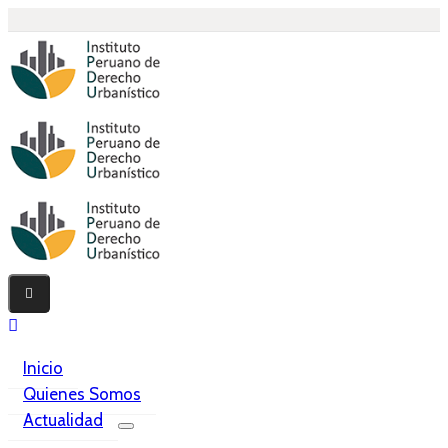
Inicio
Quienes Somos
Actualidad