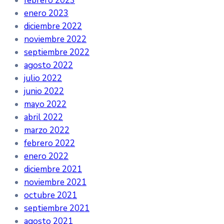
febrero 2023
enero 2023
diciembre 2022
noviembre 2022
septiembre 2022
agosto 2022
julio 2022
junio 2022
mayo 2022
abril 2022
marzo 2022
febrero 2022
enero 2022
diciembre 2021
noviembre 2021
octubre 2021
septiembre 2021
agosto 2021