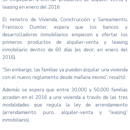
leasing en enero del 2016
El ministro de Vivienda, Construcción y Saneamiento,
Francisco Dumler, espera que los bancos y
desarrolladores inmobiliarios empiecen a ofertar los
primeros productos de alquiler-venta y leasing
inmobiliario dentro de 60 días (es decir, en enero del
2016).
“Sin embargo, las familias ya pueden alquilar una vivienda
con el nuevo reglamento desde mañana mismo”, resaltó
Además se espera que entre 30,000 y 50,000 familias
accedan en el 2016 a una vivienda a través de las tres
modalidades que regula la ley de arrendamiento
(arrendamiento puro, alquiler-venta y “leasing”
inmobiliario).