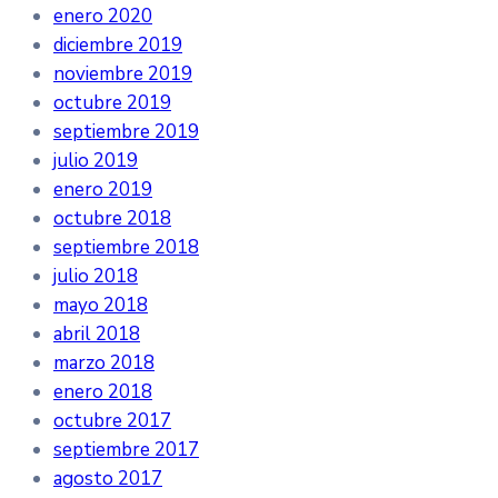
enero 2020
diciembre 2019
noviembre 2019
octubre 2019
septiembre 2019
julio 2019
enero 2019
octubre 2018
septiembre 2018
julio 2018
mayo 2018
abril 2018
marzo 2018
enero 2018
octubre 2017
septiembre 2017
agosto 2017