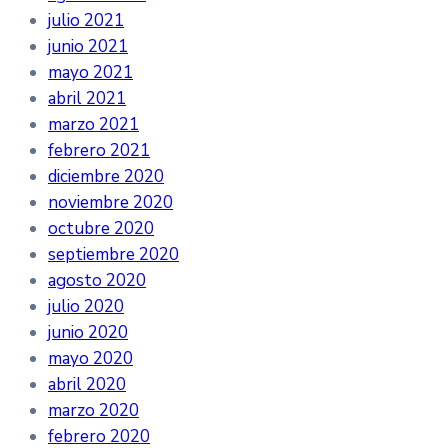
julio 2021
junio 2021
mayo 2021
abril 2021
marzo 2021
febrero 2021
diciembre 2020
noviembre 2020
octubre 2020
septiembre 2020
agosto 2020
julio 2020
junio 2020
mayo 2020
abril 2020
marzo 2020
febrero 2020