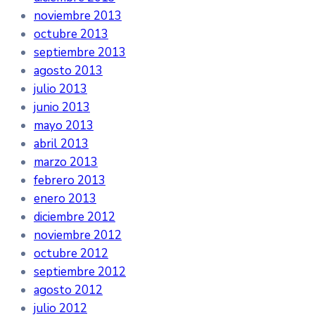
noviembre 2013
octubre 2013
septiembre 2013
agosto 2013
julio 2013
junio 2013
mayo 2013
abril 2013
marzo 2013
febrero 2013
enero 2013
diciembre 2012
noviembre 2012
octubre 2012
septiembre 2012
agosto 2012
julio 2012