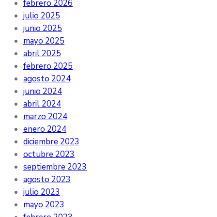
febrero 2026
julio 2025
junio 2025
mayo 2025
abril 2025
febrero 2025
agosto 2024
junio 2024
abril 2024
marzo 2024
enero 2024
diciembre 2023
octubre 2023
septiembre 2023
agosto 2023
julio 2023
mayo 2023