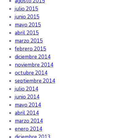
agosto 2015
julio 2015
junio 2015
mayo 2015
abril 2015
marzo 2015
febrero 2015
diciembre 2014
noviembre 2014
octubre 2014
septiembre 2014
julio 2014
junio 2014
mayo 2014
abril 2014
marzo 2014
enero 2014
diciembre 2013