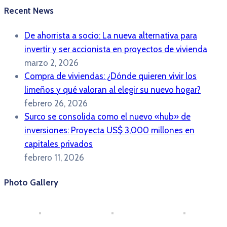
Recent News
De ahorrista a socio: La nueva alternativa para
invertir y ser accionista en proyectos de vivienda
marzo 2, 2026
Compra de viviendas: ¿Dónde quieren vivir los
limeños y qué valoran al elegir su nuevo hogar?
febrero 26, 2026
Surco se consolida como el nuevo «hub» de
inversiones: Proyecta US$ 3,000 millones en
capitales privados
febrero 11, 2026
Photo Gallery