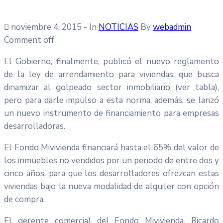
noviembre 4, 2015
- In
NOTICIAS
By
webadmin
Comment off
El Gobierno, finalmente, publicó el nuevo reglamento
de la ley de arrendamiento para viviendas, que busca
dinamizar al golpeado sector inmobiliario (ver tabla),
pero para darle impulso a esta norma, además, se lanzó
un nuevo instrumento de financiamiento para empresas
desarrolladoras.
El Fondo Mivivienda financiará hasta el 65% del valor de
los inmuebles no vendidos por un periodo de entre dos y
cinco años, para que los desarrolladores ofrezcan estas
viviendas bajo la nueva modalidad de alquiler con opción
de compra.
El gerente comercial del Fondo Mivivienda, Ricardo