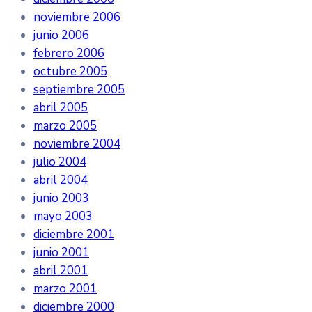
noviembre 2006
junio 2006
febrero 2006
octubre 2005
septiembre 2005
abril 2005
marzo 2005
noviembre 2004
julio 2004
abril 2004
junio 2003
mayo 2003
diciembre 2001
junio 2001
abril 2001
marzo 2001
diciembre 2000