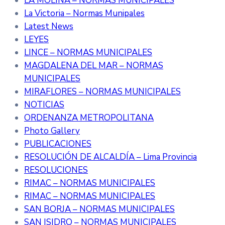
LA MOLINA – NORMAS MUNICIPALES
La Victoria – Normas Munipales
Latest News
LEYES
LINCE – NORMAS MUNICIPALES
MAGDALENA DEL MAR – NORMAS
MUNICIPALES
MIRAFLORES – NORMAS MUNICIPALES
NOTICIAS
ORDENANZA METROPOLITANA
Photo Gallery
PUBLICACIONES
RESOLUCIÓN DE ALCALDÍA – Lima Provincia
RESOLUCIONES
RIMAC – NORMAS MUNICIPALES
RIMAC – NORMAS MUNICIPALES
SAN BORJA – NORMAS MUNICIPALES
SAN ISIDRO – NORMAS MUNICIPALES