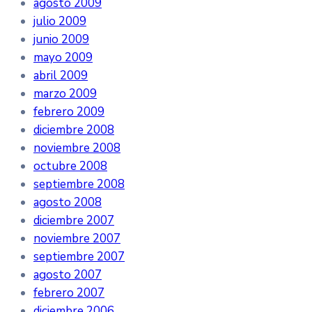
agosto 2009
julio 2009
junio 2009
mayo 2009
abril 2009
marzo 2009
febrero 2009
diciembre 2008
noviembre 2008
octubre 2008
septiembre 2008
agosto 2008
diciembre 2007
noviembre 2007
septiembre 2007
agosto 2007
febrero 2007
diciembre 2006