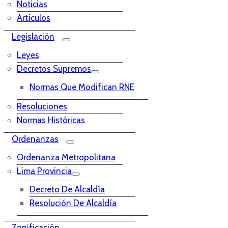
Noticias
Artículos
Legislación
Leyes
Decretos Supremos
Normas Que Modifican RNE
Resoluciones
Normas Históricas
Ordenanzas
Ordenanza Metropolitana
Lima Provincia
Decreto De Alcaldía
Resolución De Alcaldía
Zonificación