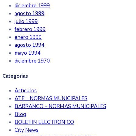
diciembre 1999
agosto 1999
julio 1999
febrero 1999
enero 1999
agosto 1994
mayo 1994
diciembre 1970
Categorías
Artículos
ATE – NORMAS MUNICIPALES
BARRANCO – NORMAS MUNICIPALES
Blog
BOLETIN ELECTRONICO
City News