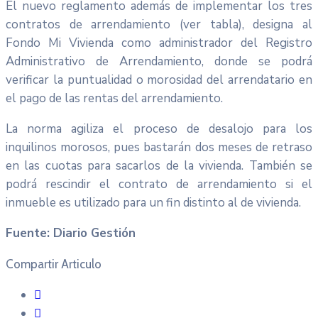
El nuevo reglamento además de implementar los tres
contratos de arrendamiento (ver tabla), designa al
Fondo Mi Vivienda como administrador del Registro
Administrativo de Arrendamiento, donde se podrá
verificar la puntualidad o morosidad del arrendatario en
el pago de las rentas del arrendamiento.
La norma agiliza el proceso de desalojo para los
inquilinos morosos, pues bastarán dos meses de retraso
en las cuotas para sacarlos de la vivienda. También se
podrá rescindir el contrato de arrendamiento si el
inmueble es utilizado para un fin distinto al de vivienda.
Fuente: Diario Gestión
Compartir Articulo