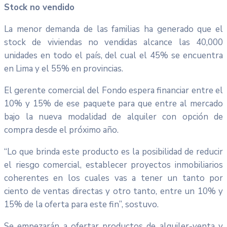
Stock no vendido
La menor demanda de las familias ha generado que el
stock de viviendas no vendidas alcance las 40,000
unidades en todo el país, del cual el 45% se encuentra
en Lima y el 55% en provincias.
El gerente comercial del Fondo espera financiar entre el
10% y 15% de ese paquete para que entre al mercado
bajo la nueva modalidad de alquiler con opción de
compra desde el próximo año.
“Lo que brinda este producto es la posibilidad de reducir
el riesgo comercial, establecer proyectos inmobiliarios
coherentes en los cuales vas a tener un tanto por
ciento de ventas directas y otro tanto, entre un 10% y
15% de la oferta para este fin”, sostuvo.
Se empezarán a ofertar productos de alquiler-venta y