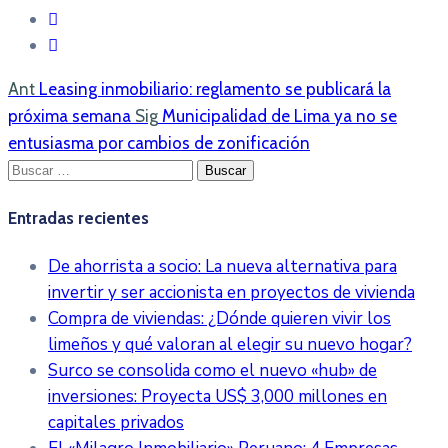
Ant
Leasing inmobiliario: reglamento se publicará la
próxima semana
Sig
Municipalidad de Lima ya no se
entusiasma por cambios de zonificación
Buscar:
Entradas recientes
De ahorrista a socio: La nueva alternativa para
invertir y ser accionista en proyectos de vivienda
Compra de viviendas: ¿Dónde quieren vivir los
limeños y qué valoran al elegir su nuevo hogar?
Surco se consolida como el nuevo «hub» de
inversiones: Proyecta US$ 3,000 millones en
capitales privados