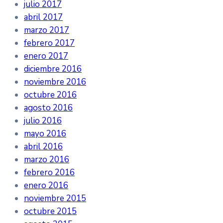
julio 2017
abril 2017
marzo 2017
febrero 2017
enero 2017
diciembre 2016
noviembre 2016
octubre 2016
agosto 2016
julio 2016
mayo 2016
abril 2016
marzo 2016
febrero 2016
enero 2016
noviembre 2015
octubre 2015