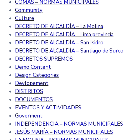
COMAS – NORMAS MUNICIPALES
Community
Culture
DECRETO DE ALCALDÍA – La Molina
DECRETO DE ALCALDÍA – Lima provincia
DECRETO DE ALCALDÍA – San Isidro
DECRETO DE ALCALDÍA – Santiago de Surco
DECRETOS SUPREMOS
Demo Content
Design Categories
Devlopement
DISTRITOS
DOCUMENTOS
EVENTOS Y ACTIVIDADES
Goverment
INDEPENDENCIA – NORMAS MUNICIPALES
JESÚS MARÍA – NORMAS MUNICIPALES