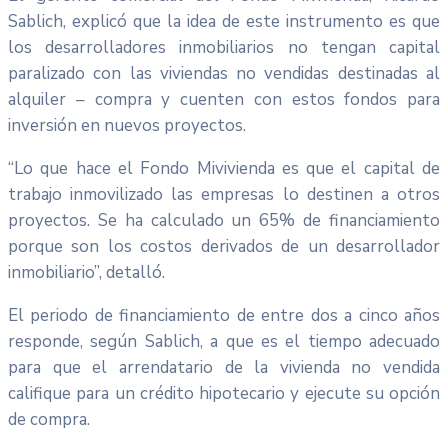
Sablich, explicó que la idea de este instrumento es que
los desarrolladores inmobiliarios no tengan capital
paralizado con las viviendas no vendidas destinadas al
alquiler – compra y cuenten con estos fondos para
inversión en nuevos proyectos.
“Lo que hace el Fondo Mivivienda es que el capital de
trabajo inmovilizado las empresas lo destinen a otros
proyectos. Se ha calculado un 65% de financiamiento
porque son los costos derivados de un desarrollador
inmobiliario”, detalló.
El periodo de financiamiento de entre dos a cinco años
responde, según Sablich, a que es el tiempo adecuado
para que el arrendatario de la vivienda no vendida
califique para un crédito hipotecario y ejecute su opción
de compra.