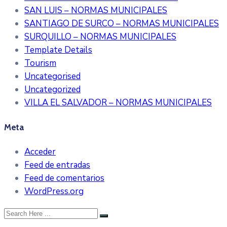
SAN LUIS – NORMAS MUNICIPALES
SANTIAGO DE SURCO – NORMAS MUNICIPALES
SURQUILLO – NORMAS MUNICIPALES
Template Details
Tourism
Uncategorised
Uncategorized
VILLA EL SALVADOR – NORMAS MUNICIPALES
Meta
Acceder
Feed de entradas
Feed de comentarios
WordPress.org