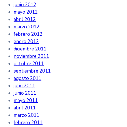
junio 2012
mayo 2012
abril 2012
marzo 2012
febrero 2012
enero 2012
diciembre 2011
noviembre 2011
octubre 2011
septiembre 2011
agosto 2011
julio 2011
junio 2011
mayo 2011
abril 2011
marzo 2011
febrero 2011