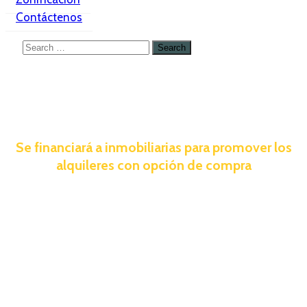
Contáctenos
Se financiará a inmobiliarias para promover los
alquileres con opción de compra