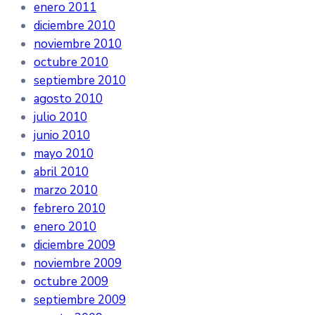
enero 2011
diciembre 2010
noviembre 2010
octubre 2010
septiembre 2010
agosto 2010
julio 2010
junio 2010
mayo 2010
abril 2010
marzo 2010
febrero 2010
enero 2010
diciembre 2009
noviembre 2009
octubre 2009
septiembre 2009