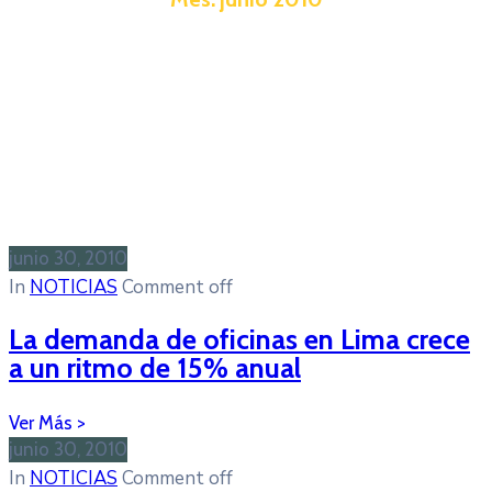
junio 30, 2010
In
NOTICIAS
Comment off
La demanda de oficinas en Lima crece
a un ritmo de 15% anual
junio 30, 2010
In
NOTICIAS
Comment off