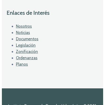
Enlaces de Interés
Nosotros
Noticias
Documentos
Legislación
Zonificación
Ordenanzas
Planos