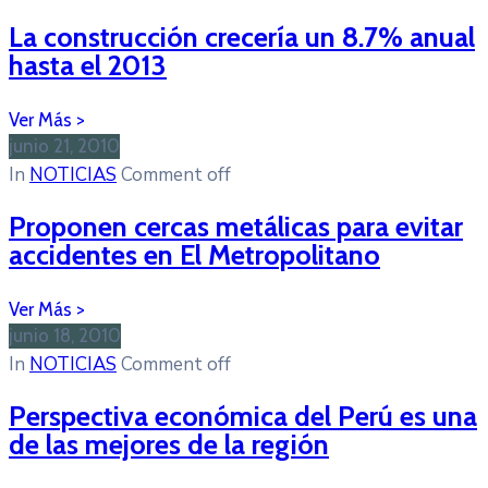
La construcción crecería un 8.7% anual
hasta el 2013
junio 21, 2010
In
NOTICIAS
Comment off
Proponen cercas metálicas para evitar
accidentes en El Metropolitano
junio 18, 2010
In
NOTICIAS
Comment off
Perspectiva económica del Perú es una
de las mejores de la región