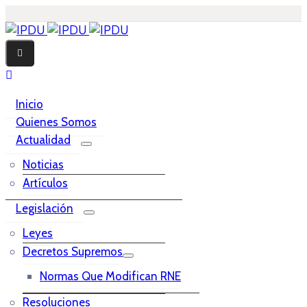
Inicio
Quienes Somos
Actualidad
Noticias
Artículos
Legislación
Leyes
Decretos Supremos
Normas Que Modifican RNE
Resoluciones