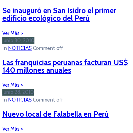
Se inauguró en San Isidro el primer
edificio ecológico del Perú
junio 30, 2010
In
NOTICIAS
Comment off
Las franquicias peruanas facturan US$
140 millones anuales
junio 28, 2010
In
NOTICIAS
Comment off
Nuevo local de Falabella en Perú