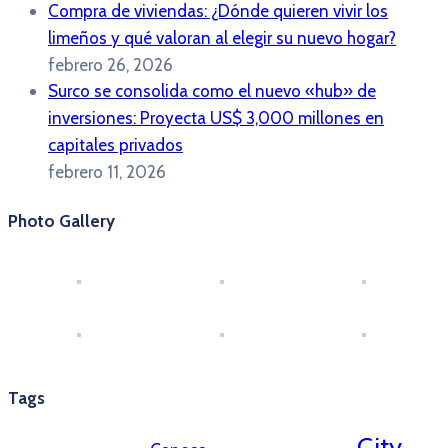
Compra de viviendas: ¿Dónde quieren vivir los
limeños y qué valoran al elegir su nuevo hogar?
febrero 26, 2026
Surco se consolida como el nuevo «hub» de
inversiones: Proyecta US$ 3,000 millones en
capitales privados
febrero 11, 2026
Photo Gallery
Tags
City