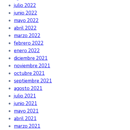
julio 2022
junio 2022
mayo 2022
abril 2022
marzo 2022
febrero 2022
enero 2022
diciembre 2021
noviembre 2021
octubre 2021
septiembre 2021
agosto 2021
julio 2021
junio 2021
mayo 2021
abril 2021
marzo 2021