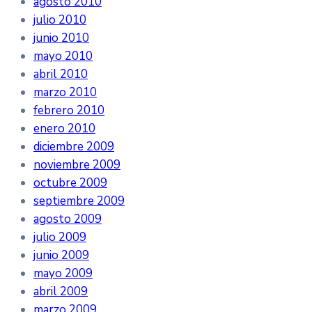
agosto 2010
julio 2010
junio 2010
mayo 2010
abril 2010
marzo 2010
febrero 2010
enero 2010
diciembre 2009
noviembre 2009
octubre 2009
septiembre 2009
agosto 2009
julio 2009
junio 2009
mayo 2009
abril 2009
marzo 2009