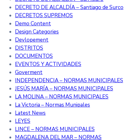
DECRETO DE ALCALDÍA – Santiago de Surco
DECRETOS SUPREMOS
Demo Content
Design Categories
Devlopement
DISTRITOS
DOCUMENTOS
EVENTOS Y ACTIVIDADES
Goverment
INDEPENDENCIA – NORMAS MUNICIPALES
JESÚS MARÍA – NORMAS MUNICIPALES
LA MOLINA – NORMAS MUNICIPALES
La Victoria – Normas Munipales
Latest News
LEYES
LINCE – NORMAS MUNICIPALES
MAGDALENA DEL MAR – NORMAS