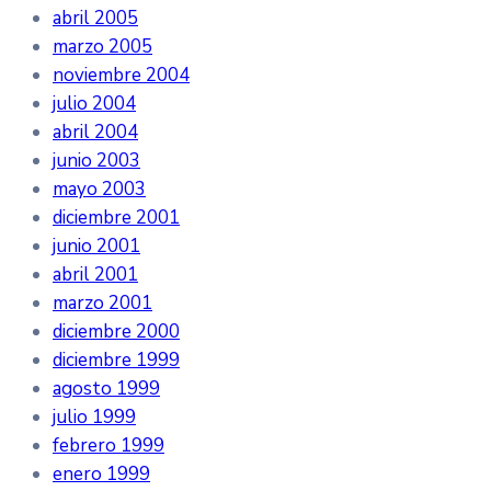
abril 2005
marzo 2005
noviembre 2004
julio 2004
abril 2004
junio 2003
mayo 2003
diciembre 2001
junio 2001
abril 2001
marzo 2001
diciembre 2000
diciembre 1999
agosto 1999
julio 1999
febrero 1999
enero 1999