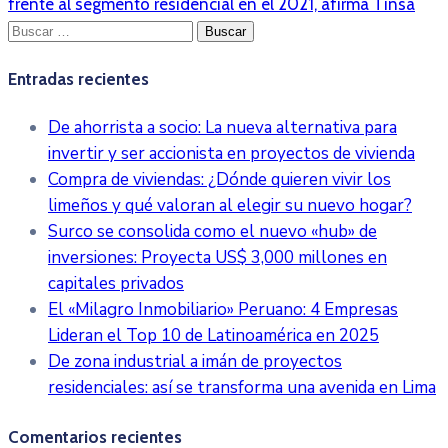
frente al segmento residencial en el 2021, afirma Tinsa
Buscar:
Entradas recientes
De ahorrista a socio: La nueva alternativa para
invertir y ser accionista en proyectos de vivienda
Compra de viviendas: ¿Dónde quieren vivir los
limeños y qué valoran al elegir su nuevo hogar?
Surco se consolida como el nuevo «hub» de
inversiones: Proyecta US$ 3,000 millones en
capitales privados
El «Milagro Inmobiliario» Peruano: 4 Empresas
Lideran el Top 10 de Latinoamérica en 2025
De zona industrial a imán de proyectos
residenciales: así se transforma una avenida en Lima
Comentarios recientes