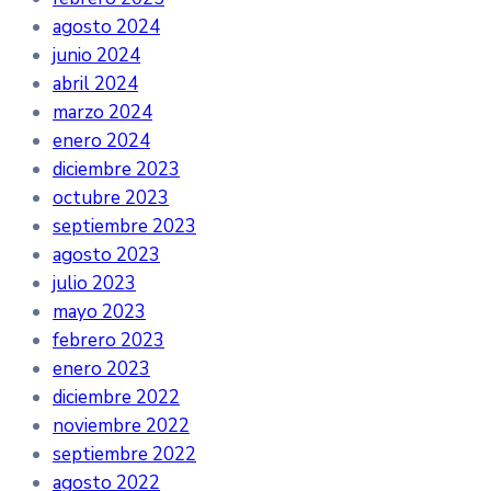
agosto 2024
junio 2024
abril 2024
marzo 2024
enero 2024
diciembre 2023
octubre 2023
septiembre 2023
agosto 2023
julio 2023
mayo 2023
febrero 2023
enero 2023
diciembre 2022
noviembre 2022
septiembre 2022
agosto 2022