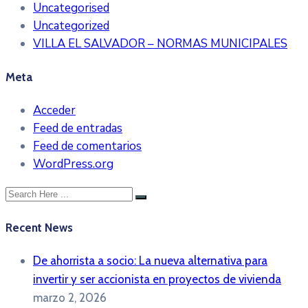
Uncategorised
Uncategorized
VILLA EL SALVADOR – NORMAS MUNICIPALES
Meta
Acceder
Feed de entradas
Feed de comentarios
WordPress.org
Recent News
De ahorrista a socio: La nueva alternativa para
invertir y ser accionista en proyectos de vivienda
marzo 2, 2026