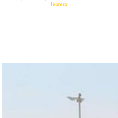
febrero