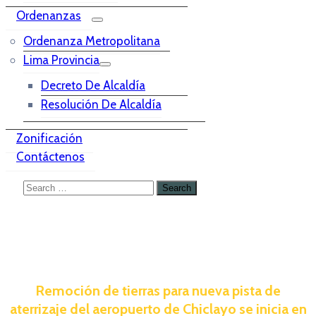
Ordenanzas
Ordenanza Metropolitana
Lima Provincia
Decreto De Alcaldía
Resolución De Alcaldía
Zonificación
Contáctenos
Remoción de tierras para nueva pista de
aterrizaje del aeropuerto de Chiclayo se inicia en