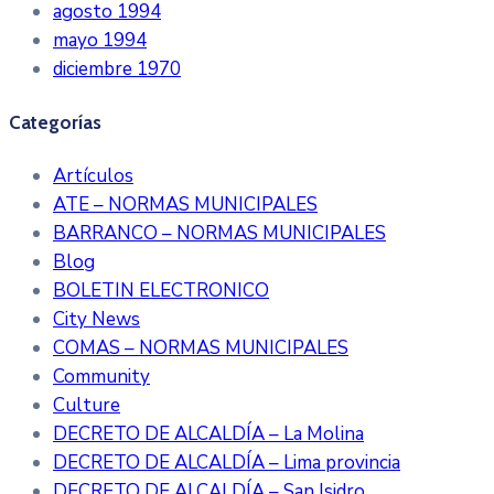
agosto 1994
mayo 1994
diciembre 1970
Categorías
Artículos
ATE – NORMAS MUNICIPALES
BARRANCO – NORMAS MUNICIPALES
Blog
BOLETIN ELECTRONICO
City News
COMAS – NORMAS MUNICIPALES
Community
Culture
DECRETO DE ALCALDÍA – La Molina
DECRETO DE ALCALDÍA – Lima provincia
DECRETO DE ALCALDÍA – San Isidro