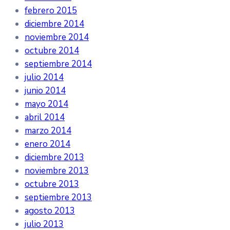
febrero 2015
diciembre 2014
noviembre 2014
octubre 2014
septiembre 2014
julio 2014
junio 2014
mayo 2014
abril 2014
marzo 2014
enero 2014
diciembre 2013
noviembre 2013
octubre 2013
septiembre 2013
agosto 2013
julio 2013