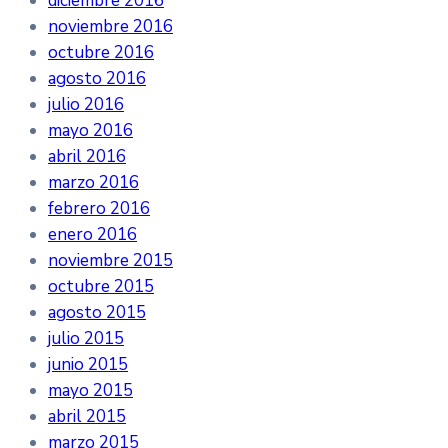
diciembre 2016
noviembre 2016
octubre 2016
agosto 2016
julio 2016
mayo 2016
abril 2016
marzo 2016
febrero 2016
enero 2016
noviembre 2015
octubre 2015
agosto 2015
julio 2015
junio 2015
mayo 2015
abril 2015
marzo 2015