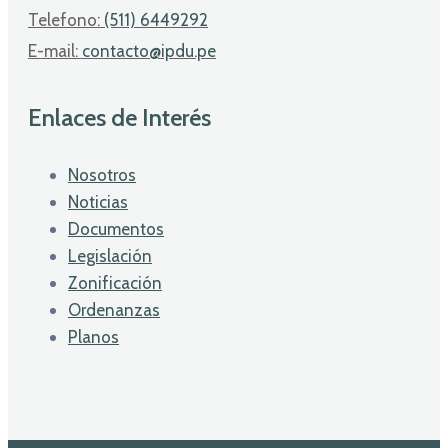
Telefono:
(511) 6449292
E-mail:
contacto@ipdu.pe
Enlaces de Interés
Nosotros
Noticias
Documentos
Legislación
Zonificación
Ordenanzas
Planos