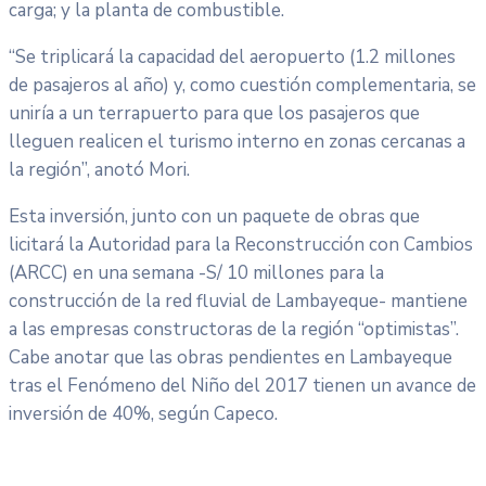
carga; y la planta de combustible.
“Se triplicará la capacidad del aeropuerto (1.2 millones
de pasajeros al año) y, como cuestión complementaria, se
uniría a un terrapuerto para que los pasajeros que
lleguen realicen el turismo interno en zonas cercanas a
la región”, anotó Mori.
Esta inversión, junto con un paquete de obras que
licitará la Autoridad para la Reconstrucción con Cambios
(ARCC) en una semana -S/ 10 millones para la
construcción de la red fluvial de Lambayeque- mantiene
a las empresas constructoras de la región “optimistas”.
Cabe anotar que las obras pendientes en Lambayeque
tras el Fenómeno del Niño del 2017 tienen un avance de
inversión de 40%, según Capeco.