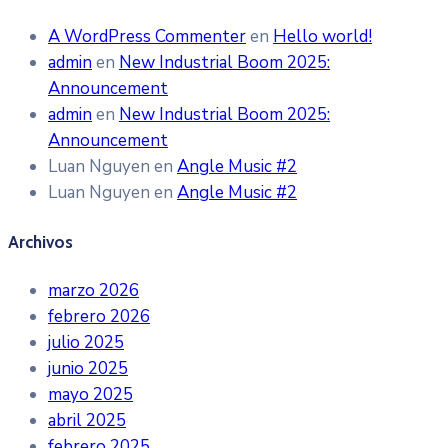
A WordPress Commenter
en
Hello world!
admin
en
New Industrial Boom 2025:
Announcement
admin
en
New Industrial Boom 2025:
Announcement
Luan Nguyen
en
Angle Music #2
Luan Nguyen
en
Angle Music #2
Archivos
marzo 2026
febrero 2026
julio 2025
junio 2025
mayo 2025
abril 2025
febrero 2025