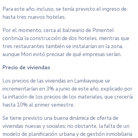
Para este año, incluso, se tenía previsto el ingreso de
hasta tres nuevos hoteles.
Por el momento, cerca al balneario de Pimentel
continúa la construcción de dos hoteles, mientras que
tres restaurantes también se instalarían en la zona,
aunque Mori evitó precisar de qué empresas serían.
Precio de viviendas
Los precios de las viviendas en Lambayeque se
incrementarían en 3% a junio de este año, explicado por
la inflación de los precios de los materiales, que crecería
hasta 10% al primer semestre.
Se tiene previsto una buena dinámica de oferta de
viviendas nuevas y sociales; no obstante, la falta de un
modelo de planificación urbana y de gestión inmobiliaria