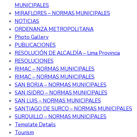
MUNICIPALES
MIRAFLORES – NORMAS MUNICIPALES
NOTICIAS
ORDENANZA METROPOLITANA
Photo Gallery
PUBLICACIONES
RESOLUCIÓN DE ALCALDÍA – Lima Provincia
RESOLUCIONES
RIMAC – NORMAS MUNICIPALES
RIMAC – NORMAS MUNICIPALES
SAN BORJA – NORMAS MUNICIPALES
SAN ISIDRO – NORMAS MUNICIPALES
SAN LUIS – NORMAS MUNICIPALES
SANTIAGO DE SURCO – NORMAS MUNICIPALES
SURQUILLO – NORMAS MUNICIPALES
Template Details
Tourism