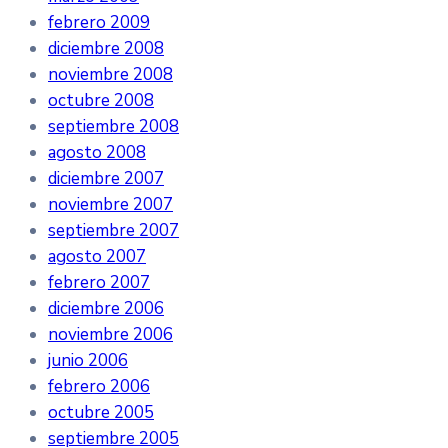
febrero 2009
diciembre 2008
noviembre 2008
octubre 2008
septiembre 2008
agosto 2008
diciembre 2007
noviembre 2007
septiembre 2007
agosto 2007
febrero 2007
diciembre 2006
noviembre 2006
junio 2006
febrero 2006
octubre 2005
septiembre 2005