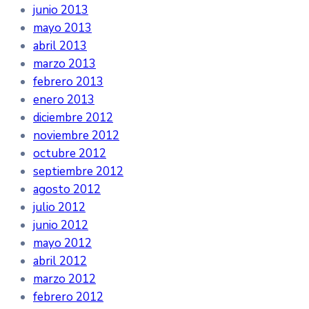
junio 2013
mayo 2013
abril 2013
marzo 2013
febrero 2013
enero 2013
diciembre 2012
noviembre 2012
octubre 2012
septiembre 2012
agosto 2012
julio 2012
junio 2012
mayo 2012
abril 2012
marzo 2012
febrero 2012