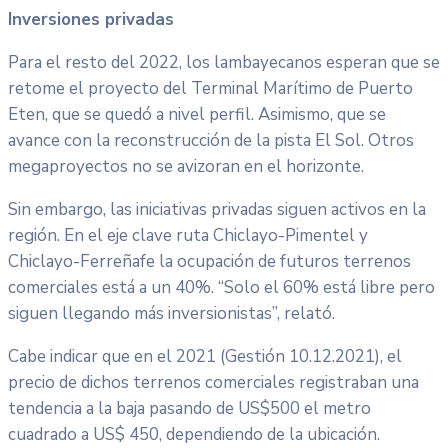
Inversiones privadas
Para el resto del 2022, los lambayecanos esperan que se
retome el proyecto del Terminal Marítimo de Puerto
Eten, que se quedó a nivel perfil. Asimismo, que se
avance con la reconstrucción de la pista El Sol. Otros
megaproyectos no se avizoran en el horizonte.
Sin embargo, las iniciativas privadas siguen activos en la
región. En el eje clave ruta Chiclayo-Pimentel y
Chiclayo-Ferreñafe la ocupación de futuros terrenos
comerciales está a un 40%. “Solo el 60% está libre pero
siguen llegando más inversionistas”, relató.
Cabe indicar que en el 2021 (Gestión 10.12.2021), el
precio de dichos terrenos comerciales registraban una
tendencia a la baja pasando de US$500 el metro
cuadrado a US$ 450, dependiendo de la ubicación.