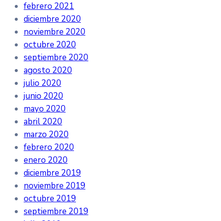
febrero 2021
diciembre 2020
noviembre 2020
octubre 2020
septiembre 2020
agosto 2020
julio 2020
junio 2020
mayo 2020
abril 2020
marzo 2020
febrero 2020
enero 2020
diciembre 2019
noviembre 2019
octubre 2019
septiembre 2019