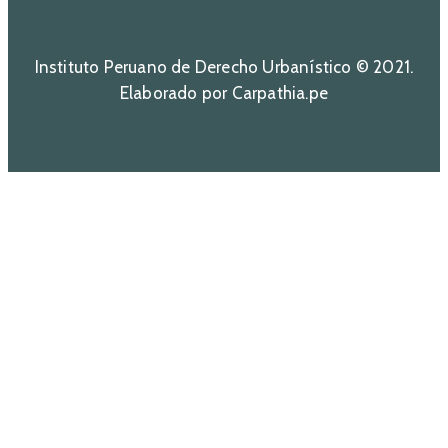
Instituto Peruano de Derecho Urbanístico © 2021.
Elaborado por Carpathia.pe