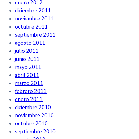
enero 2012
diciembre 2011
noviembre 2011
octubre 2011
septiembre 2011
agosto 2011
julio 2011
junio 2011
mayo 2011
abril 2011
marzo 2011
febrero 2011
enero 2011
diciembre 2010
noviembre 2010
octubre 2010
septiembre 2010