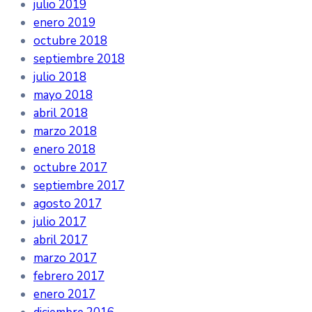
julio 2019
enero 2019
octubre 2018
septiembre 2018
julio 2018
mayo 2018
abril 2018
marzo 2018
enero 2018
octubre 2017
septiembre 2017
agosto 2017
julio 2017
abril 2017
marzo 2017
febrero 2017
enero 2017