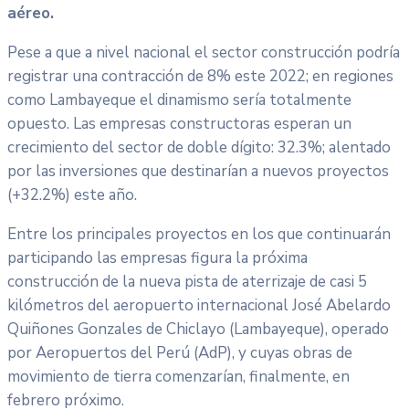
aéreo.
Pese a que a nivel nacional el sector construcción podría
registrar una contracción de 8% este 2022; en regiones
como Lambayeque el dinamismo sería totalmente
opuesto. Las empresas constructoras esperan un
crecimiento del sector de doble dígito: 32.3%; alentado
por las inversiones que destinarían a nuevos proyectos
(+32.2%) este año.
Entre los principales proyectos en los que continuarán
participando las empresas figura la próxima
construcción de la nueva pista de aterrizaje de casi 5
kilómetros del aeropuerto internacional José Abelardo
Quiñones Gonzales de Chiclayo (Lambayeque), operado
por Aeropuertos del Perú (AdP), y cuyas obras de
movimiento de tierra comenzarían, finalmente, en
febrero próximo.