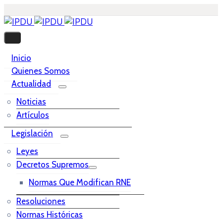
Inicio
Quienes Somos
Actualidad
Noticias
Artículos
Legislación
Leyes
Decretos Supremos
Normas Que Modifican RNE
Resoluciones
Normas Históricas