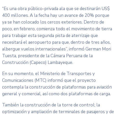
“Es una obra público-privada ala que se destinarán US$
400 millones. A la fecha hay un avance de 20% porque
ya se han colocado los cercos exteriores. Dentro de
poco, en febrero, comienza todo el movimiento de tierra
para trabajar esta segunda pista de aterrizaje que
necesitará el aeropuerto para que, dentro de tres años,
albergue vuelos internacionales”, informó German Mori
Tuesta, presidente de la Cámara Peruana de la
Construcción (Capeco) Lambayeque.
En su momento, el Ministerio de Transportes y
Comunicaciones (MTC) informó que el proyecto
contempla la construcción de plataformas para aviación
general y comercial, así como dos plataformas de carga.
También la construcción de la torre de control; la
optimización y ampliación de terminales de pasajeros y de