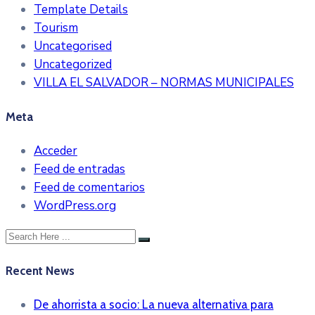
Template Details
Tourism
Uncategorised
Uncategorized
VILLA EL SALVADOR – NORMAS MUNICIPALES
Meta
Acceder
Feed de entradas
Feed de comentarios
WordPress.org
Recent News
De ahorrista a socio: La nueva alternativa para