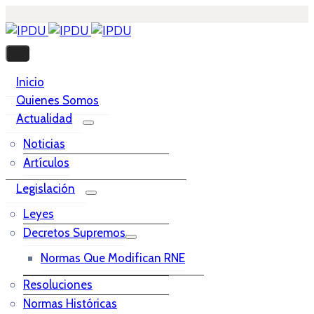
Inicio
Quienes Somos
Actualidad
Noticias
Artículos
Legislación
Leyes
Decretos Supremos
Normas Que Modifican RNE
Resoluciones
Normas Históricas