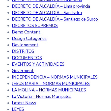
DECRETO DE ALCALDÍA – Lima provincia
DECRETO DE ALCALDÍA – San Isidro
DECRETO DE ALCALDÍA – Santiago de Surco
DECRETOS SUPREMOS
Demo Content
Design Categories
Devlopement
DISTRITOS
DOCUMENTOS
EVENTOS Y ACTIVIDADES
Goverment
INDEPENDENCIA – NORMAS MUNICIPALES
JESÚS MARÍA – NORMAS MUNICIPALES
LA MOLINA – NORMAS MUNICIPALES
La Victoria – Normas Munipales
Latest News
LEYES