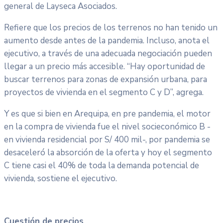
general de Layseca Asociados.
Refiere que los precios de los terrenos no han tenido un
aumento desde antes de la pandemia. Incluso, anota el
ejecutivo, a través de una adecuada negociación pueden
llegar a un precio más accesible. “Hay oportunidad de
buscar terrenos para zonas de expansión urbana, para
proyectos de vivienda en el segmento C y D”, agrega.
Y es que si bien en Arequipa, en pre pandemia, el motor
en la compra de vivienda fue el nivel socieconómico B -
en vivienda residencial por S/ 400 mil-, por pandemia se
desaceleró la absorción de la oferta y hoy el segmento
C tiene casi el 40% de toda la demanda potencial de
vivienda, sostiene el ejecutivo.
Cuestión de precios