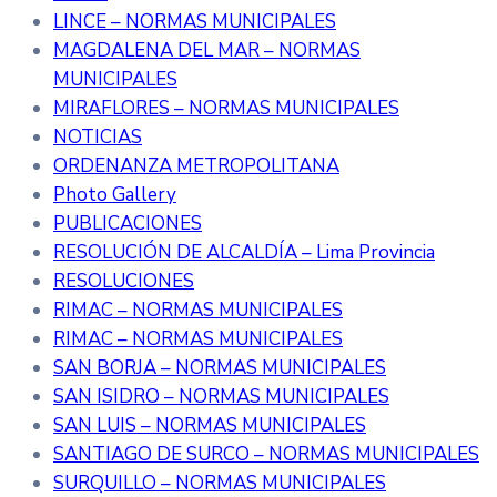
LINCE – NORMAS MUNICIPALES
MAGDALENA DEL MAR – NORMAS
MUNICIPALES
MIRAFLORES – NORMAS MUNICIPALES
NOTICIAS
ORDENANZA METROPOLITANA
Photo Gallery
PUBLICACIONES
RESOLUCIÓN DE ALCALDÍA – Lima Provincia
RESOLUCIONES
RIMAC – NORMAS MUNICIPALES
RIMAC – NORMAS MUNICIPALES
SAN BORJA – NORMAS MUNICIPALES
SAN ISIDRO – NORMAS MUNICIPALES
SAN LUIS – NORMAS MUNICIPALES
SANTIAGO DE SURCO – NORMAS MUNICIPALES
SURQUILLO – NORMAS MUNICIPALES