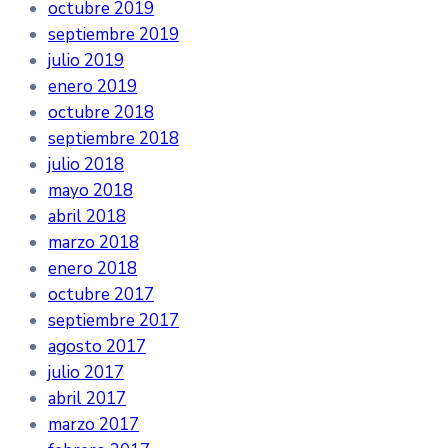
octubre 2019
septiembre 2019
julio 2019
enero 2019
octubre 2018
septiembre 2018
julio 2018
mayo 2018
abril 2018
marzo 2018
enero 2018
octubre 2017
septiembre 2017
agosto 2017
julio 2017
abril 2017
marzo 2017