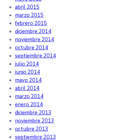
abril 2015
marzo 2015
febrero 2015
diciembre 2014
noviembre 2014
octubre 2014
septiembre 2014
julio 2014
junio 2014
mayo 2014
abril 2014
marzo 2014
enero 2014
diciembre 2013
noviembre 2013
octubre 2013
septiembre 2013