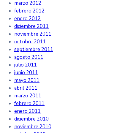
marzo 2012
febrero 2012
enero 2012
diciembre 2011
noviembre 2011
octubre 2011
septiembre 2011
agosto 2011
julio 2011
junio 2011
mayo 2011
abril 2011
marzo 2011
febrero 2011
enero 2011
diciembre 2010
noviembre 2010