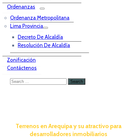
Ordenanzas
Ordenanza Metropolitana
Lima Provincia
Decreto De Alcaldía
Resolución De Alcaldía
Zonificación
Contáctenos
Terrenos en Arequipa y su atractivo para
desarrolladores inmobiliarios