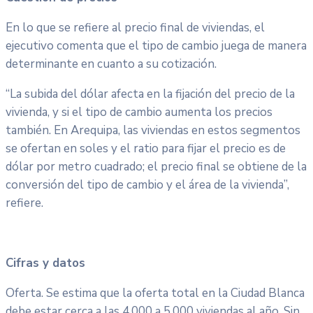
En lo que se refiere al precio final de viviendas, el
ejecutivo comenta que el tipo de cambio juega de manera
determinante en cuanto a su cotización.
“La subida del dólar afecta en la fijación del precio de la
vivienda, y si el tipo de cambio aumenta los precios
también. En Arequipa, las viviendas en estos segmentos
se ofertan en soles y el ratio para fijar el precio es de
dólar por metro cuadrado; el precio final se obtiene de la
conversión del tipo de cambio y el área de la vivienda”,
refiere.
Cifras y datos
Oferta. Se estima que la oferta total en la Ciudad Blanca
debe estar cerca a las 4,000 a 5,000 viviendas al año. Sin