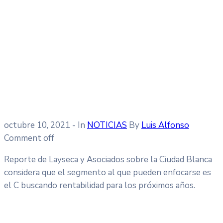
octubre 10, 2021
- In
NOTICIAS
By
Luis Alfonso
Comment off
Reporte de Layseca y Asociados sobre la Ciudad Blanca
considera que el segmento al que pueden enfocarse es
el C buscando rentabilidad para los próximos años.