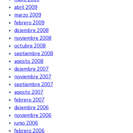
abril 2009
marzo 2009
febrero 2009
diciembre 2008
noviembre 2008
octubre 2008
septiembre 2008
agosto 2008
diciembre 2007
noviembre 2007
septiembre 2007
agosto 2007
febrero 2007
diciembre 2006
noviembre 2006
junio 2006
febrero 2006