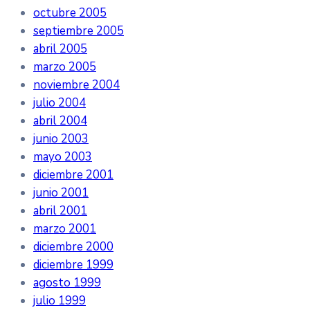
octubre 2005
septiembre 2005
abril 2005
marzo 2005
noviembre 2004
julio 2004
abril 2004
junio 2003
mayo 2003
diciembre 2001
junio 2001
abril 2001
marzo 2001
diciembre 2000
diciembre 1999
agosto 1999
julio 1999