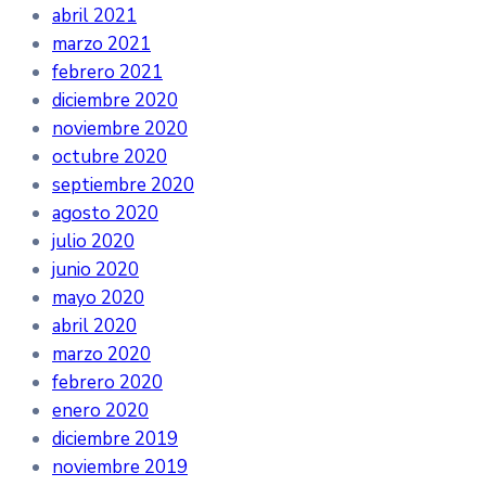
abril 2021
marzo 2021
febrero 2021
diciembre 2020
noviembre 2020
octubre 2020
septiembre 2020
agosto 2020
julio 2020
junio 2020
mayo 2020
abril 2020
marzo 2020
febrero 2020
enero 2020
diciembre 2019
noviembre 2019