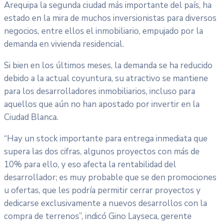
Arequipa la segunda ciudad más importante del país, ha
estado en la mira de muchos inversionistas para diversos
negocios, entre ellos el inmobiliario, empujado por la
demanda en vivienda residencial.
Si bien en los últimos meses, la demanda se ha reducido
debido a la actual coyuntura, su atractivo se mantiene
para los desarrolladores inmobiliarios, incluso para
aquellos que aún no han apostado por invertir en la
Ciudad Blanca.
“Hay un stock importante para entrega inmediata que
supera las dos cifras, algunos proyectos con más de
10% para ello, y eso afecta la rentabilidad del
desarrollador; es muy probable que se den promociones
u ofertas, que les podría permitir cerrar proyectos y
dedicarse exclusivamente a nuevos desarrollos con la
compra de terrenos”, indicó Gino Layseca, gerente