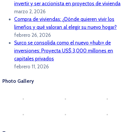
invertir y ser accionista en proyectos de vivienda
marzo 2, 2026
Compra de viviendas: ¿Dónde quieren vivir los
limeños y qué valoran al elegir su nuevo hogar?
febrero 26, 2026
Surco se consolida como el nuevo «hub» de
inversiones: Proyecta US$ 3,000 millones en
capitales privados
febrero 11, 2026
Photo Gallery