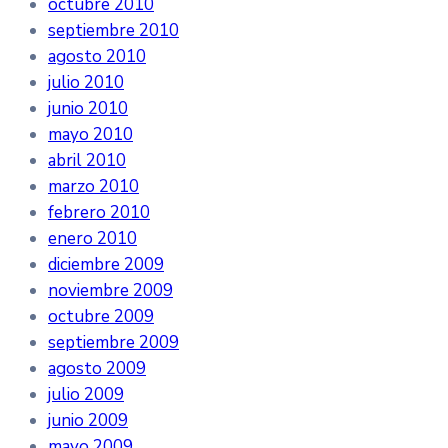
octubre 2010
septiembre 2010
agosto 2010
julio 2010
junio 2010
mayo 2010
abril 2010
marzo 2010
febrero 2010
enero 2010
diciembre 2009
noviembre 2009
octubre 2009
septiembre 2009
agosto 2009
julio 2009
junio 2009
mayo 2009