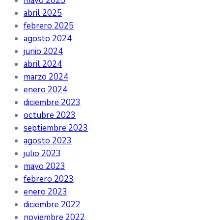
mayo 2025
abril 2025
febrero 2025
agosto 2024
junio 2024
abril 2024
marzo 2024
enero 2024
diciembre 2023
octubre 2023
septiembre 2023
agosto 2023
julio 2023
mayo 2023
febrero 2023
enero 2023
diciembre 2022
noviembre 2022