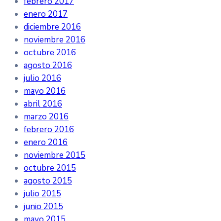
febrero 2017
enero 2017
diciembre 2016
noviembre 2016
octubre 2016
agosto 2016
julio 2016
mayo 2016
abril 2016
marzo 2016
febrero 2016
enero 2016
noviembre 2015
octubre 2015
agosto 2015
julio 2015
junio 2015
mayo 2015