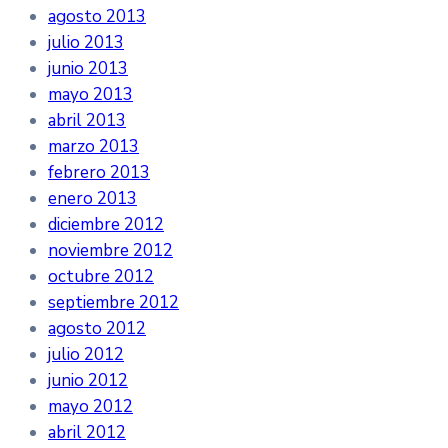
agosto 2013
julio 2013
junio 2013
mayo 2013
abril 2013
marzo 2013
febrero 2013
enero 2013
diciembre 2012
noviembre 2012
octubre 2012
septiembre 2012
agosto 2012
julio 2012
junio 2012
mayo 2012
abril 2012