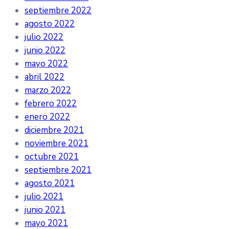
septiembre 2022
agosto 2022
julio 2022
junio 2022
mayo 2022
abril 2022
marzo 2022
febrero 2022
enero 2022
diciembre 2021
noviembre 2021
octubre 2021
septiembre 2021
agosto 2021
julio 2021
junio 2021
mayo 2021