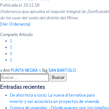
Publicada el 20.12.18
Ordenanza que aprueba el reajuste integral de Zonificación
de los usos del suelo del distrito del Rímac
[
Ver Ordenanza
]
Compartir Articulo
Ant
PUNTA NEGRA
Sig
SAN BARTOLO
Buscar:
Entradas recientes
De ahorrista a socio: La nueva alternativa para
invertir y ser accionista en proyectos de vivienda
Compra de viviendas: ¿Dónde quieren vivir los limeños