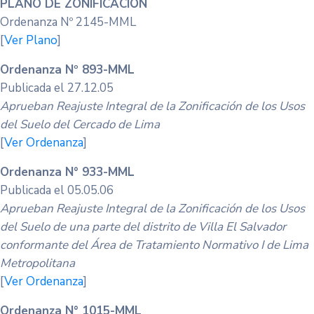
PLANO DE ZONIFICACIÓN
Ordenanza Nº 2145-MML
[
Ver Plano
]
Ordenanza Nº 893-MML
Publicada el 27.12.05
Aprueban Reajuste Integral de la Zonificación de los Usos
del Suelo del Cercado de Lima
[
Ver Ordenanza
]
Ordenanza N° 933-MML
Publicada el 05.05.06
Aprueban Reajuste Integral de la Zonificación de los Usos
del Suelo de una parte del distrito de Villa El Salvador
conformante del Área de Tratamiento Normativo I de Lima
Metropolitana
[
Ver Ordenanza
]
Ordenanza N° 1015-MML