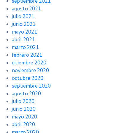
septiembre 2021
agosto 2021
julio 2021
junio 2021
mayo 2021
abril 2021
marzo 2021
febrero 2021
diciembre 2020
noviembre 2020
octubre 2020
septiembre 2020
agosto 2020
julio 2020
junio 2020
mayo 2020
abril 2020
marzo 2020