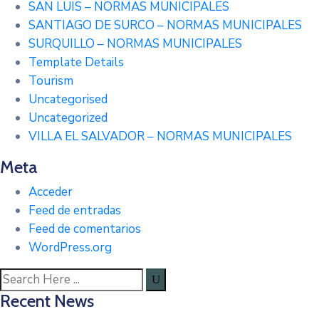
SAN LUIS – NORMAS MUNICIPALES
SANTIAGO DE SURCO – NORMAS MUNICIPALES
SURQUILLO – NORMAS MUNICIPALES
Template Details
Tourism
Uncategorised
Uncategorized
VILLA EL SALVADOR – NORMAS MUNICIPALES
Meta
Acceder
Feed de entradas
Feed de comentarios
WordPress.org
Recent News