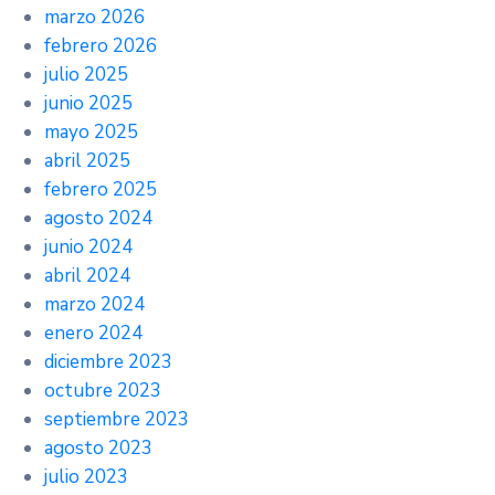
marzo 2026
febrero 2026
julio 2025
junio 2025
mayo 2025
abril 2025
febrero 2025
agosto 2024
junio 2024
abril 2024
marzo 2024
enero 2024
diciembre 2023
octubre 2023
septiembre 2023
agosto 2023
julio 2023