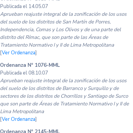
Publicada el 14.05.07
Aprueban reajuste integral de la zonificación de los usos
del suelo de los distritos de San Martín de Porres,
Independencia, Comas y Los Olivos y de una parte del
distrito del Rímac, que son parte de las Áreas de
Tratamiento Normativo I y II de Lima Metropolitana
[
Ver Ordenanza
]
Ordenanza N° 1076-MML
Publicada el 08.10.07
Aprueban reajuste integral de la zonificación de los usos
del suelo de los distritos de Barranco y Surquillo y de
sectores de los distritos de Chorrillos y Santiago de Surco
que son parte de Áreas de Tratamiento Normativo I y II de
Lima Metropolitana
[
Ver Ordenanza
]
Ordenanza N° 2145-MML