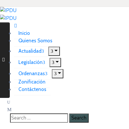
Inicio
Quienes Somos
Actualidad
Legislación
Ordenanzas
Zonificación
Contáctenos