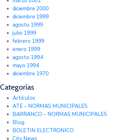
marzo 2001
diciembre 2000
diciembre 1999
agosto 1999
julio 1999
febrero 1999
enero 1999
agosto 1994
mayo 1994
diciembre 1970
Categorías
Artículos
ATE – NORMAS MUNICIPALES
BARRANCO – NORMAS MUNICIPALES
Blog
BOLETIN ELECTRONICO
City News