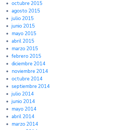
octubre 2015
agosto 2015
julio 2015
junio 2015
mayo 2015
abril 2015
marzo 2015
febrero 2015
diciembre 2014
noviembre 2014
octubre 2014
septiembre 2014
julio 2014
junio 2014
mayo 2014
abril 2014
marzo 2014