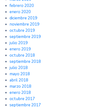
febrero 2020
enero 2020
diciembre 2019
noviembre 2019
octubre 2019
septiembre 2019
julio 2019
enero 2019
octubre 2018
septiembre 2018
julio 2018
mayo 2018
abril 2018
marzo 2018
enero 2018
octubre 2017
septiembre 2017