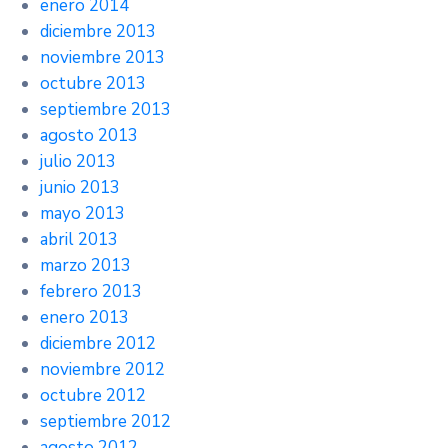
enero 2014
diciembre 2013
noviembre 2013
octubre 2013
septiembre 2013
agosto 2013
julio 2013
junio 2013
mayo 2013
abril 2013
marzo 2013
febrero 2013
enero 2013
diciembre 2012
noviembre 2012
octubre 2012
septiembre 2012
agosto 2012