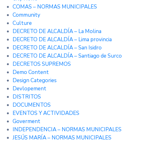
COMAS – NORMAS MUNICIPALES
Community
Culture
DECRETO DE ALCALDÍA – La Molina
DECRETO DE ALCALDÍA – Lima provincia
DECRETO DE ALCALDÍA – San Isidro
DECRETO DE ALCALDÍA – Santiago de Surco
DECRETOS SUPREMOS
Demo Content
Design Categories
Devlopement
DISTRITOS
DOCUMENTOS
EVENTOS Y ACTIVIDADES
Goverment
INDEPENDENCIA – NORMAS MUNICIPALES
JESÚS MARÍA – NORMAS MUNICIPALES