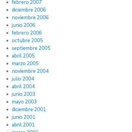
febrero 2007
diciembre 2006
noviembre 2006
junio 2006
febrero 2006
octubre 2005
septiembre 2005
abril 2005
marzo 2005
noviembre 2004
julio 2004
abril 2004
junio 2003
mayo 2003
diciembre 2001
junio 2001
abril 2001