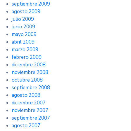
septiembre 2009
agosto 2009
julio 2009
junio 2009
mayo 2009
abril 2009
marzo 2009
febrero 2009
diciembre 2008
noviembre 2008
octubre 2008
septiembre 2008
agosto 2008
diciembre 2007
noviembre 2007
septiembre 2007
agosto 2007