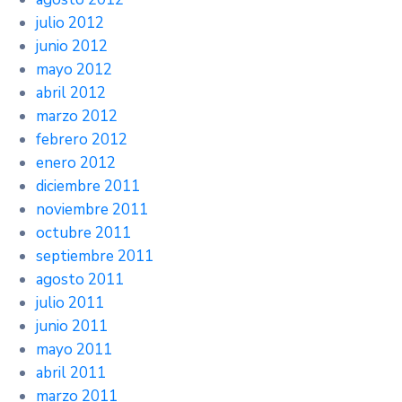
julio 2012
junio 2012
mayo 2012
abril 2012
marzo 2012
febrero 2012
enero 2012
diciembre 2011
noviembre 2011
octubre 2011
septiembre 2011
agosto 2011
julio 2011
junio 2011
mayo 2011
abril 2011
marzo 2011