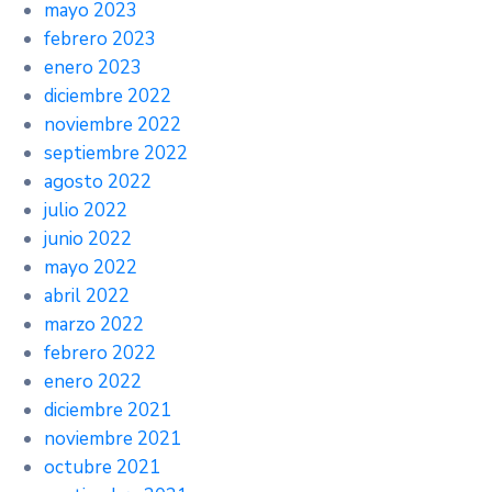
mayo 2023
febrero 2023
enero 2023
diciembre 2022
noviembre 2022
septiembre 2022
agosto 2022
julio 2022
junio 2022
mayo 2022
abril 2022
marzo 2022
febrero 2022
enero 2022
diciembre 2021
noviembre 2021
octubre 2021