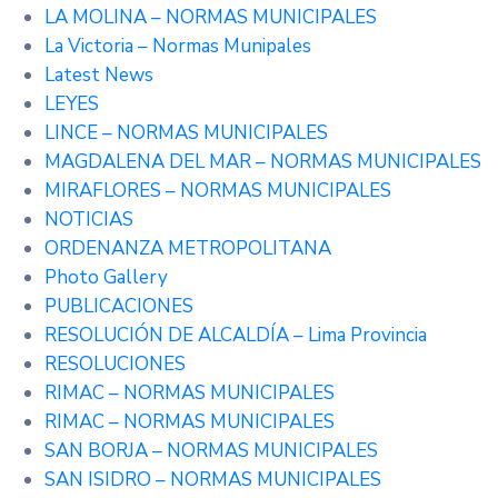
LA MOLINA – NORMAS MUNICIPALES
La Victoria – Normas Munipales
Latest News
LEYES
LINCE – NORMAS MUNICIPALES
MAGDALENA DEL MAR – NORMAS MUNICIPALES
MIRAFLORES – NORMAS MUNICIPALES
NOTICIAS
ORDENANZA METROPOLITANA
Photo Gallery
PUBLICACIONES
RESOLUCIÓN DE ALCALDÍA – Lima Provincia
RESOLUCIONES
RIMAC – NORMAS MUNICIPALES
RIMAC – NORMAS MUNICIPALES
SAN BORJA – NORMAS MUNICIPALES
SAN ISIDRO – NORMAS MUNICIPALES