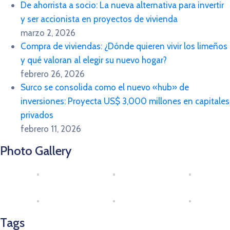
De ahorrista a socio: La nueva alternativa para invertir
y ser accionista en proyectos de vivienda
marzo 2, 2026
Compra de viviendas: ¿Dónde quieren vivir los limeños
y qué valoran al elegir su nuevo hogar?
febrero 26, 2026
Surco se consolida como el nuevo «hub» de
inversiones: Proyecta US$ 3,000 millones en capitales
privados
febrero 11, 2026
Photo Gallery
Tags