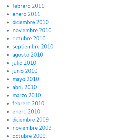
febrero 2011
enero 2011
diciembre 2010
noviembre 2010
octubre 2010
septiembre 2010
agosto 2010
julio 2010
junio 2010
mayo 2010
abril 2010
marzo 2010
febrero 2010
enero 2010
diciembre 2009
noviembre 2009
octubre 2009