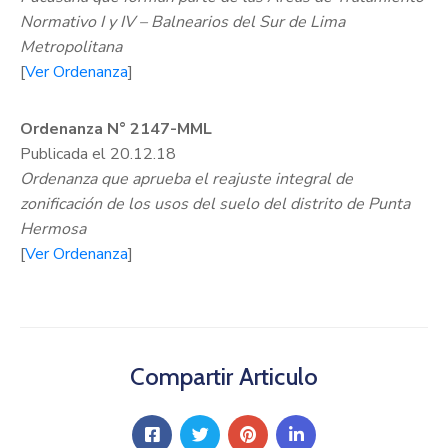
Normativo I y IV – Balnearios del Sur de Lima
Metropolitana
[
Ver Ordenanza
]
Ordenanza N° 2147-MML
Publicada el 20.12.18
Ordenanza que aprueba el reajuste integral de
zonificación de los usos del suelo del distrito de Punta
Hermosa
[
Ver Ordenanza
]
Compartir Articulo