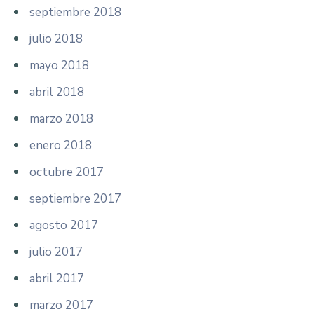
septiembre 2018
julio 2018
mayo 2018
abril 2018
marzo 2018
enero 2018
octubre 2017
septiembre 2017
agosto 2017
julio 2017
abril 2017
marzo 2017