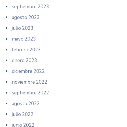
septiembre 2023
agosto 2023
julio 2023
mayo 2023
febrero 2023
enero 2023
diciembre 2022
noviembre 2022
septiembre 2022
agosto 2022
julio 2022
junio 2022