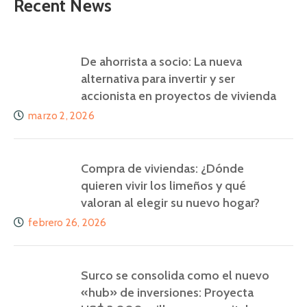
Recent News
De ahorrista a socio: La nueva
alternativa para invertir y ser
accionista en proyectos de vivienda
marzo 2, 2026
Compra de viviendas: ¿Dónde
quieren vivir los limeños y qué
valoran al elegir su nuevo hogar?
febrero 26, 2026
Surco se consolida como el nuevo
«hub» de inversiones: Proyecta