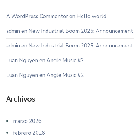
A WordPress Commenter
en
Hello world!
admin
en
New Industrial Boom 2025: Announcement
admin
en
New Industrial Boom 2025: Announcement
Luan Nguyen
en
Angle Music #2
Luan Nguyen
en
Angle Music #2
Archivos
marzo 2026
febrero 2026