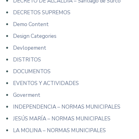
DECRETO DE ALCALDÍA – Santiago de Surco
DECRETOS SUPREMOS
Demo Content
Design Categories
Devlopement
DISTRITOS
DOCUMENTOS
EVENTOS Y ACTIVIDADES
Goverment
INDEPENDENCIA – NORMAS MUNICIPALES
JESÚS MARÍA – NORMAS MUNICIPALES
LA MOLINA – NORMAS MUNICIPALES