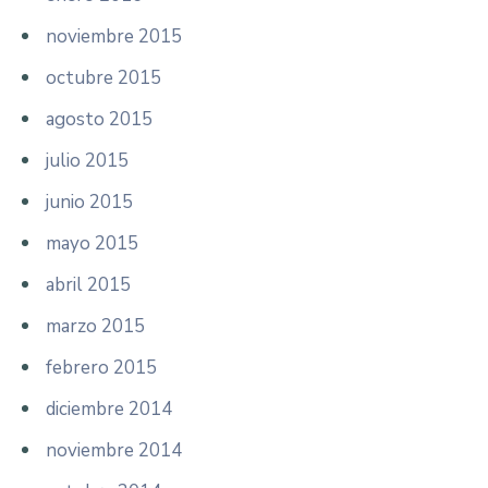
noviembre 2015
octubre 2015
agosto 2015
julio 2015
junio 2015
mayo 2015
abril 2015
marzo 2015
febrero 2015
diciembre 2014
noviembre 2014