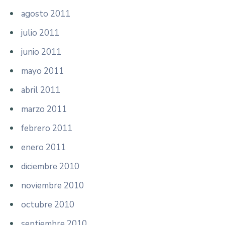
agosto 2011
julio 2011
junio 2011
mayo 2011
abril 2011
marzo 2011
febrero 2011
enero 2011
diciembre 2010
noviembre 2010
octubre 2010
septiembre 2010