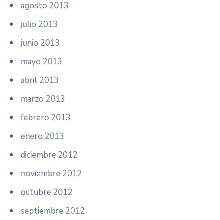
agosto 2013
julio 2013
junio 2013
mayo 2013
abril 2013
marzo 2013
febrero 2013
enero 2013
diciembre 2012
noviembre 2012
octubre 2012
septiembre 2012