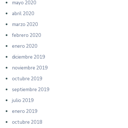
mayo 2020
abril 2020
marzo 2020
febrero 2020
enero 2020
diciembre 2019
noviembre 2019
octubre 2019
septiembre 2019
julio 2019
enero 2019
octubre 2018