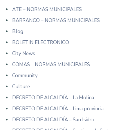
ATE – NORMAS MUNICIPALES
BARRANCO – NORMAS MUNICIPALES
Blog
BOLETIN ELECTRONICO
City News
COMAS – NORMAS MUNICIPALES
Community
Culture
DECRETO DE ALCALDÍA – La Molina
DECRETO DE ALCALDÍA – Lima provincia
DECRETO DE ALCALDÍA – San Isidro