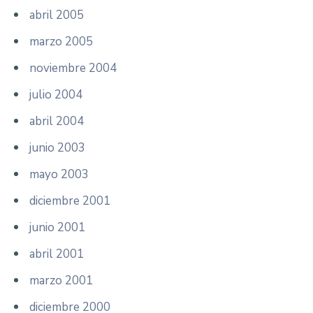
abril 2005
marzo 2005
noviembre 2004
julio 2004
abril 2004
junio 2003
mayo 2003
diciembre 2001
junio 2001
abril 2001
marzo 2001
diciembre 2000