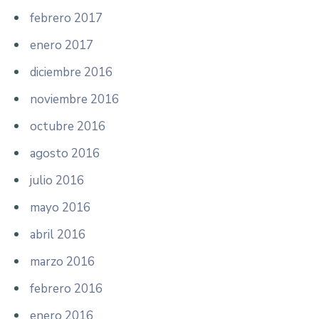
febrero 2017
enero 2017
diciembre 2016
noviembre 2016
octubre 2016
agosto 2016
julio 2016
mayo 2016
abril 2016
marzo 2016
febrero 2016
enero 2016