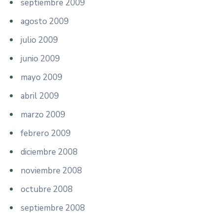
septiembre 2009
agosto 2009
julio 2009
junio 2009
mayo 2009
abril 2009
marzo 2009
febrero 2009
diciembre 2008
noviembre 2008
octubre 2008
septiembre 2008