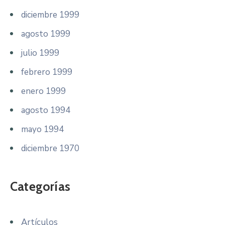
diciembre 1999
agosto 1999
julio 1999
febrero 1999
enero 1999
agosto 1994
mayo 1994
diciembre 1970
Categorías
Artículos