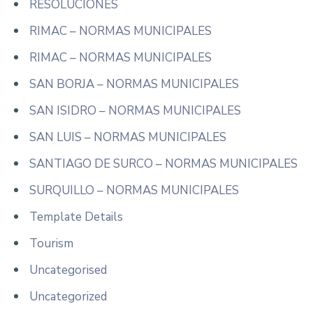
RESOLUCIONES
RIMAC – NORMAS MUNICIPALES
RIMAC – NORMAS MUNICIPALES
SAN BORJA – NORMAS MUNICIPALES
SAN ISIDRO – NORMAS MUNICIPALES
SAN LUIS – NORMAS MUNICIPALES
SANTIAGO DE SURCO – NORMAS MUNICIPALES
SURQUILLO – NORMAS MUNICIPALES
Template Details
Tourism
Uncategorised
Uncategorized