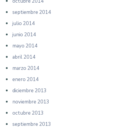
octubre 2014
septiembre 2014
julio 2014
junio 2014
mayo 2014
abril 2014
marzo 2014
enero 2014
diciembre 2013
noviembre 2013
octubre 2013
septiembre 2013