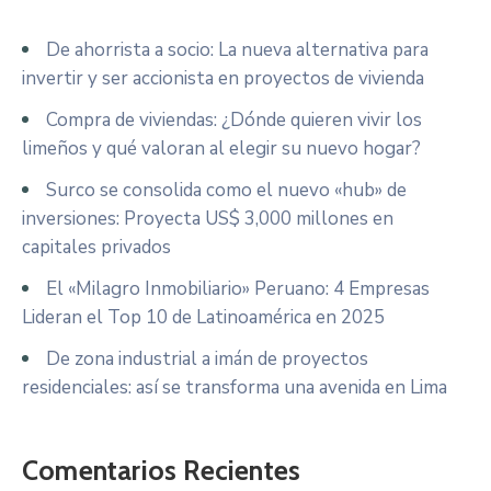
De ahorrista a socio: La nueva alternativa para
invertir y ser accionista en proyectos de vivienda
Compra de viviendas: ¿Dónde quieren vivir los
limeños y qué valoran al elegir su nuevo hogar?
Surco se consolida como el nuevo «hub» de
inversiones: Proyecta US$ 3,000 millones en
capitales privados
El «Milagro Inmobiliario» Peruano: 4 Empresas
Lideran el Top 10 de Latinoamérica en 2025
De zona industrial a imán de proyectos
residenciales: así se transforma una avenida en Lima
Comentarios Recientes