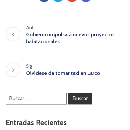
Ant
Gobierno impulsará nuevos proyectos
habitacionales
Sig
Olvídese de tomar taxi en Larco
Entradas Recientes