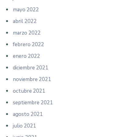
mayo 2022
abril 2022
marzo 2022
febrero 2022
enero 2022
diciembre 2021
noviembre 2021
octubre 2021
septiembre 2021
agosto 2021
julio 2021