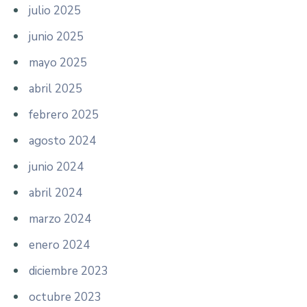
julio 2025
junio 2025
mayo 2025
abril 2025
febrero 2025
agosto 2024
junio 2024
abril 2024
marzo 2024
enero 2024
diciembre 2023
octubre 2023