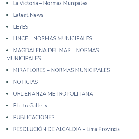
La Victoria – Normas Munipales
Latest News
LEYES
LINCE – NORMAS MUNICIPALES
MAGDALENA DEL MAR – NORMAS
MUNICIPALES
MIRAFLORES – NORMAS MUNICIPALES
NOTICIAS
ORDENANZA METROPOLITANA
Photo Gallery
PUBLICACIONES
RESOLUCIÓN DE ALCALDÍA – Lima Provincia