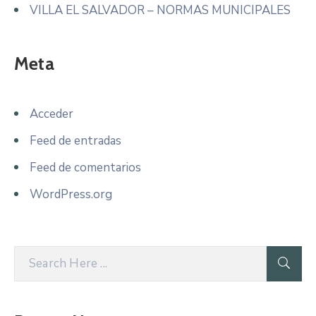
VILLA EL SALVADOR – NORMAS MUNICIPALES
Meta
Acceder
Feed de entradas
Feed de comentarios
WordPress.org