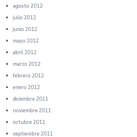
agosto 2012
julio 2012
junio 2012
mayo 2012
abril 2012
marzo 2012
febrero 2012
enero 2012
diciembre 2011
noviembre 2011
octubre 2011
septiembre 2011