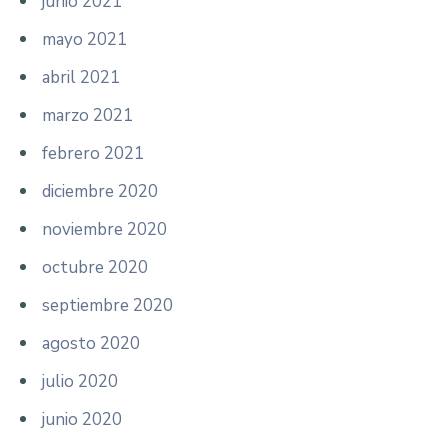
junio 2021
mayo 2021
abril 2021
marzo 2021
febrero 2021
diciembre 2020
noviembre 2020
octubre 2020
septiembre 2020
agosto 2020
julio 2020
junio 2020