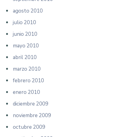
agosto 2010
julio 2010
junio 2010
mayo 2010
abril 2010
marzo 2010
febrero 2010
enero 2010
diciembre 2009
noviembre 2009
octubre 2009