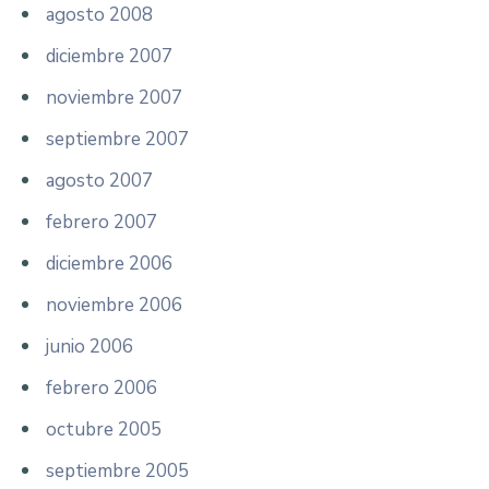
agosto 2008
diciembre 2007
noviembre 2007
septiembre 2007
agosto 2007
febrero 2007
diciembre 2006
noviembre 2006
junio 2006
febrero 2006
octubre 2005
septiembre 2005