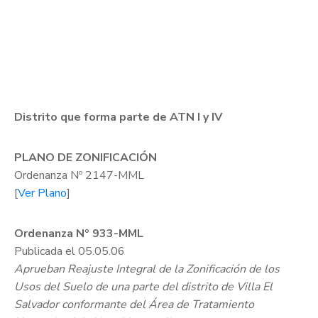
Distrito que forma parte de ATN I y IV
PLANO DE ZONIFICACIÓN
Ordenanza Nº 2147-MML
[
Ver Plano
]
Ordenanza Nº 933-MML
Publicada el 05.05.06
Aprueban Reajuste Integral de la Zonificación de los
Usos del Suelo de una parte del distrito de Villa El
Salvador conformante del Área de Tratamiento