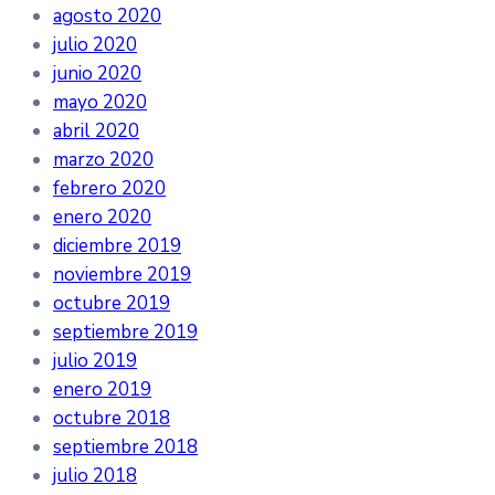
agosto 2020
julio 2020
junio 2020
mayo 2020
abril 2020
marzo 2020
febrero 2020
enero 2020
diciembre 2019
noviembre 2019
octubre 2019
septiembre 2019
julio 2019
enero 2019
octubre 2018
septiembre 2018
julio 2018