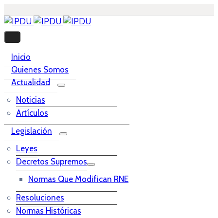
Inicio
Quienes Somos
Actualidad
Noticias
Artículos
Legislación
Leyes
Decretos Supremos
Normas Que Modifican RNE
Resoluciones
Normas Históricas