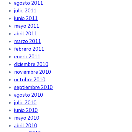
agosto 2011
julio 2011
junio 2011
mayo 2011
abril 2011
marzo 2011
febrero 2011
enero 2011
diciembre 2010
noviembre 2010
octubre 2010
septiembre 2010
agosto 2010
julio 2010
junio 2010
mayo 2010
abril 2010