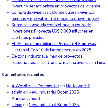
invertir y ser accionista en proyectos de vivienda
Compra de viviendas: ¿Dónde quieren vivir los
limeños y qué valoran al elegir su nuevo hogar?
Surco se consolida como el nuevo «hub» de
inversiones: Proyecta US$ 3,000 millones en
capitales privados
El «Milagro Inmobiliario» Peruano: 4 Empresas
Lideran el Top 10 de Latinoamérica en 2025
De zona industrial a imán de proyectos
residenciales: así se transforma una avenida en Lima
Comentarios recientes
A WordPress Commenter
en
Hello world!
admin
en
New Industrial Boom 2025:
Announcement
admin
en
New Industrial Boom 2025: