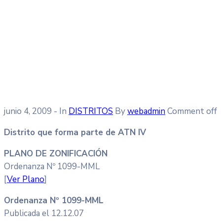
junio 4, 2009
- In
DISTRITOS
By
webadmin
Comment off
Distrito que forma parte de ATN IV
PLANO DE ZONIFICACIÓN
Ordenanza Nº 1099-MML
[
Ver Plano
]
Ordenanza Nº 1099-MML
Publicada el 12.12.07