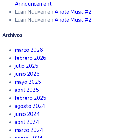
Announcement
Luan Nguyen
en
Angle Music #2
Luan Nguyen
en
Angle Music #2
Archivos
marzo 2026
febrero 2026
julio 2025
junio 2025
mayo 2025
abril 2025
febrero 2025
agosto 2024
junio 2024
abril 2024
marzo 2024