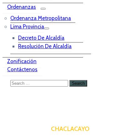
Ordenanzas
Ordenanza Metropolitana
Lima Provincia
Decreto De Alcaldía
Resolución De Alcaldía
Zonificación
Contáctenos
CHACLACAYO