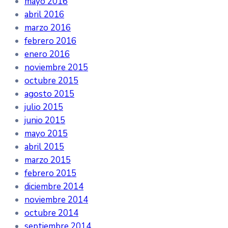
mayo 2016
abril 2016
marzo 2016
febrero 2016
enero 2016
noviembre 2015
octubre 2015
agosto 2015
julio 2015
junio 2015
mayo 2015
abril 2015
marzo 2015
febrero 2015
diciembre 2014
noviembre 2014
octubre 2014
septiembre 2014