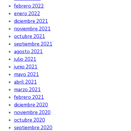
febrero 2022
enero 2022
diciembre 2021
noviembre 2021
octubre 2021
septiembre 2021
agosto 2021
julio 2021
junio 2021
mayo 2021
abril 2021
marzo 2021
febrero 2021
diciembre 2020
noviembre 2020
octubre 2020
septiembre 2020