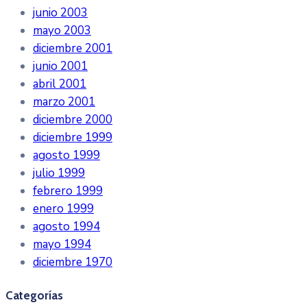
junio 2003
mayo 2003
diciembre 2001
junio 2001
abril 2001
marzo 2001
diciembre 2000
diciembre 1999
agosto 1999
julio 1999
febrero 1999
enero 1999
agosto 1994
mayo 1994
diciembre 1970
Categorías