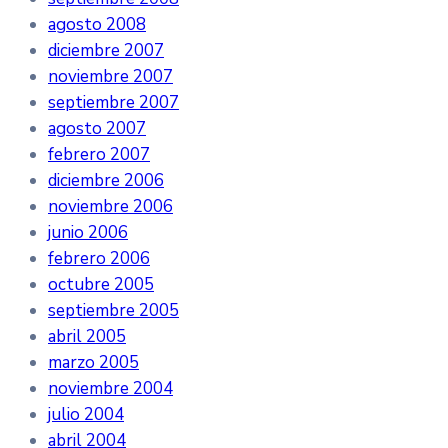
agosto 2008
diciembre 2007
noviembre 2007
septiembre 2007
agosto 2007
febrero 2007
diciembre 2006
noviembre 2006
junio 2006
febrero 2006
octubre 2005
septiembre 2005
abril 2005
marzo 2005
noviembre 2004
julio 2004
abril 2004