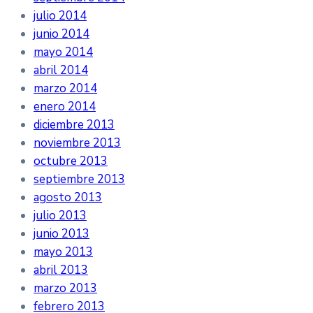
julio 2014
junio 2014
mayo 2014
abril 2014
marzo 2014
enero 2014
diciembre 2013
noviembre 2013
octubre 2013
septiembre 2013
agosto 2013
julio 2013
junio 2013
mayo 2013
abril 2013
marzo 2013
febrero 2013