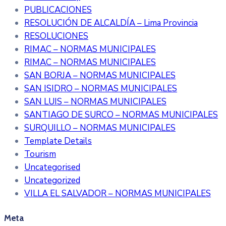
PUBLICACIONES
RESOLUCIÓN DE ALCALDÍA – Lima Provincia
RESOLUCIONES
RIMAC – NORMAS MUNICIPALES
RIMAC – NORMAS MUNICIPALES
SAN BORJA – NORMAS MUNICIPALES
SAN ISIDRO – NORMAS MUNICIPALES
SAN LUIS – NORMAS MUNICIPALES
SANTIAGO DE SURCO – NORMAS MUNICIPALES
SURQUILLO – NORMAS MUNICIPALES
Template Details
Tourism
Uncategorised
Uncategorized
VILLA EL SALVADOR – NORMAS MUNICIPALES
Meta