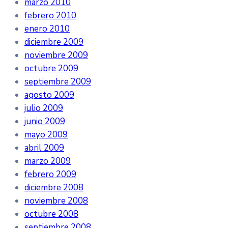
marzo 2010
febrero 2010
enero 2010
diciembre 2009
noviembre 2009
octubre 2009
septiembre 2009
agosto 2009
julio 2009
junio 2009
mayo 2009
abril 2009
marzo 2009
febrero 2009
diciembre 2008
noviembre 2008
octubre 2008
septiembre 2008