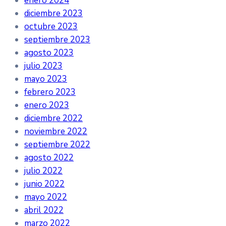
enero 2024
diciembre 2023
octubre 2023
septiembre 2023
agosto 2023
julio 2023
mayo 2023
febrero 2023
enero 2023
diciembre 2022
noviembre 2022
septiembre 2022
agosto 2022
julio 2022
junio 2022
mayo 2022
abril 2022
marzo 2022