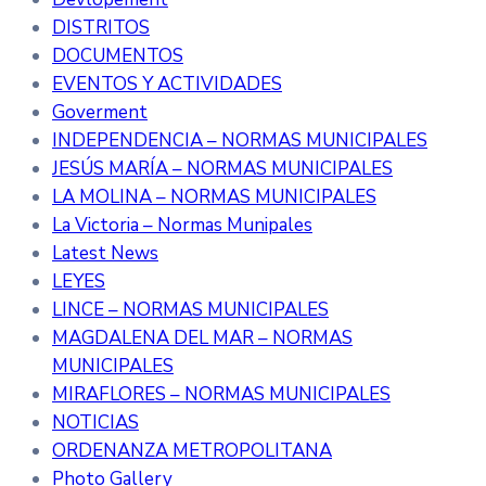
DISTRITOS
DOCUMENTOS
EVENTOS Y ACTIVIDADES
Goverment
INDEPENDENCIA – NORMAS MUNICIPALES
JESÚS MARÍA – NORMAS MUNICIPALES
LA MOLINA – NORMAS MUNICIPALES
La Victoria – Normas Munipales
Latest News
LEYES
LINCE – NORMAS MUNICIPALES
MAGDALENA DEL MAR – NORMAS
MUNICIPALES
MIRAFLORES – NORMAS MUNICIPALES
NOTICIAS
ORDENANZA METROPOLITANA
Photo Gallery