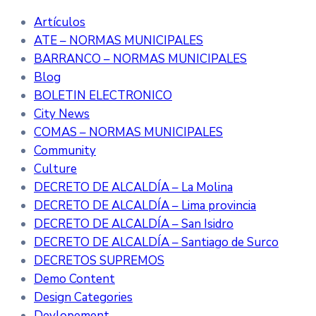
Artículos
ATE – NORMAS MUNICIPALES
BARRANCO – NORMAS MUNICIPALES
Blog
BOLETIN ELECTRONICO
City News
COMAS – NORMAS MUNICIPALES
Community
Culture
DECRETO DE ALCALDÍA – La Molina
DECRETO DE ALCALDÍA – Lima provincia
DECRETO DE ALCALDÍA – San Isidro
DECRETO DE ALCALDÍA – Santiago de Surco
DECRETOS SUPREMOS
Demo Content
Design Categories
Devlopement