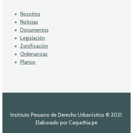
Nosotros
Noticias
Documentos
Legislación
Zonificación
Ordenanzas
Planos
Instituto Peruano de Derecho Urbanístico © 2021.
Elaborado por Carpathia.pe