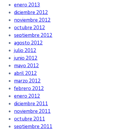
enero 2013
diciembre 2012
noviembre 2012
octubre 2012
septiembre 2012
agosto 2012
julio 2012
junio 2012
mayo 2012
abril 2012
marzo 2012
febrero 2012
enero 2012
diciembre 2011
noviembre 2011
octubre 2011
septiembre 2011