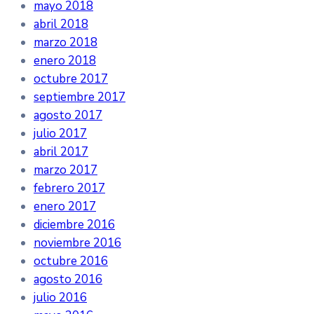
mayo 2018
abril 2018
marzo 2018
enero 2018
octubre 2017
septiembre 2017
agosto 2017
julio 2017
abril 2017
marzo 2017
febrero 2017
enero 2017
diciembre 2016
noviembre 2016
octubre 2016
agosto 2016
julio 2016