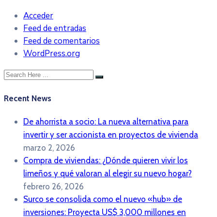
Acceder
Feed de entradas
Feed de comentarios
WordPress.org
Recent News
De ahorrista a socio: La nueva alternativa para
invertir y ser accionista en proyectos de vivienda
marzo 2, 2026
Compra de viviendas: ¿Dónde quieren vivir los
limeños y qué valoran al elegir su nuevo hogar?
febrero 26, 2026
Surco se consolida como el nuevo «hub» de
inversiones: Proyecta US$ 3,000 millones en