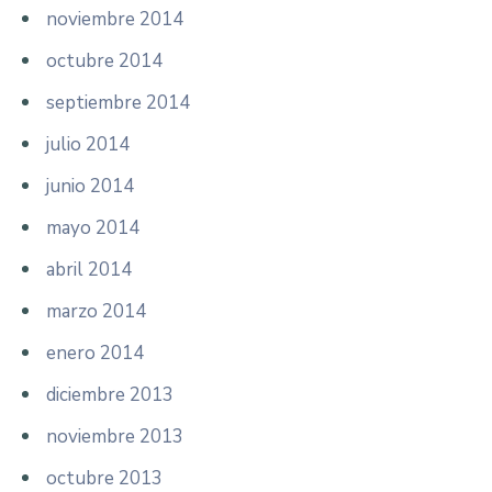
noviembre 2014
octubre 2014
septiembre 2014
julio 2014
junio 2014
mayo 2014
abril 2014
marzo 2014
enero 2014
diciembre 2013
noviembre 2013
octubre 2013