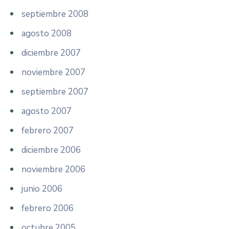
septiembre 2008
agosto 2008
diciembre 2007
noviembre 2007
septiembre 2007
agosto 2007
febrero 2007
diciembre 2006
noviembre 2006
junio 2006
febrero 2006
octubre 2005