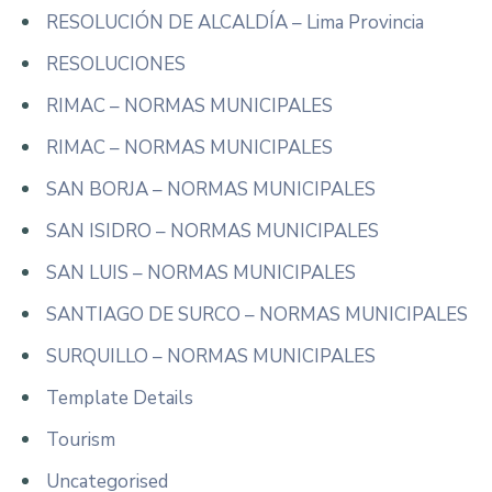
RESOLUCIÓN DE ALCALDÍA – Lima Provincia
RESOLUCIONES
RIMAC – NORMAS MUNICIPALES
RIMAC – NORMAS MUNICIPALES
SAN BORJA – NORMAS MUNICIPALES
SAN ISIDRO – NORMAS MUNICIPALES
SAN LUIS – NORMAS MUNICIPALES
SANTIAGO DE SURCO – NORMAS MUNICIPALES
SURQUILLO – NORMAS MUNICIPALES
Template Details
Tourism
Uncategorised