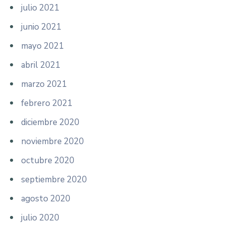
julio 2021
junio 2021
mayo 2021
abril 2021
marzo 2021
febrero 2021
diciembre 2020
noviembre 2020
octubre 2020
septiembre 2020
agosto 2020
julio 2020