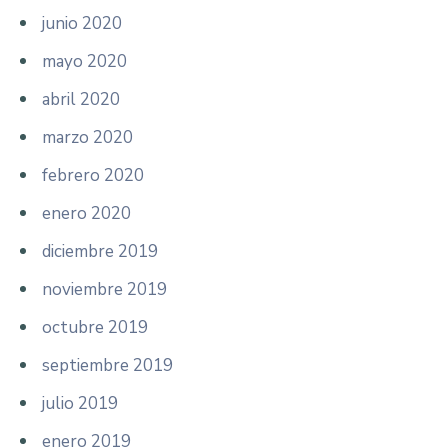
junio 2020
mayo 2020
abril 2020
marzo 2020
febrero 2020
enero 2020
diciembre 2019
noviembre 2019
octubre 2019
septiembre 2019
julio 2019
enero 2019