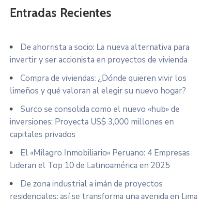
Entradas Recientes
De ahorrista a socio: La nueva alternativa para
invertir y ser accionista en proyectos de vivienda
Compra de viviendas: ¿Dónde quieren vivir los
limeños y qué valoran al elegir su nuevo hogar?
Surco se consolida como el nuevo «hub» de
inversiones: Proyecta US$ 3,000 millones en
capitales privados
El «Milagro Inmobiliario» Peruano: 4 Empresas
Lideran el Top 10 de Latinoamérica en 2025
De zona industrial a imán de proyectos
residenciales: así se transforma una avenida en Lima