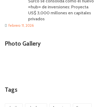
Surco se consolida como el nuevo
«hub» de inversiones: Proyecta
US$ 3,000 millones en capitales
privados
febrero 11, 2026
Photo Gallery
Tags