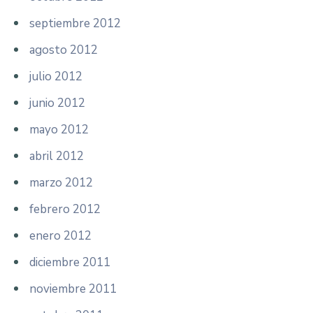
septiembre 2012
agosto 2012
julio 2012
junio 2012
mayo 2012
abril 2012
marzo 2012
febrero 2012
enero 2012
diciembre 2011
noviembre 2011