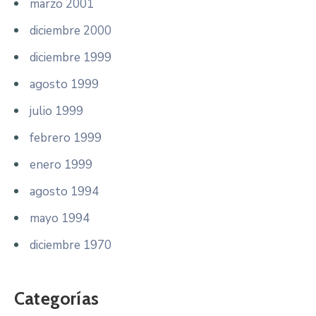
marzo 2001
diciembre 2000
diciembre 1999
agosto 1999
julio 1999
febrero 1999
enero 1999
agosto 1994
mayo 1994
diciembre 1970
Categorías