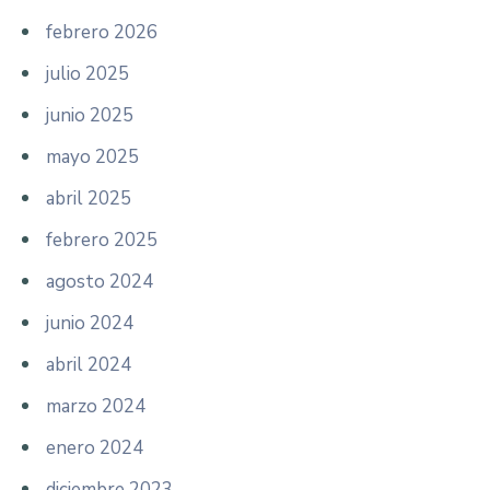
febrero 2026
julio 2025
junio 2025
mayo 2025
abril 2025
febrero 2025
agosto 2024
junio 2024
abril 2024
marzo 2024
enero 2024
diciembre 2023