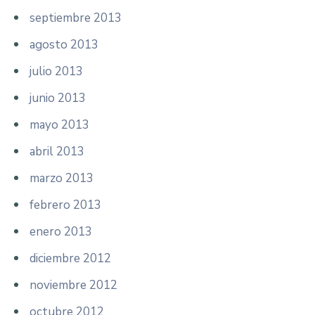
septiembre 2013
agosto 2013
julio 2013
junio 2013
mayo 2013
abril 2013
marzo 2013
febrero 2013
enero 2013
diciembre 2012
noviembre 2012
octubre 2012