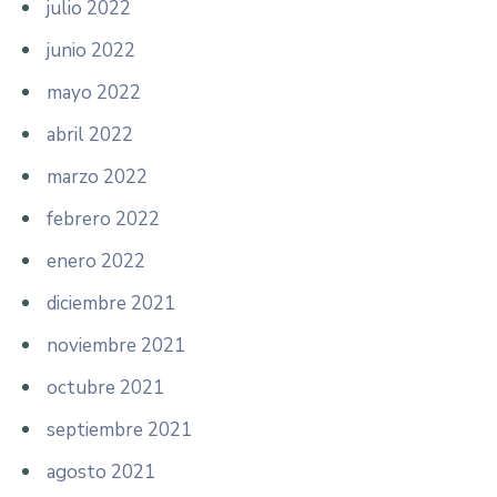
julio 2022
junio 2022
mayo 2022
abril 2022
marzo 2022
febrero 2022
enero 2022
diciembre 2021
noviembre 2021
octubre 2021
septiembre 2021
agosto 2021