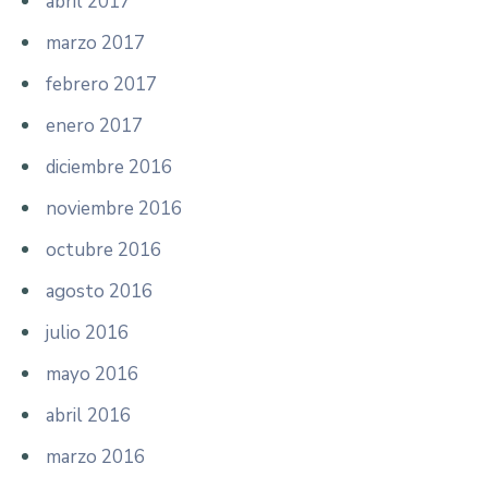
abril 2017
marzo 2017
febrero 2017
enero 2017
diciembre 2016
noviembre 2016
octubre 2016
agosto 2016
julio 2016
mayo 2016
abril 2016
marzo 2016