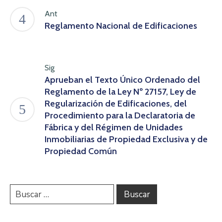
Ant
Reglamento Nacional de Edificaciones
Sig
Aprueban el Texto Único Ordenado del
Reglamento de la Ley Nº 27157, Ley de
Regularización de Edificaciones, del
Procedimiento para la Declaratoria de
Fábrica y del Régimen de Unidades
Inmobiliarias de Propiedad Exclusiva y de
Propiedad Común