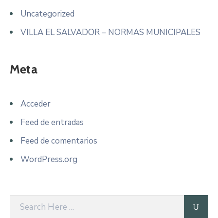
Uncategorized
VILLA EL SALVADOR – NORMAS MUNICIPALES
Meta
Acceder
Feed de entradas
Feed de comentarios
WordPress.org