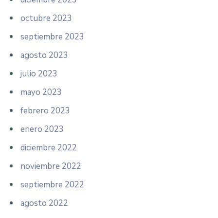
octubre 2023
septiembre 2023
agosto 2023
julio 2023
mayo 2023
febrero 2023
enero 2023
diciembre 2022
noviembre 2022
septiembre 2022
agosto 2022