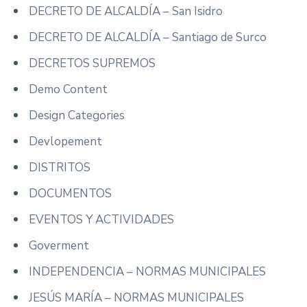
DECRETO DE ALCALDÍA – San Isidro
DECRETO DE ALCALDÍA – Santiago de Surco
DECRETOS SUPREMOS
Demo Content
Design Categories
Devlopement
DISTRITOS
DOCUMENTOS
EVENTOS Y ACTIVIDADES
Goverment
INDEPENDENCIA – NORMAS MUNICIPALES
JESÚS MARÍA – NORMAS MUNICIPALES