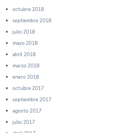
octubre 2018
septiembre 2018
julio 2018
mayo 2018
abril 2018
marzo 2018
enero 2018
octubre 2017
septiembre 2017
agosto 2017
julio 2017