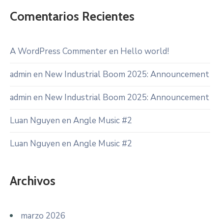
Comentarios Recientes
A WordPress Commenter
en
Hello world!
admin
en
New Industrial Boom 2025: Announcement
admin
en
New Industrial Boom 2025: Announcement
Luan Nguyen
en
Angle Music #2
Luan Nguyen
en
Angle Music #2
Archivos
marzo 2026