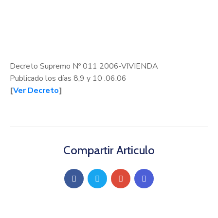
Decreto Supremo Nº 011 2006-VIVIENDA
Publicado los días 8,9 y 10 .06.06
[
Ver Decreto
]
Compartir Articulo