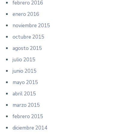
febrero 2016
enero 2016
noviembre 2015
octubre 2015
agosto 2015
julio 2015
junio 2015
mayo 2015
abril 2015
marzo 2015
febrero 2015
diciembre 2014