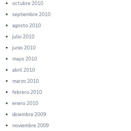
octubre 2010
septiembre 2010
agosto 2010
julio 2010
junio 2010
mayo 2010
abril 2010
marzo 2010
febrero 2010
enero 2010
diciembre 2009
noviembre 2009