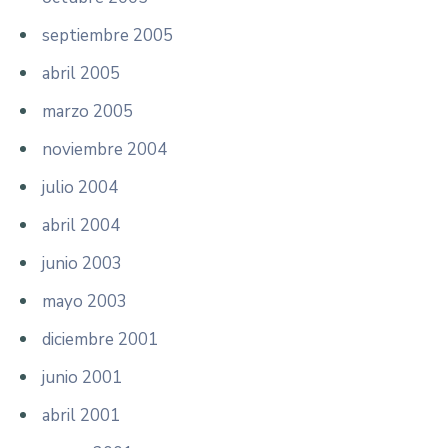
septiembre 2005
abril 2005
marzo 2005
noviembre 2004
julio 2004
abril 2004
junio 2003
mayo 2003
diciembre 2001
junio 2001
abril 2001