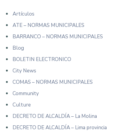
Artículos
ATE – NORMAS MUNICIPALES
BARRANCO – NORMAS MUNICIPALES
Blog
BOLETIN ELECTRONICO
City News
COMAS – NORMAS MUNICIPALES
Community
Culture
DECRETO DE ALCALDÍA – La Molina
DECRETO DE ALCALDÍA – Lima provincia