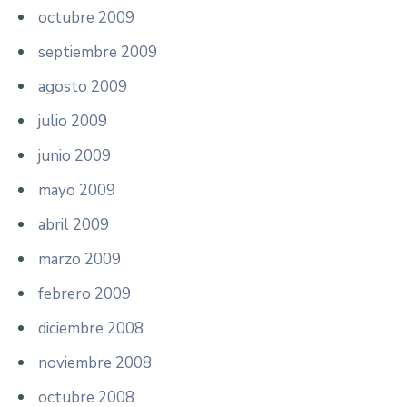
octubre 2009
septiembre 2009
agosto 2009
julio 2009
junio 2009
mayo 2009
abril 2009
marzo 2009
febrero 2009
diciembre 2008
noviembre 2008
octubre 2008