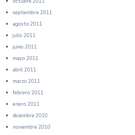
octubre 2011
septiembre 2011
agosto 2011
julio 2011
junio 2011
mayo 2011
abril 2011
marzo 2011
febrero 2011
enero 2011
diciembre 2010
noviembre 2010