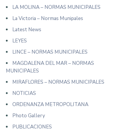
LA MOLINA – NORMAS MUNICIPALES
La Victoria – Normas Munipales
Latest News
LEYES
LINCE – NORMAS MUNICIPALES
MAGDALENA DEL MAR – NORMAS
MUNICIPALES
MIRAFLORES – NORMAS MUNICIPALES
NOTICIAS
ORDENANZA METROPOLITANA
Photo Gallery
PUBLICACIONES