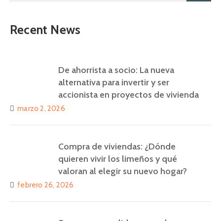
Recent News
De ahorrista a socio: La nueva
alternativa para invertir y ser
accionista en proyectos de vivienda
marzo 2, 2026
Compra de viviendas: ¿Dónde
quieren vivir los limeños y qué
valoran al elegir su nuevo hogar?
febrero 26, 2026