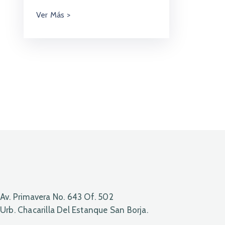
Av. Primavera No. 643 Of. 502
Urb. Chacarilla Del Estanque San Borja.