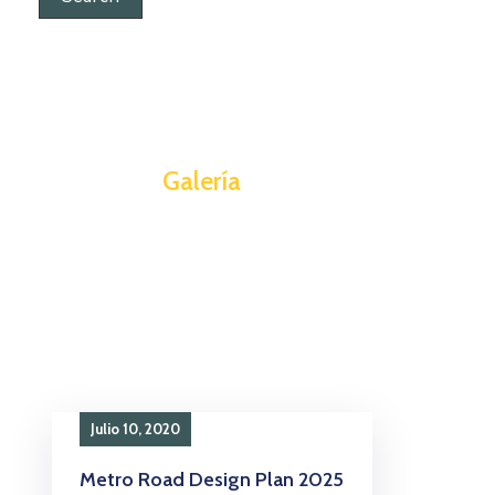
Galería
Julio 10, 2020
Metro Road Design Plan 2025