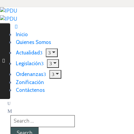
Inicio
Quienes Somos
Actualidad
Legislación
Ordenanzas
Zonificación
Contáctenos