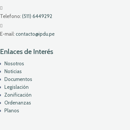
Telefono:
(511) 6449292
E-mail:
contacto@ipdu.pe
Enlaces de Interés
Nosotros
Noticias
Documentos
Legislación
Zonificación
Ordenanzas
Planos