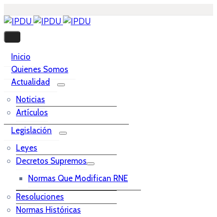
Inicio
Quienes Somos
Actualidad
Noticias
Artículos
Legislación
Leyes
Decretos Supremos
Normas Que Modifican RNE
Resoluciones
Normas Históricas