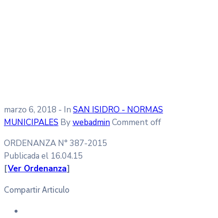
marzo 6, 2018
- In
SAN ISIDRO - NORMAS
MUNICIPALES
By
webadmin
Comment off
ORDENANZA N° 387-2015
Publicada el 16.04.15
[
Ver Ordenanza
]
Compartir Articulo