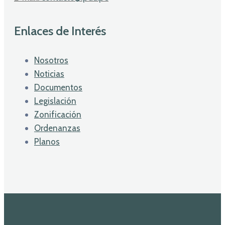
Enlaces de Interés
Nosotros
Noticias
Documentos
Legislación
Zonificación
Ordenanzas
Planos