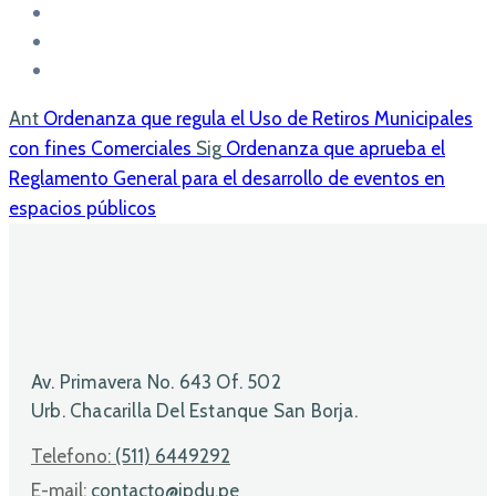
Ant
Ordenanza que regula el Uso de Retiros Municipales
con fines Comerciales
Sig
Ordenanza que aprueba el
Reglamento General para el desarrollo de eventos en
espacios públicos
Av. Primavera No. 643 Of. 502
Urb. Chacarilla Del Estanque San Borja.
Telefono:
(511) 6449292
E-mail:
contacto@ipdu.pe