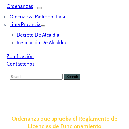
Ordenanzas
Ordenanza Metropolitana
Lima Provincia
Decreto De Alcaldía
Resolución De Alcaldía
Zonificación
Contáctenos
Ordenanza que aprueba el Reglamento de
Licencias de Funcionamiento