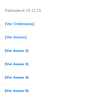
Publicada el 19.12.15
[
Ver Ordenanza
]
[
Ver Anexo
]
[
Ver Anexo 2
]
[
Ver Anexo 3
]
[
Ver Anexo 4
]
[
Ver Anexo 5
]