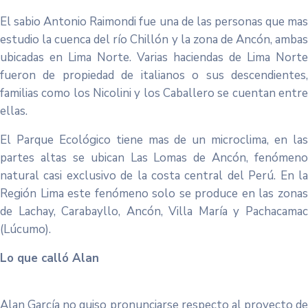
El sabio Antonio Raimondi fue una de las personas que mas
estudio la cuenca del río Chillón y la zona de Ancón, ambas
ubicadas en Lima Norte. Varias haciendas de Lima Norte
fueron de propiedad de italianos o sus descendientes,
familias como los Nicolini y los Caballero se cuentan entre
ellas.
El Parque Ecológico tiene mas de un microclima, en las
partes altas se ubican Las Lomas de Ancón, fenómeno
natural casi exclusivo de la costa central del Perú. En la
Región Lima este fenómeno solo se produce en las zonas
de Lachay, Carabayllo, Ancón, Villa María y Pachacamac
(Lúcumo).
Lo que calló Alan
Alan García no quiso pronunciarse respecto al proyecto de