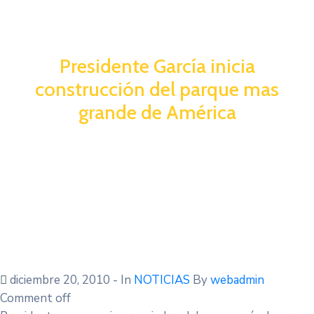
Presidente García inicia
construcción del parque mas
grande de América
diciembre 20, 2010
- In
NOTICIAS
By
webadmin
Comment off