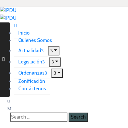
Inicio
Quienes Somos
Actualidad
Legislación
Ordenanzas
Zonificación
Contáctenos