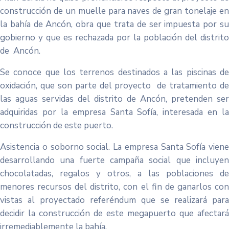
construcción de un muelle para naves de gran tonelaje en
la bahía de Ancón, obra que trata de ser impuesta por su
gobierno y que es rechazada por la población del distrito
de Ancón.
Se conoce que los terrenos destinados a las piscinas de
oxidación, que son parte del proyecto de tratamiento de
las aguas servidas del distrito de Ancón, pretenden ser
adquiridas por la empresa Santa Sofía, interesada en la
construcción de este puerto.
Asistencia o soborno social. La empresa Santa Sofía viene
desarrollando una fuerte campaña social que incluyen
chocolatadas, regalos y otros, a las poblaciones de
menores recursos del distrito, con el fin de ganarlos con
vistas al proyectado referéndum que se realizará para
decidir la construcción de este megapuerto que afectará
irremediablemente la bahía.