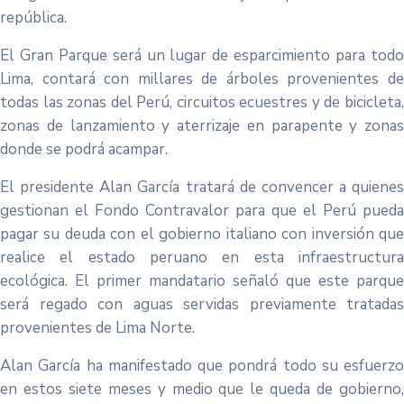
república.
El Gran Parque será un lugar de esparcimiento para todo
Lima, contará con millares de árboles provenientes de
todas las zonas del Perú, circuitos ecuestres y de bicicleta,
zonas de lanzamiento y aterrizaje en parapente y zonas
donde se podrá acampar.
El presidente Alan García tratará de convencer a quienes
gestionan el Fondo Contravalor para que el Perú pueda
pagar su deuda con el gobierno italiano con inversión que
realice el estado peruano en esta infraestructura
ecológica. El primer mandatario señaló que este parque
será regado con aguas servidas previamente tratadas
provenientes de Lima Norte.
Alan García ha manifestado que pondrá todo su esfuerzo
en estos siete meses y medio que le queda de gobierno,