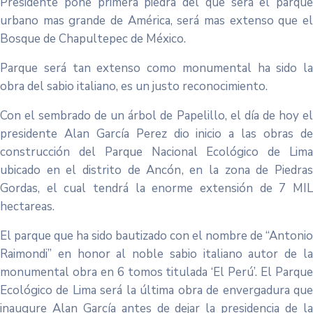
Presidente pone primera piedra del que será el parque
urbano mas grande de América, será mas extenso que el
Bosque de Chapultepec de México.
Parque será tan extenso como monumental ha sido la
obra del sabio italiano, es un justo reconocimiento.
Con el sembrado de un árbol de Papelillo, el día de hoy el
presidente Alan García Perez dio inicio a las obras de
construcción del Parque Nacional Ecológico de Lima
ubicado en el distrito de Ancón, en la zona de Piedras
Gordas, el cual tendrá la enorme extensión de 7 MIL
hectareas.
El parque que ha sido bautizado con el nombre de “Antonio
Raimondi” en honor al noble sabio italiano autor de la
monumental obra en 6 tomos titulada ‘El Perú’. El Parque
Ecológico de Lima será la última obra de envergadura que
inaugure Alan García antes de dejar la presidencia de la