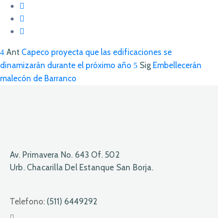
Ant
Capeco proyecta que las edificaciones se
dinamizarán durante el próximo año
Sig
Embellecerán
malecón de Barranco
Av. Primavera No. 643 Of. 502
Urb. Chacarilla Del Estanque San Borja.
Telefono:
(511) 6449292