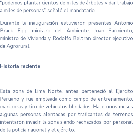
“podemos plantar cientos de miles de árboles y dar trabajo
a miles de personas”, señaló el mandatario.
Durante la inauguración estuvieron presentes Antonio
Brack Egg, ministro del Ambiente, Juan Sarmiento,
ministro de Vivienda y Rodolfo Beltrán director ejecutivo
de Agrorural.
Historia reciente
Esta zona de Lima Norte, antes perteneció al Ejercito
Peruano y fue empleada como campo de entrenamiento,
maniobras y tiro de vehículos blindados. Hace unos meses
algunas personas alentadas por traficantes de terrenos
intentaron invadir la zona siendo rechazados por personal
de la policía nacional y el ejército.