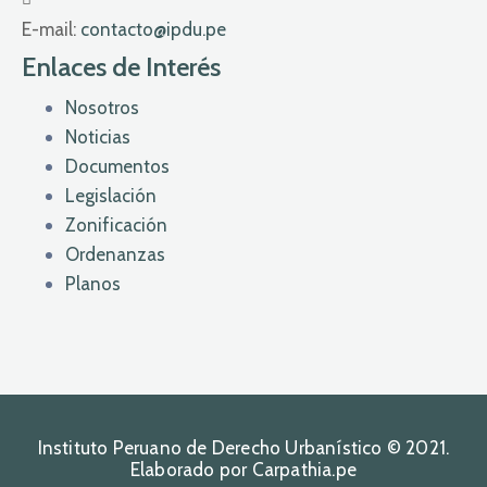
E-mail:
contacto@ipdu.pe
Enlaces de Interés
Nosotros
Noticias
Documentos
Legislación
Zonificación
Ordenanzas
Planos
Instituto Peruano de Derecho Urbanístico © 2021.
Elaborado por Carpathia.pe