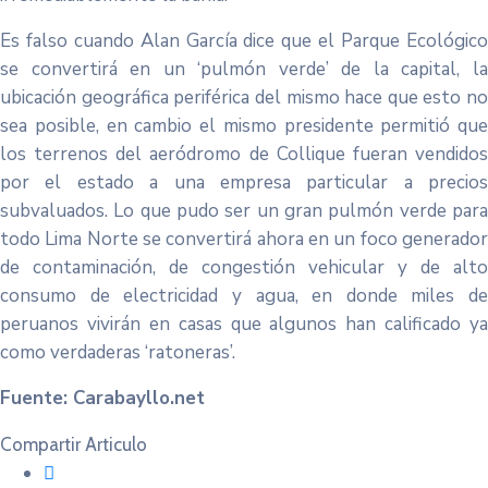
Es falso cuando Alan García dice que el Parque Ecológico
se convertirá en un ‘pulmón verde’ de la capital, la
ubicación geográfica periférica del mismo hace que esto no
sea posible, en cambio el mismo presidente permitió que
los terrenos del aeródromo de Collique fueran vendidos
por el estado a una empresa particular a precios
subvaluados. Lo que pudo ser un gran pulmón verde para
todo Lima Norte se convertirá ahora en un foco generador
de contaminación, de congestión vehicular y de alto
consumo de electricidad y agua, en donde miles de
peruanos vivirán en casas que algunos han calificado ya
como verdaderas ‘ratoneras’.
Fuente: Carabayllo.net
Compartir Articulo