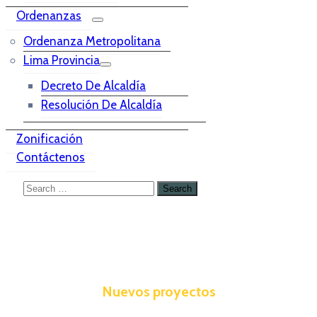
Ordenanzas
Ordenanza Metropolitana
Lima Provincia
Decreto De Alcaldía
Resolución De Alcaldía
Zonificación
Contáctenos
Nuevos proyectos