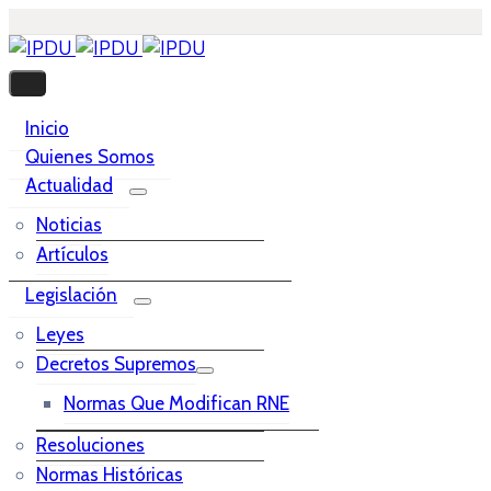
Inicio
Quienes Somos
Actualidad
Noticias
Artículos
Legislación
Leyes
Decretos Supremos
Normas Que Modifican RNE
Resoluciones
Normas Históricas