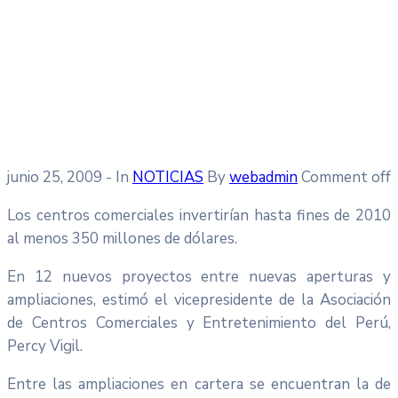
junio 25, 2009
- In
NOTICIAS
By
webadmin
Comment off
Los centros comerciales invertirían hasta fines de 2010
al menos 350 millones de dólares.
En 12 nuevos proyectos entre nuevas aperturas y
ampliaciones, estimó el vicepresidente de la Asociación
de Centros Comerciales y Entretenimiento del Perú,
Percy Vigil.
Entre las ampliaciones en cartera se encuentran la de