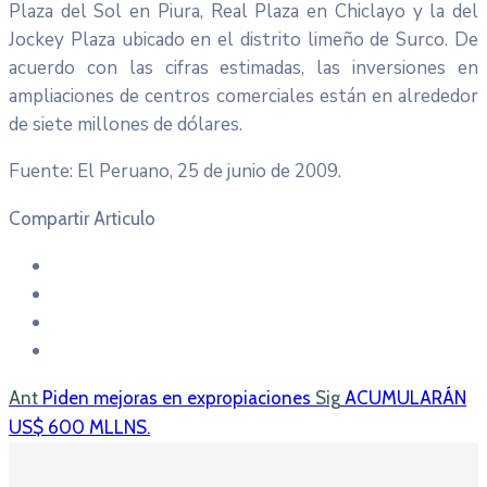
Plaza del Sol en Piura, Real Plaza en Chiclayo y la del
Jockey Plaza ubicado en el distrito limeño de Surco. De
acuerdo con las cifras estimadas, las inversiones en
ampliaciones de centros comerciales están en alrededor
de siete millones de dólares.
Fuente: El Peruano, 25 de junio de 2009.
Compartir Articulo
Ant
Piden mejoras en expropiaciones
Sig
ACUMULARÁN
US$ 600 MLLNS.