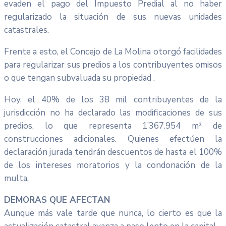
evaden el pago del Impuesto Predial al no haber
regularizado la situación de sus nuevas unidades
catastrales.
Frente a esto, el Concejo de La Molina otorgó facilidades
para regularizar sus predios a los contribuyentes omisos
o que tengan subvaluada su propiedad .
Hoy, el 40% de los 38 mil contribuyentes de la
jurisdicción no ha declarado las modificaciones de sus
predios, lo que representa 1’367.954 m² de
construcciones adicionales. Quienes efectúen la
declaración jurada tendrán descuentos de hasta el 100%
de los intereses moratorios y la condonación de la
multa.
DEMORAS QUE AFECTAN
Aunque más vale tarde que nunca, lo cierto es que la