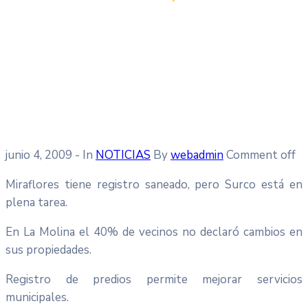
junio 4, 2009
- In
NOTICIAS
By
webadmin
Comment off
Miraflores tiene registro saneado, pero Surco está en
plena tarea.
En La Molina el 40% de vecinos no declaró cambios en
sus propiedades.
Registro de predios permite mejorar servicios
municipales.