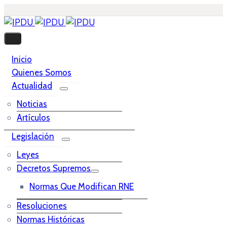
Inicio
Quienes Somos
Actualidad
Noticias
Artículos
Legislación
Leyes
Decretos Supremos
Normas Que Modifican RNE
Resoluciones
Normas Históricas