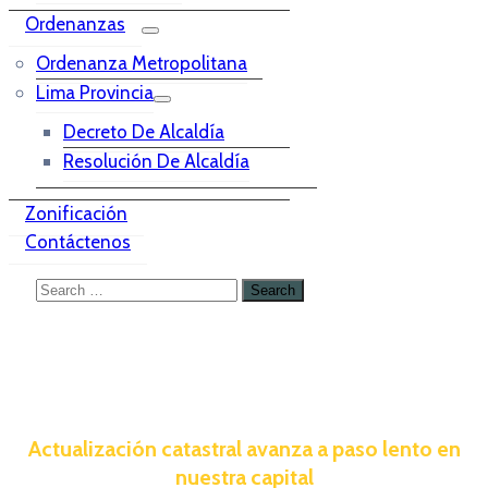
Ordenanzas
Ordenanza Metropolitana
Lima Provincia
Decreto De Alcaldía
Resolución De Alcaldía
Zonificación
Contáctenos
Actualización catastral avanza a paso lento en
nuestra capital