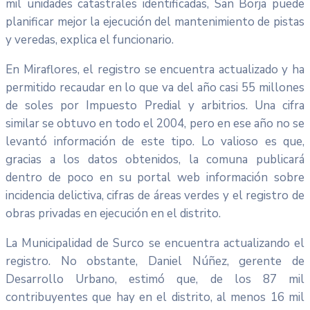
mil unidades catastrales identificadas, San Borja puede
planificar mejor la ejecución del mantenimiento de pistas
y veredas, explica el funcionario.
En Miraflores, el registro se encuentra actualizado y ha
permitido recaudar en lo que va del año casi 55 millones
de soles por Impuesto Predial y arbitrios. Una cifra
similar se obtuvo en todo el 2004, pero en ese año no se
levantó información de este tipo. Lo valioso es que,
gracias a los datos obtenidos, la comuna publicará
dentro de poco en su portal web información sobre
incidencia delictiva, cifras de áreas verdes y el registro de
obras privadas en ejecución en el distrito.
La Municipalidad de Surco se encuentra actualizando el
registro. No obstante, Daniel Núñez, gerente de
Desarrollo Urbano, estimó que, de los 87 mil
contribuyentes que hay en el distrito, al menos 16 mil