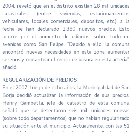
2004, reveló que en el distrito existían 28 mil unidades
catastrales (entre viviendas, estacionamientos
vehiculares, locales comerciales, depósitos, etc.), a la
fecha se han declarado 2.380 nuevos predios. Esto
ocurre por el aumento de edificios, sobre todo en
avenidas como San Felipe. “Debido a ello, la comuna
encontró nuevas necesidades en esta zona: aumentar
serenos y replantear el recojo de basura en esta arteria”,
añadió.
REGULARIZACIÓN DE PREDIOS
En el 2007, luego de ocho años, la Municipalidad de San
Borja decidió actualizar la información de sus predios.
Henry Gambetta, jefe de catastro de esta comuna,
señaló que se detectaron seis mil unidades nuevas
(sobre todo departamentos) que no habían regularizado
su situación ante el municipio. Actualmente, con las 51