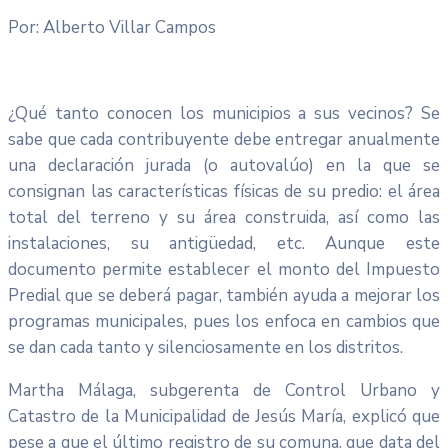
Por: Alberto Villar Campos
¿Qué tanto conocen los municipios a sus vecinos? Se
sabe que cada contribuyente debe entregar anualmente
una declaración jurada (o autovalúo) en la que se
consignan las características físicas de su predio: el área
total del terreno y su área construida, así como las
instalaciones, su antigüedad, etc. Aunque este
documento permite establecer el monto del Impuesto
Predial que se deberá pagar, también ayuda a mejorar los
programas municipales, pues los enfoca en cambios que
se dan cada tanto y silenciosamente en los distritos.
Martha Málaga, subgerenta de Control Urbano y
Catastro de la Municipalidad de Jesús María, explicó que
pese a que el último registro de su comuna, que data del