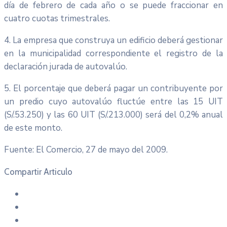
día de febrero de cada año o se puede fraccionar en
cuatro cuotas trimestrales.
4. La empresa que construya un edificio deberá gestionar
en la municipalidad correspondiente el registro de la
declaración jurada de autovalúo.
5. El porcentaje que deberá pagar un contribuyente por
un predio cuyo autovalúo fluctúe entre las 15 UIT
(S/.53.250) y las 60 UIT (S/.213.000) será del 0,2% anual
de este monto.
Fuente: El Comercio, 27 de mayo del 2009.
Compartir Articulo