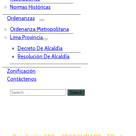
Normas Históricas
Ordenanzas
Ordenanza Metropolitana
Lima Provincia
Decreto De Alcaldía
Resolución De Alcaldía
Zonificación
Contáctenos