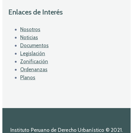
Enlaces de Interés
Nosotros
Noticias
Documentos
Legislación
Zonificación
Ordenanzas
Planos
Instituto Peruano de Derecho Urbanístico © 2021.