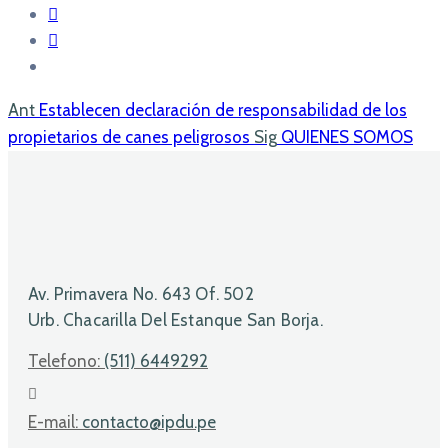
Ant
Establecen declaración de responsabilidad de los
propietarios de canes peligrosos
Sig
QUIENES SOMOS
Av. Primavera No. 643 Of. 502
Urb. Chacarilla Del Estanque San Borja.
Telefono:
(511) 6449292
E-mail:
contacto@ipdu.pe