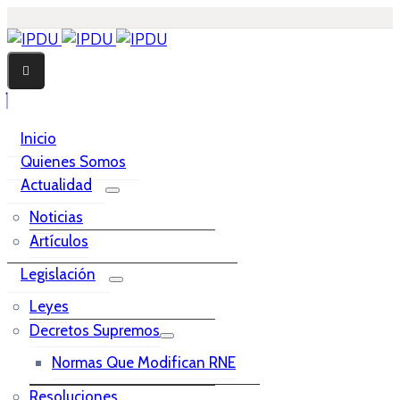
Inicio
Quienes Somos
Actualidad
Noticias
Artículos
Legislación
Leyes
Decretos Supremos
Normas Que Modifican RNE
Resoluciones