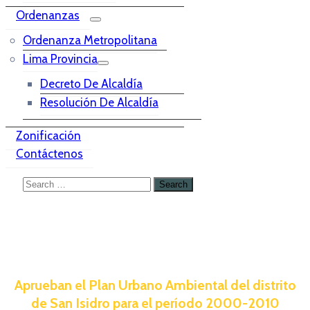
Ordenanzas
Ordenanza Metropolitana
Lima Provincia
Decreto De Alcaldía
Resolución De Alcaldía
Zonificación
Contáctenos
Aprueban el Plan Urbano Ambiental del distrito
de San Isidro para el período 2000-2010