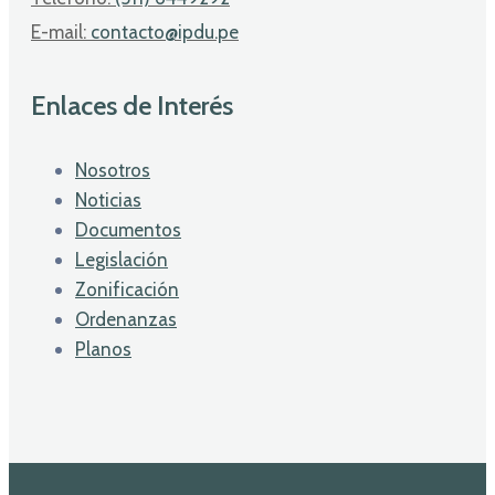
E-mail:
contacto@ipdu.pe
Enlaces de Interés
Nosotros
Noticias
Documentos
Legislación
Zonificación
Ordenanzas
Planos