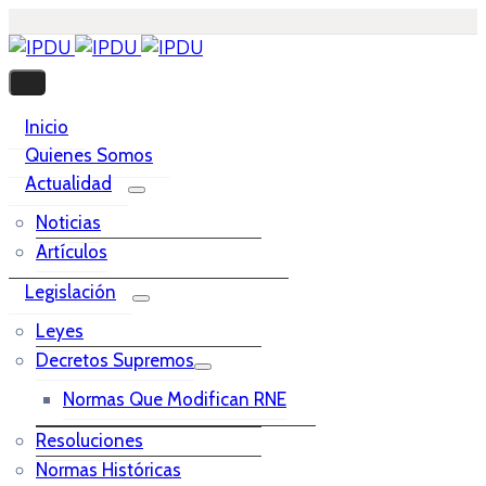
Inicio
Quienes Somos
Actualidad
Noticias
Artículos
Legislación
Leyes
Decretos Supremos
Normas Que Modifican RNE
Resoluciones
Normas Históricas