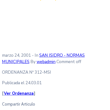
marzo 24, 2001
- In
SAN ISIDRO - NORMAS
MUNICIPALES
By
webadmin
Comment off
ORDENANZA Nº 312-MSI
Publicada el 24.03.01
[
Ver Ordenanza
]
Compartir Articulo