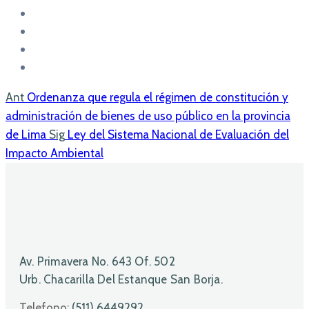
Ant
Ordenanza que regula el régimen de constitución y
administración de bienes de uso público en la provincia
de Lima
Sig
Ley del Sistema Nacional de Evaluación del
Impacto Ambiental
Av. Primavera No. 643 Of. 502
Urb. Chacarilla Del Estanque San Borja.
Telefono:
(511) 6449292