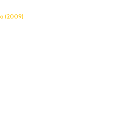
lo (2009)