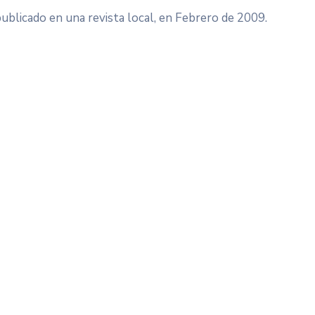
blicado en una revista local, en Febrero de 2009.