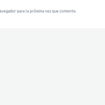
avegador para la próxima vez que comente.