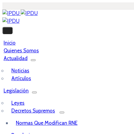
Inicio
Quienes Somos
Actualidad
Noticias
Artículos
Legislación
Leyes
Decretos Supremos
Normas Que Modifican RNE