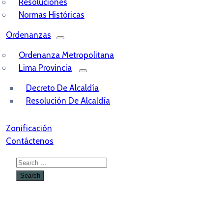
Resoluciones
Normas Históricas
Ordenanzas
Ordenanza Metropolitana
Lima Provincia
Decreto De Alcaldía
Resolución De Alcaldía
Zonificación
Contáctenos