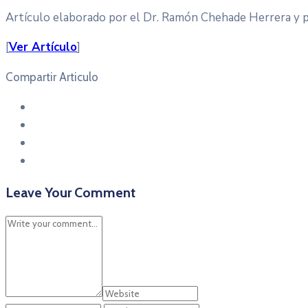
Artículo elaborado por el Dr. Ramón Chehade Herrera y pu
[
Ver Artículo
]
Compartir Articulo
Leave Your Comment