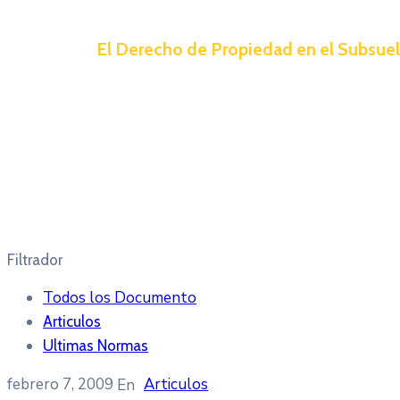
El Derecho de Propiedad en el Subsue
Filtrador
Todos los Documento
Articulos
Ultimas Normas
febrero 7, 2009
Articulos