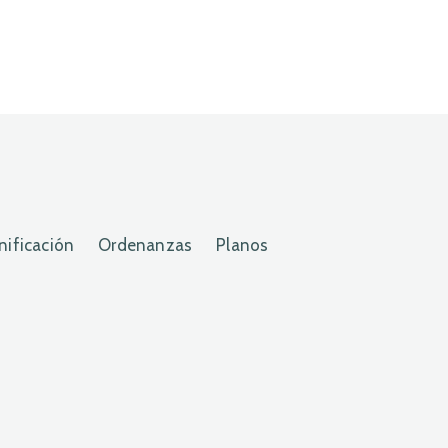
nificación
Ordenanzas
Planos