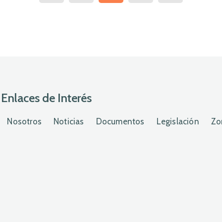
Enlaces de Interés
Nosotros
Noticias
Documentos
Legislación
Zo