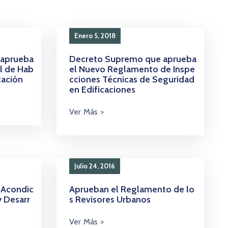
Enero 5, 2018
 aprueba
Decreto Supremo que aprueba
l de Hab
el Nuevo Reglamento de Inspe
cación
cciones Técnicas de Seguridad
en Edificaciones
Julio 24, 2016
 Acondic
Aprueban el Reglamento de lo
y Desarr
s Revisores Urbanos