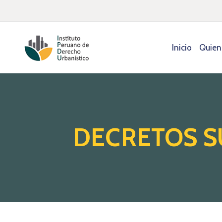
Inicio
Quien
DECRETOS 