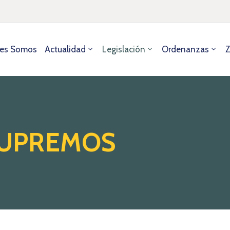
es Somos
Actualidad
Legislación
Ordenanzas
Z
SUPREMOS