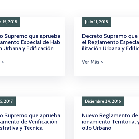
 15, 2018
Julio 11, 2018
o Supremo que aprueba
Decreto Supremo que
lamento Especial de Hab
el Reglamento Especia
ón Urbana y Edificación
ilitación Urbana y Edifi
5, 2017
Diciembre 24, 2016
o Supremo que aprueba
Nuevo Reglamento de
lamento de Verificación
ionamiento Territorial 
strativa y Técnica
ollo Urbano