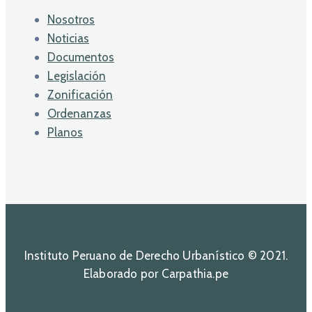
Nosotros
Noticias
Documentos
Legislación
Zonificación
Ordenanzas
Planos
Instituto Peruano de Derecho Urbanístico © 2021.
Elaborado por Carpathia.pe