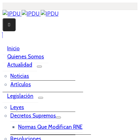
Inicio
Quienes Somos
Actualidad
Noticias
Artículos
Legislación
Leyes
Decretos Supremos
Normas Que Modifican RNE
Resoluciones