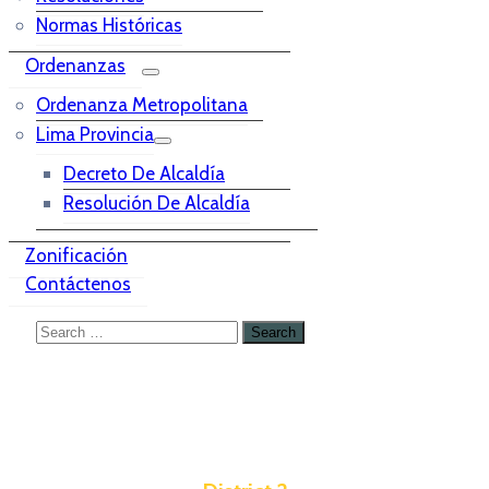
Normas Históricas
Ordenanzas
Ordenanza Metropolitana
Lima Provincia
Decreto De Alcaldía
Resolución De Alcaldía
Zonificación
Contáctenos