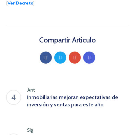
[
Ver Decreto
]
Compartir Articulo
Ant
Inmobiliarias mejoran expectativas de
inversión y ventas para este año
Sig