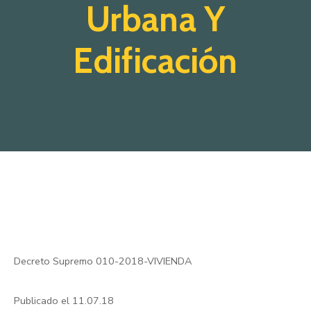
Urbana Y
Edificación
Decreto Supremo 010-2018-VIVIENDA
Publicado el 11.07.18