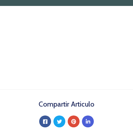
Compartir Articulo