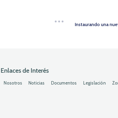
Instaurando una nuev
Enlaces de Interés
Nosotros
Noticias
Documentos
Legislación
Zo