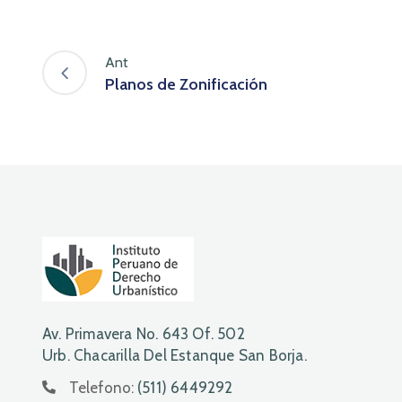
Ant
Planos de Zonificación
Av. Primavera No. 643 Of. 502
Urb. Chacarilla Del Estanque San Borja.
Telefono:
(511) 6449292