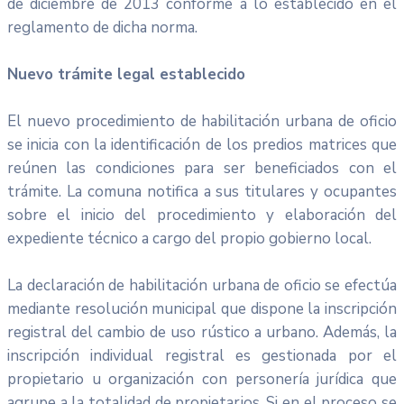
de diciembre de 2013 conforme a lo establecido en el
reglamento de dicha norma.
Nuevo trámite legal establecido
El nuevo procedimiento de habilitación urbana de oficio
se inicia con la identificación de los predios matrices que
reúnen las condiciones para ser beneficiados con el
trámite. La comuna notifica a sus titulares y ocupantes
sobre el inicio del procedimiento y elaboración del
expediente técnico a cargo del propio gobierno local.
La declaración de habilitación urbana de oficio se efectúa
mediante resolución municipal que dispone la inscripción
registral del cambio de uso rústico a urbano. Además, la
inscripción individual registral es gestionada por el
propietario u organización con personería jurídica que
agrupe a la totalidad de propietarios. Si en el proceso se