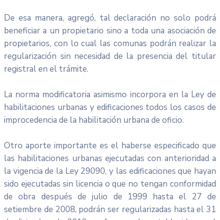
De esa manera, agregó, tal declaración no solo podrá
beneficiar a un propietario sino a toda una asociación de
propietarios, con lo cual las comunas podrán realizar la
regularización sin necesidad de la presencia del titular
registral en el trámite.
La norma modificatoria asimismo incorpora en la Ley de
habilitaciones urbanas y edificaciones todos los casos de
improcedencia de la habilitación urbana de oficio.
Otro aporte importante es el haberse especificado que
las habilitaciones urbanas ejecutadas con anterioridad a
la vigencia de la Ley 29090, y las edificaciones que hayan
sido ejecutadas sin licencia o que no tengan conformidad
de obra después de julio de 1999 hasta el 27 de
setiembre de 2008, podrán ser regularizadas hasta el 31