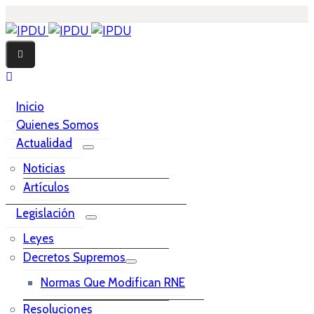
Inicio
Quienes Somos
Actualidad
Noticias
Artículos
Legislación
Leyes
Decretos Supremos
Normas Que Modifican RNE
Resoluciones