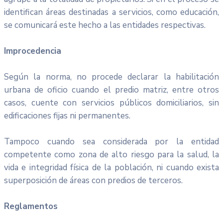
identifican áreas destinadas a servicios, como educación,
se comunicará este hecho a las entidades respectivas.
Improcedencia
Según la norma, no procede declarar la habilitación
urbana de oficio cuando el predio matriz, entre otros
casos, cuente con servicios públicos domiciliarios, sin
edificaciones fijas ni permanentes.
Tampoco cuando sea considerada por la entidad
competente como zona de alto riesgo para la salud, la
vida e integridad física de la población, ni cuando exista
superposición de áreas con predios de terceros.
Reglamentos