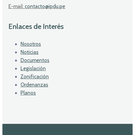
E-mail:
contacto@ipdu.pe
Enlaces de Interés
Nosotros
Noticias
Documentos
Legislación
Zonificación
Ordenanzas
Planos