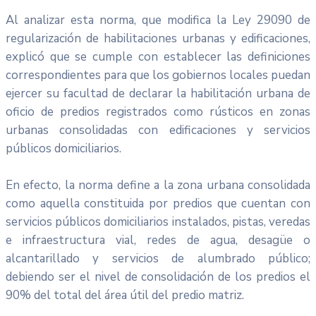
Al analizar esta norma, que modifica la Ley 29090 de
regularización de habilitaciones urbanas y edificaciones,
explicó que se cumple con establecer las definiciones
correspondientes para que los gobiernos locales puedan
ejercer su facultad de declarar la habilitación urbana de
oficio de predios registrados como rústicos en zonas
urbanas consolidadas con edificaciones y servicios
públicos domiciliarios.
En efecto, la norma define a la zona urbana consolidada
como aquella constituida por predios que cuentan con
servicios públicos domiciliarios instalados, pistas, veredas
e infraestructura vial, redes de agua, desagüe o
alcantarillado y servicios de alumbrado público;
debiendo ser el nivel de consolidación de los predios el
90% del total del área útil del predio matriz.