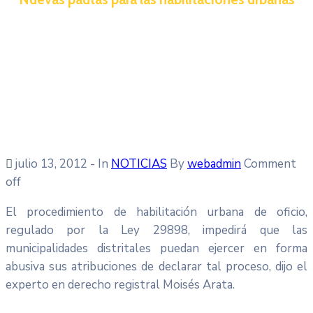
julio 13, 2012
- In
NOTICIAS
By
webadmin
Comment
off
El procedimiento de habilitación urbana de oficio,
regulado por la Ley 29898, impedirá que las
municipalidades distritales puedan ejercer en forma
abusiva sus atribuciones de declarar tal proceso, dijo el
experto en derecho registral Moisés Arata.