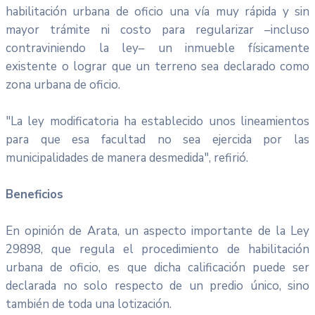
habilitación urbana de oficio una vía muy rápida y sin
mayor trámite ni costo para regularizar –incluso
contraviniendo la ley– un inmueble físicamente
existente o lograr que un terreno sea declarado como
zona urbana de oficio.
"La ley modificatoria ha establecido unos lineamientos
para que esa facultad no sea ejercida por las
municipalidades de manera desmedida", refirió.
Beneficios
En opinión de Arata, un aspecto importante de la Ley
29898, que regula el procedimiento de habilitación
urbana de oficio, es que dicha calificación puede ser
declarada no solo respecto de un predio único, sino
también de toda una lotización.