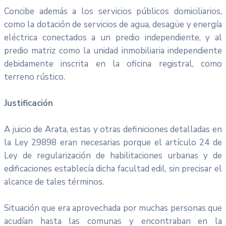
Concibe además a los servicios públicos domiciliarios,
como la dotación de servicios de agua, desagüe y energía
eléctrica conectados a un predio independiente, y al
predio matriz como la unidad inmobiliaria independiente
debidamente inscrita en la oficina registral, como
terreno rústico.
Justificación
A juicio de Arata, estas y otras definiciones detalladas en
la Ley 29898 eran necesarias porque el artículo 24 de
Ley de regularización de habilitaciones urbanas y de
edificaciones establecía dicha facultad edil, sin precisar el
alcance de tales términos.
Situación que era aprovechada por muchas personas que
acudían hasta las comunas y encontraban en la