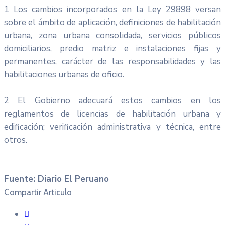
1 Los cambios incorporados en la Ley 29898 versan
sobre el ámbito de aplicación, definiciones de habilitación
urbana, zona urbana consolidada, servicios públicos
domiciliarios, predio matriz e instalaciones fijas y
permanentes, carácter de las responsabilidades y las
habilitaciones urbanas de oficio.
2 El Gobierno adecuará estos cambios en los
reglamentos de licencias de habilitación urbana y
edificación; verificación administrativa y técnica, entre
otros.
Fuente: Diario El Peruano
Compartir Articulo