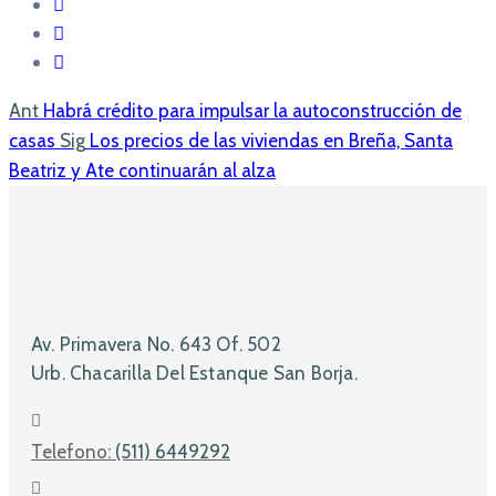
Ant
Habrá crédito para impulsar la autoconstrucción de
casas
Sig
Los precios de las viviendas en Breña, Santa
Beatriz y Ate continuarán al alza
Av. Primavera No. 643 Of. 502
Urb. Chacarilla Del Estanque San Borja.
Telefono:
(511) 6449292