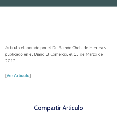
Artículo elaborado por el Dr. Ramón Chehade Herrera y
publicado
en el Diario El Comercio,
el 13 de Marzo de
2012 .
[
Ver Artículo
]
Compartir Articulo