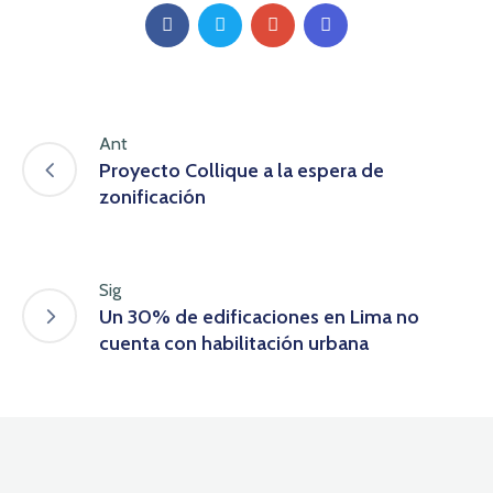
Ant
Proyecto Collique a la espera de
zonificación
Sig
Un 30% de edificaciones en Lima no
cuenta con habilitación urbana