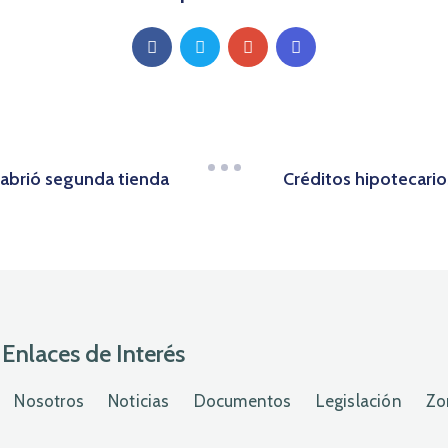
 abrió segunda tienda
Créditos hipotecario
Enlaces de Interés
Nosotros
Noticias
Documentos
Legislación
Zo