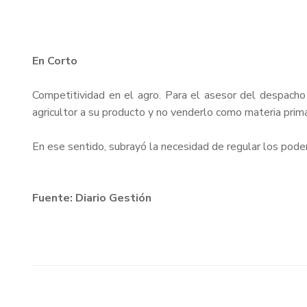
En Corto
Competitividad en el agro. Para el asesor del despacho 
agricultor a su producto y no venderlo como materia prima
En ese sentido, subrayó la necesidad de regular los pode
Fuente: Diario Gestión