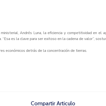
ministerial, Andrés Luna, la eficiencia y competitividad en el 
. “Esa es la clave para ser exitoso en la cadena de valor”, sostu
res económicos detrás de la concentración de tierras.
Compartir Articulo