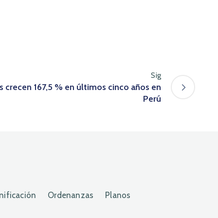
Sig
s crecen 167,5 % en últimos cinco años en
Perú
nificación
Ordenanzas
Planos