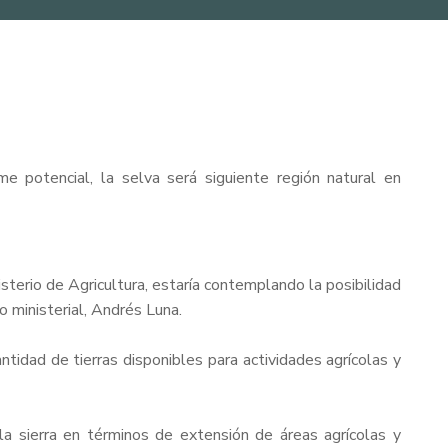
 potencial, la selva será siguiente región natural en
sterio de Agricultura, estaría contemplando la posibilidad
 ministerial, Andrés Luna.
tidad de tierras disponibles para actividades agrícolas y
 sierra en términos de extensión de áreas agrícolas y