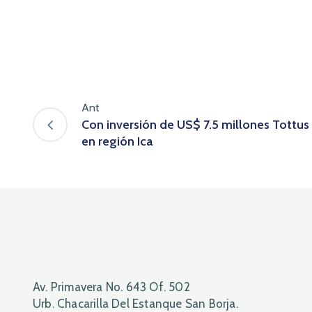
Ant
Con inversión de US$ 7.5 millones Tottus
en región Ica
Av. Primavera No. 643 Of. 502
Urb. Chacarilla Del Estanque San Borja.