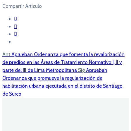
Compartir Articulo
Ant
Aprueban Ordenanza que fomenta la revalorización
de predios en las Áreas de Tratamiento Normativo I, II y
parte del III de Lima Metropolitana
Sig
Aprueban
Ordenanza que promueve la regularización de
habilitación urbana ejecutada en el distrito de Santiago
de Surco