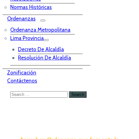
Normas Históricas
Ordenanzas
Ordenanza Metropolitana
Lima Provincia
Decreto De Alcaldía
Resolución De Alcaldía
Zonificación
Contáctenos