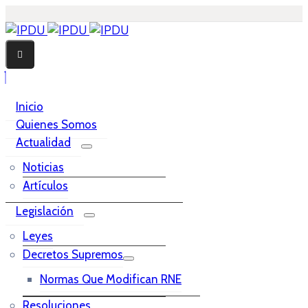
Inicio
Quienes Somos
Actualidad
Noticias
Artículos
Legislación
Leyes
Decretos Supremos
Normas Que Modifican RNE
Resoluciones