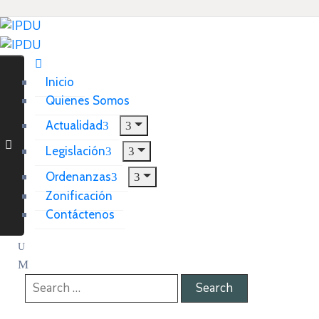
Inicio
Quienes Somos
Actualidad
Legislación
Ordenanzas
Zonificación
Contáctenos