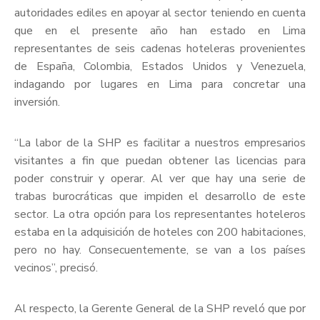
autoridades ediles en apoyar al sector teniendo en cuenta
que en el presente año han estado en Lima
representantes de seis cadenas hoteleras provenientes
de España, Colombia, Estados Unidos y Venezuela,
indagando por lugares en Lima para concretar una
inversión.
“La labor de la SHP es facilitar a nuestros empresarios
visitantes a fin que puedan obtener las licencias para
poder construir y operar. Al ver que hay una serie de
trabas burocráticas que impiden el desarrollo de este
sector. La otra opción para los representantes hoteleros
estaba en la adquisición de hoteles con 200 habitaciones,
pero no hay. Consecuentemente, se van a los países
vecinos”, precisó.
Al respecto, la Gerente General de la SHP reveló que por