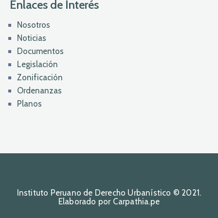
Enlaces de Interés
Nosotros
Noticias
Documentos
Legislación
Zonificación
Ordenanzas
Planos
Instituto Peruano de Derecho Urbanístico © 2021.
Elaborado por Carpathia.pe