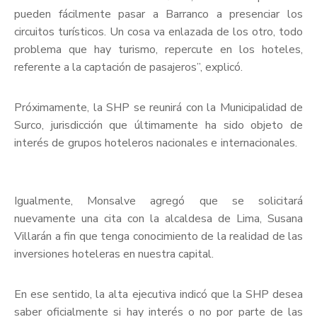
pueden fácilmente pasar a Barranco a presenciar los
circuitos turísticos. Un cosa va enlazada de los otro, todo
problema que hay turismo, repercute en los hoteles,
referente a la captación de pasajeros”, explicó.
Próximamente, la SHP se reunirá con la Municipalidad de
Surco, jurisdicción que últimamente ha sido objeto de
interés de grupos hoteleros nacionales e internacionales.
Igualmente, Monsalve agregó que se solicitará
nuevamente una cita con la alcaldesa de Lima, Susana
Villarán a fin que tenga conocimiento de la realidad de las
inversiones hoteleras en nuestra capital.
En ese sentido, la alta ejecutiva indicó que la SHP desea
saber oficialmente si hay interés o no por parte de las