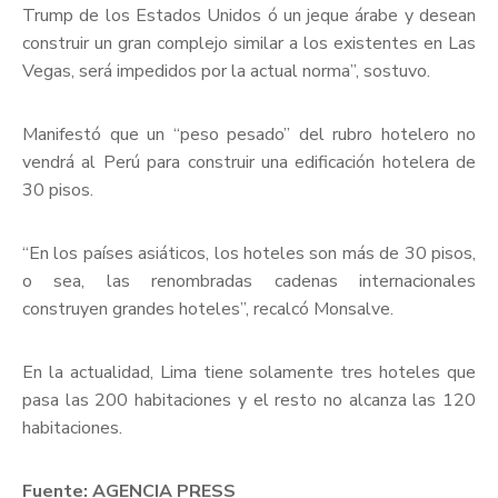
Trump de los Estados Unidos ó un jeque árabe y desean
construir un gran complejo similar a los existentes en Las
Vegas, será impedidos por la actual norma”, sostuvo.
Manifestó que un “peso pesado” del rubro hotelero no
vendrá al Perú para construir una edificación hotelera de
30 pisos.
“En los países asiáticos, los hoteles son más de 30 pisos,
o sea, las renombradas cadenas internacionales
construyen grandes hoteles”, recalcó Monsalve.
En la actualidad, Lima tiene solamente tres hoteles que
pasa las 200 habitaciones y el resto no alcanza las 120
habitaciones.
Fuente: AGENCIA PRESS