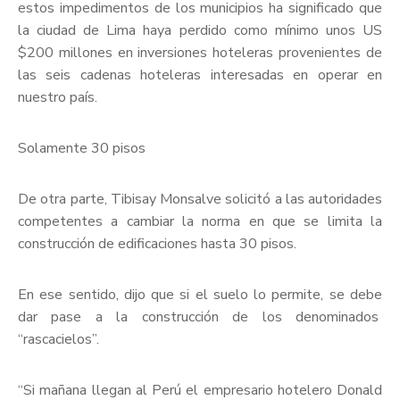
estos impedimentos de los municipios ha significado que
la ciudad de Lima haya perdido como mínimo unos US
$200 millones en inversiones hoteleras provenientes de
las seis cadenas hoteleras interesadas en operar en
nuestro país.
Solamente 30 pisos
De otra parte, Tibisay Monsalve solicitó a las autoridades
competentes a cambiar la norma en que se limita la
construcción de edificaciones hasta 30 pisos.
En ese sentido, dijo que si el suelo lo permite, se debe
dar pase a la construcción de los denominados
“rascacielos”.
“Si mañana llegan al Perú el empresario hotelero Donald