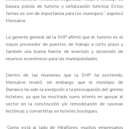
basura, policía de turismo y señalización turística: Estos
temas no son de importancia para los municipios”, expresó
Monsalve.
La gerente general de la SHP afirmó que el turismo es el
mayor proveedor de puestos de trabajo a corto plazo y
también una buena fuente de inversión y obtención de
recursos económicos para las municipalidades.
Dentro de las reuniones que la SHP ha sostenido,
Monsalve reveló, sin embargo, que el municipio de
Barranco ha sido la excepción a la preocupación del gremio
hotelero, ya que ha mostrado sumo interés en apoyar al
sector en la construcción y/o remodelación de casonas
históricas y convertirlas en hoteles boutiques.
“Como está al lado de Miraflores, muchos empresarios