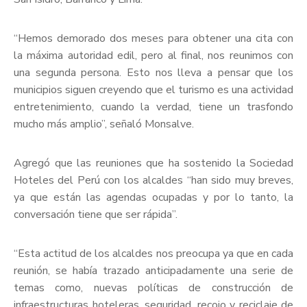
“Hemos demorado dos meses para obtener una cita con
la máxima autoridad edil, pero al final, nos reunimos con
una segunda persona. Esto nos lleva a pensar que los
municipios siguen creyendo que el turismo es una actividad
entretenimiento, cuando la verdad, tiene un trasfondo
mucho más amplio”, señaló Monsalve.
Agregó que las reuniones que ha sostenido la Sociedad
Hoteles del Perú con los alcaldes “han sido muy breves,
ya que están las agendas ocupadas y por lo tanto, la
conversación tiene que ser rápida”.
“Esta actitud de los alcaldes nos preocupa ya que en cada
reunión, se había trazado anticipadamente una serie de
temas como, nuevas políticas de construcción de
infraestructuras hoteleras, seguridad, recojo y reciclaje de