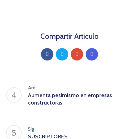
Compartir Articulo
Ant
Aumenta pesimismo en empresas
constructoras
Sig
SUSCRIPTORES