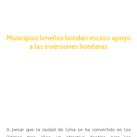
Municipios limeños brindan escaso apoyo
a las inversiones hoteleras
A pesar que la ciudad de Lima se ha convertido en los