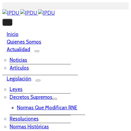
Inicio
Quienes Somos
Actualidad
Noticias
Artículos
Legislación
Leyes
Decretos Supremos
Normas Que Modifican RNE
Resoluciones
Normas Históricas