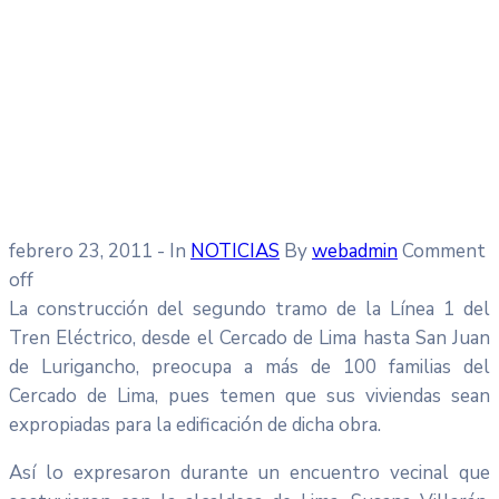
febrero 23, 2011
- In
NOTICIAS
By
webadmin
Comment
off
La construcción del segundo tramo de la Línea 1 del
Tren Eléctrico, desde el Cercado de Lima hasta San Juan
de Lurigancho, preocupa a más de 100 familias del
Cercado de Lima, pues temen que sus viviendas sean
expropiadas para la edificación de dicha obra.
Así lo expresaron durante un encuentro vecinal que