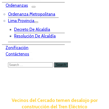
Ordenanzas
Ordenanza Metropolitana
Lima Provincia
Decreto De Alcaldía
Resolución De Alcaldía
Zonificación
Contáctenos
Vecinos del Cercado temen desalojo por
construcción del Tren Eléctrico