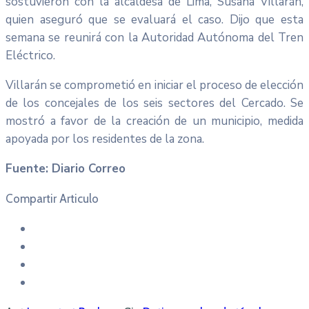
sostuvieron con la alcaldesa de Lima, Susana Villarán,
quien aseguró que se evaluará el caso. Dijo que esta
semana se reunirá con la Autoridad Autónoma del Tren
Eléctrico.
Villarán se comprometió en iniciar el proceso de elección
de los concejales de los seis sectores del Cercado. Se
mostró a favor de la creación de un municipio, medida
apoyada por los residentes de la zona.
Fuente: Diario Correo
Compartir Articulo