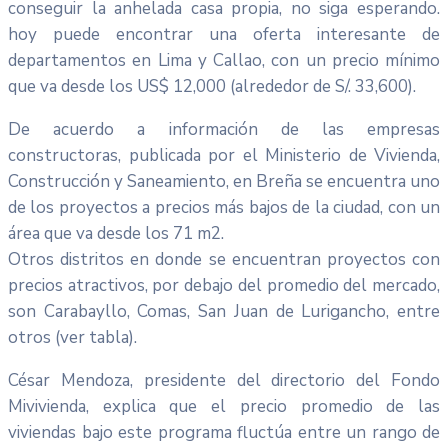
conseguir la anhelada casa propia, no siga esperando.
hoy puede encontrar una oferta interesante de
departamentos en Lima y Callao, con un precio mínimo
que va desde los US$ 12,000 (alrededor de S/. 33,600).
De acuerdo a información de las empresas
constructoras, publicada por el Ministerio de Vivienda,
Construcción y Saneamiento, en Breña se encuentra uno
de los proyectos a precios más bajos de la ciudad, con un
área que va desde los 71 m2.
Otros distritos en donde se encuentran proyectos con
precios atractivos, por debajo del promedio del mercado,
son Carabayllo, Comas, San Juan de Lurigancho, entre
otros (ver tabla).
César Mendoza, presidente del directorio del Fondo
Mivivienda, explica que el precio promedio de las
viviendas bajo este programa fluctúa entre un rango de