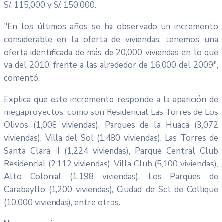
S/. 115,000 y S/. 150,000.
"En los últimos años se ha observado un incremento
considerable en la oferta de viviendas, tenemos una
oferta identificada de más de 20,000 viviendas en lo que
va del 2010, frente a las alrededor de 16,000 del 2009",
comentó.
Explica que este incremento responde a la aparición de
megaproyectos, como son Residencial Las Torres de Los
Olivos (1,008 viviendas), Parques de la Huaca (3,072
viviendas), Villa del Sol (1,480 viviendas), Las Torres de
Santa Clara II (1,224 viviendas), Parque Central Club
Residencial (2,112 viviendas), Villa Club (5,100 viviendas),
Alto Colonial (1,198 viviendas), Los Parques de
Carabayllo (1,200 viviendas), Ciudad de Sol de Collique
(10,000 viviendas), entre otros.