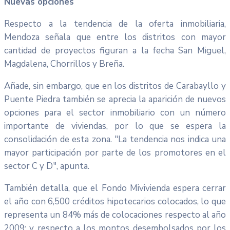
Nuevas opciones
Respecto a la tendencia de la oferta inmobiliaria,
Mendoza señala que entre los distritos con mayor
cantidad de proyectos figuran a la fecha San Miguel,
Magdalena, Chorrillos y Breña.
Añade, sin embargo, que en los distritos de Carabayllo y
Puente Piedra también se aprecia la aparición de nuevos
opciones para el sector inmobiliario con un número
importante de viviendas, por lo que se espera la
consolidación de esta zona. "La tendencia nos indica una
mayor participación por parte de los promotores en el
sector C y D", apunta.
También detalla, que el Fondo Mivivienda espera cerrar
el año con 6,500 créditos hipotecarios colocados, lo que
representa un 84% más de colocaciones respecto al año
2009; y respecto a los montos desembolsados por los