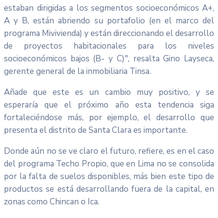
estaban dirigidas a los segmentos socioeconómicos A+,
A y B, están abriendo su portafolio (en el marco del
programa Mivivienda) y están direccionando el desarrollo
de proyectos habitacionales para los niveles
socioeconómicos bajos (B- y C)", resalta Gino Layseca,
gerente general de la inmobiliaria Tinsa.
Añade que este es un cambio muy positivo, y se
esperaría que el próximo año esta tendencia siga
fortaleciéndose más, por ejemplo, el desarrollo que
presenta el distrito de Santa Clara es importante.
Donde aún no se ve claro el futuro, refiere, es en el caso
del programa Techo Propio, que en Lima no se consolida
por la falta de suelos disponibles, más bien este tipo de
productos se está desarrollando fuera de la capital, en
zonas como Chincan o Ica.