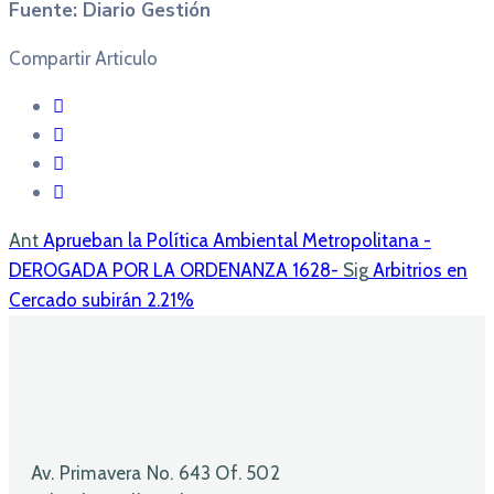
Fuente: Diario Gestión
Compartir Articulo
Ant
Aprueban la Política Ambiental Metropolitana -
DEROGADA POR LA ORDENANZA 1628-
Sig
Arbitrios en
Cercado subirán 2.21%
Av. Primavera No. 643 Of. 502