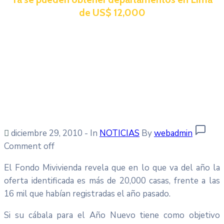
de US$ 12,000
diciembre 29, 2010
- In
NOTICIAS
By
webadmin
Comment off
El Fondo Mivivienda revela que en lo que va del año la
oferta identificada es más de 20,000 casas, frente a las
16 mil que habían registradas el año pasado.
Si su cábala para el Año Nuevo tiene como objetivo