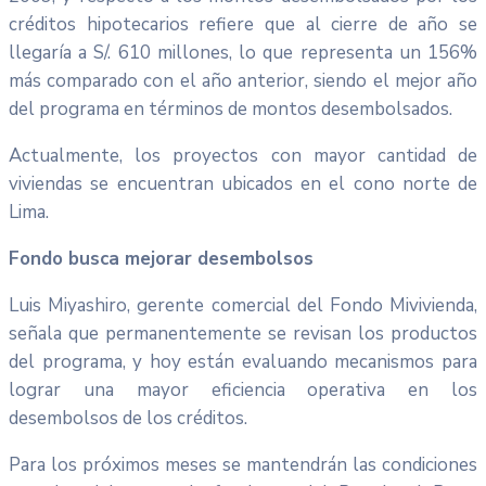
créditos hipotecarios refiere que al cierre de año se
llegaría a S/. 610 millones, lo que representa un 156%
más comparado con el año anterior, siendo el mejor año
del programa en términos de montos desembolsados.
Actualmente, los proyectos con mayor cantidad de
viviendas se encuentran ubicados en el cono norte de
Lima.
Fondo busca mejorar desembolsos
Luis Miyashiro, gerente comercial del Fondo Mivivienda,
señala que permanentemente se revisan los productos
del programa, y hoy están evaluando mecanismos para
lograr una mayor eficiencia operativa en los
desembolsos de los créditos.
Para los próximos meses se mantendrán las condiciones