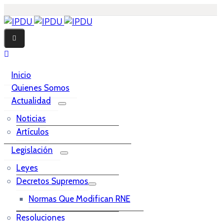
Inicio
Quienes Somos
Actualidad
Noticias
Artículos
Legislación
Leyes
Decretos Supremos
Normas Que Modifican RNE
Resoluciones