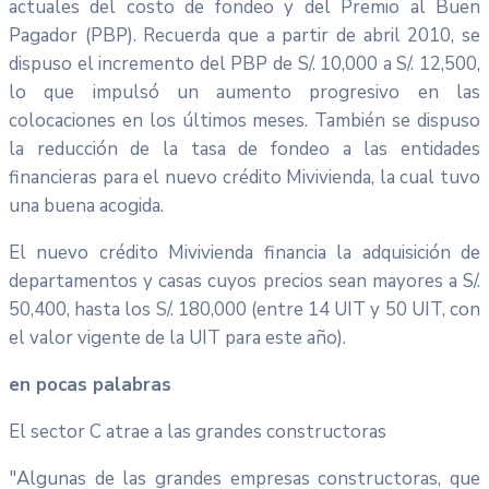
actuales del costo de fondeo y del Premio al Buen
Pagador (PBP). Recuerda que a partir de abril 2010, se
dispuso el incremento del PBP de S/. 10,000 a S/. 12,500,
lo que impulsó un aumento progresivo en las
colocaciones en los últimos meses. También se dispuso
la reducción de la tasa de fondeo a las entidades
financieras para el nuevo crédito Mivivienda, la cual tuvo
una buena acogida.
El nuevo crédito Mivivienda financia la adquisición de
departamentos y casas cuyos precios sean mayores a S/.
50,400, hasta los S/. 180,000 (entre 14 UIT y 50 UIT, con
el valor vigente de la UIT para este año).
en pocas palabras
El sector C atrae a las grandes constructoras
"Algunas de las grandes empresas constructoras, que