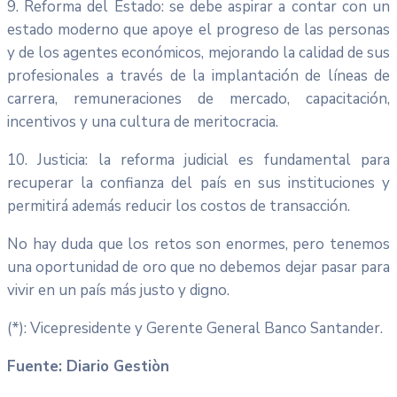
9. Reforma del Estado: se debe aspirar a contar con un
estado moderno que apoye el progreso de las personas
y de los agentes económicos, mejorando la calidad de sus
profesionales a través de la implantación de líneas de
carrera, remuneraciones de mercado, capacitación,
incentivos y una cultura de meritocracia.
10. Justicia: la reforma judicial es fundamental para
recuperar la confianza del país en sus instituciones y
permitirá además reducir los costos de transacción.
No hay duda que los retos son enormes, pero tenemos
una oportunidad de oro que no debemos dejar pasar para
vivir en un país más justo y digno.
(*): Vicepresidente y Gerente General Banco Santander.
Fuente: Diario Gestiòn