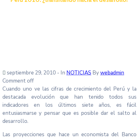
septiembre 29, 2010
- In
NOTICIAS
By
webadmin
Comment off
Cuando uno ve las cifras de crecimiento del Perú y la
destacada evolución que han tenido todos sus
indicadores en los últimos siete años, es fácil
entusiasmarse y pensar que es posible dar el salto al
desarrollo.
Las proyecciones que hace un economista del Banco