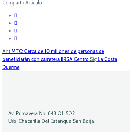
Compartir Articulo
Ant
MTC: Cerca de 10 millones de personas se
beneficiarán con carretera IIRSA Centro
Sig
La Costa
Duerme
Av. Primavera No. 643 Of. 502
Urb. Chacarilla Del Estanque San Borja.