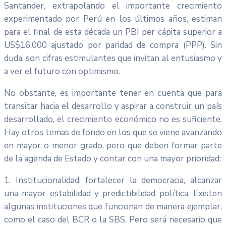
Santander, extrapolando el importante crecimiento
experimentado por Perú en los últimos años, estiman
para el final de esta década un PBI per cápita superior a
US$16,000 ajustado por paridad de compra (PPP). Sin
duda, son cifras estimulantes que invitan al entusiasmo y
a ver el futuro con optimismo.
No obstante, es importante tener en cuenta que para
transitar hacia el desarrollo y aspirar a construir un país
desarrollado, el crecimiento económico no es suficiente.
Hay otros temas de fondo en los que se viene avanzando
en mayor o menor grado, pero que deben formar parte
de la agenda de Estado y contar con una mayor prioridad:
1. Institucionalidad: fortalecer la democracia, alcanzar
una mayor estabilidad y predictibilidad política. Existen
algunas instituciones que funcionan de manera ejemplar,
como el caso del BCR o la SBS. Pero será necesario que