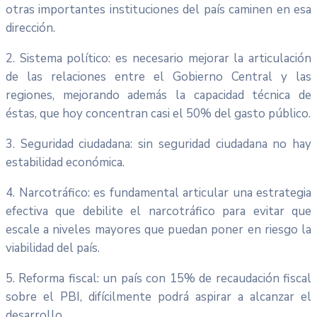
otras importantes instituciones del país caminen en esa
dirección.
2. Sistema político: es necesario mejorar la articulación
de las relaciones entre el Gobierno Central y las
regiones, mejorando además la capacidad técnica de
éstas, que hoy concentran casi el 50% del gasto público.
3. Seguridad ciudadana: sin seguridad ciudadana no hay
estabilidad económica.
4. Narcotráfico: es fundamental articular una estrategia
efectiva que debilite el narcotráfico para evitar que
escale a niveles mayores que puedan poner en riesgo la
viabilidad del país.
5. Reforma fiscal: un país con 15% de recaudación fiscal
sobre el PBI, difícilmente podrá aspirar a alcanzar el
desarrollo.