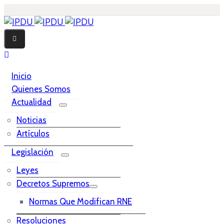
Inicio
Quienes Somos
Actualidad
Noticias
Artículos
Legislación
Leyes
Decretos Supremos
Normas Que Modifican RNE
Resoluciones