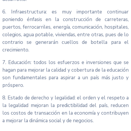
6. Infraestructura: es muy importante continuar
poniendo énfasis en la construcción de carreteras,
puertos, ferrocarriles, energía, comunicación, hospitales,
colegios, agua potable, viviendas, entre otras, pues de lo
contrario se generarán cuellos de botella para el
crecimiento.
7. Educación: todos los esfuerzos e inversiones que se
hagan para mejorar la calidad y cobertura de la educación
son fundamentales para aspirar a un país más justo y
próspero.
8. Estado de derecho y legalidad: el orden y el respeto a
la legalidad mejoran la predictibilidad del país, reducen
los costos de transacción en la economía y contribuyen
a mejorar la dinámica social y de negocios.