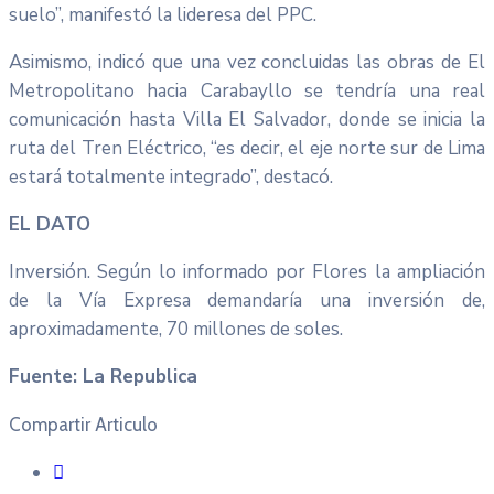
suelo”, manifestó la lideresa del PPC.
Asimismo, indicó que una vez concluidas las obras de El
Metropolitano hacia Carabayllo se tendría una real
comunicación hasta Villa El Salvador, donde se inicia la
ruta del Tren Eléctrico, “es decir, el eje norte sur de Lima
estará totalmente integrado”, destacó.
EL DATO
Inversión. Según lo informado por Flores la ampliación
de la Vía Expresa demandaría una inversión de,
aproximadamente, 70 millones de soles.
Fuente: La Republica
Compartir Articulo