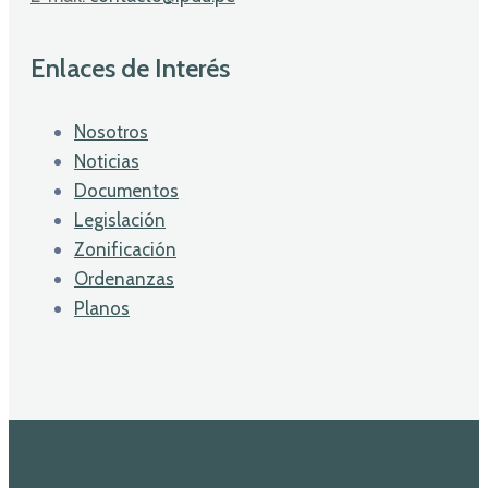
Enlaces de Interés
Nosotros
Noticias
Documentos
Legislación
Zonificación
Ordenanzas
Planos