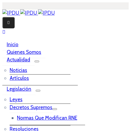
Inicio
Quienes Somos
Actualidad
Noticias
Artículos
Legislación
Leyes
Decretos Supremos
Normas Que Modifican RNE
Resoluciones