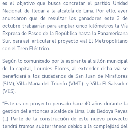
es el objetivo que busca concretar el partido Unidad
Nacional, de llegar a la alcaldía de Lima. Por ello, ayer
anunciaron que de resultar los ganadores este 3 de
octubre trabajarían para ampliar cinco kilómetros la Vía
Expresa de Paseo de la República hasta la Panamericana
Sur, para así articular el proyecto vial El Metropolitano
con el Tren Eléctrico.
Según lo comunicado por la aspirante al sillón municipal
de la capital, Lourdes Flores, al extender dicha vía se
beneficiará a los ciudadanos de San Juan de Miraflores
(SJM), Villa María del Triunfo (VMT) y Villa El Salvador
(VES).
“Este es un proyecto pensado hace 40 años durante la
gestión del entonces alcalde de Lima, Luis Bedoya Reyes
(…) Parte de la construcción de este nuevo proyecto
tendrá tramos subterráneos debido a la complejidad del