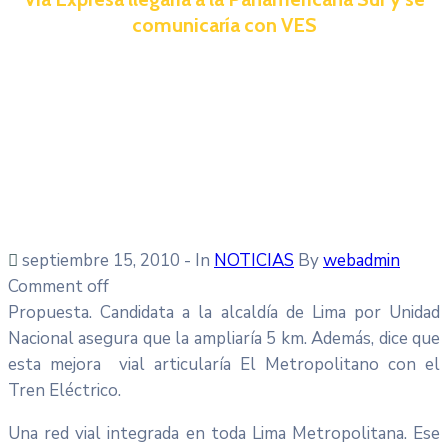
comunicaría con VES
septiembre 15, 2010
- In
NOTICIAS
By
webadmin
Comment off
Propuesta. Candidata a la alcaldía de Lima por Unidad
Nacional asegura que la ampliaría 5 km. Además, dice que
esta mejora vial articularía El Metropolitano con el
Tren Eléctrico.
Una red vial integrada en toda Lima Metropolitana. Ese