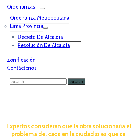
Ordenanzas
Ordenanza Metropolitana
Lima Provincia
Decreto De Alcaldía
Resolución De Alcaldía
Zonificación
Contáctenos
Expertos consideran que la obra solucionaría el
problema del caos en la ciudad si es que se