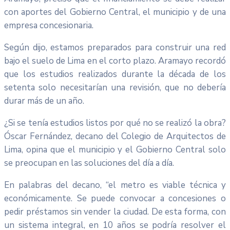
con aportes del Gobierno Central, el municipio y de una
empresa concesionaria.
Según dijo, estamos preparados para construir una red
bajo el suelo de Lima en el corto plazo. Aramayo recordó
que los estudios realizados durante la década de los
setenta solo necesitarían una revisión, que no debería
durar más de un año.
¿Si se tenía estudios listos por qué no se realizó la obra?
Óscar Fernández, decano del Colegio de Arquitectos de
Lima, opina que el municipio y el Gobierno Central solo
se preocupan en las soluciones del día a día.
En palabras del decano, “el metro es viable técnica y
económicamente. Se puede convocar a concesiones o
pedir préstamos sin vender la ciudad. De esta forma, con
un sistema integral, en 10 años se podría resolver el