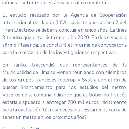
infraestructura subterránea parcial o completa.
El estudio realizado por la Agencia de Cooperación
Internacional del Japón (JICA) advierte que la línea 2 del
Tren Eléctrico se debería concluir en cinco años. La línea
3 tendría que estar lista en el año 2020. En dos semanas,
afirmó Plasencia, se concluirá el informe de convocatoria
para la realización de las investigaciones respectivas.
En tanto, trascendió que representantes de la
Municipalidad de Lima se vienen reuniendo con miembros
de los grupos franceses Ingerop y Systra con el fin de
buscar financiamiento para los estudios del metro.
Voceros de la comuna indicaron que el Gobierno francés
estaría dispuesto a entregar 700 mil euros inicialmente
para la evaluación técnica necesaria. ¿Estaremos cerca de
tener un metro en los próximos años?