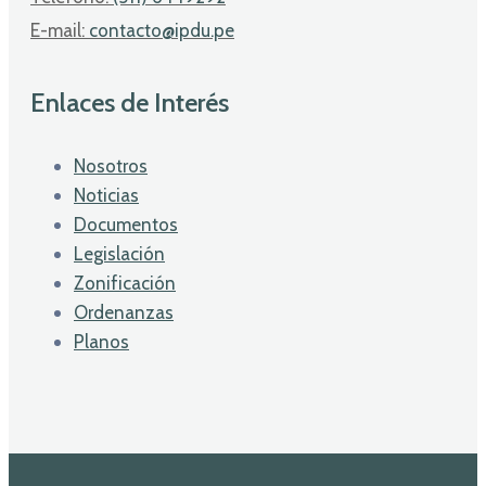
E-mail:
contacto@ipdu.pe
Enlaces de Interés
Nosotros
Noticias
Documentos
Legislación
Zonificación
Ordenanzas
Planos