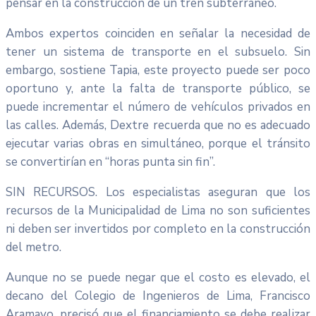
pensar en la construcción de un tren subterráneo.
Ambos expertos coinciden en señalar la necesidad de
tener un sistema de transporte en el subsuelo. Sin
embargo, sostiene Tapia, este proyecto puede ser poco
oportuno y, ante la falta de transporte público, se
puede incrementar el número de vehículos privados en
las calles. Además, Dextre recuerda que no es adecuado
ejecutar varias obras en simultáneo, porque el tránsito
se convertirían en “horas punta sin fin”.
SIN RECURSOS. Los especialistas aseguran que los
recursos de la Municipalidad de Lima no son suficientes
ni deben ser invertidos por completo en la construcción
del metro.
Aunque no se puede negar que el costo es elevado, el
decano del Colegio de Ingenieros de Lima, Francisco
Aramayo, precisó que el financiamiento se debe realizar