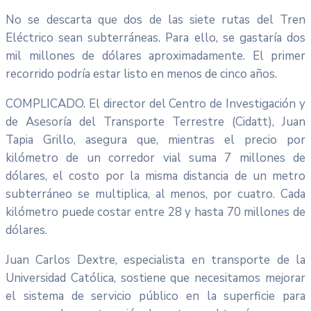
No se descarta que dos de las siete rutas del Tren
Eléctrico sean subterráneas. Para ello, se gastaría dos
mil millones de dólares aproximadamente. El primer
recorrido podría estar listo en menos de cinco años.
COMPLICADO. El director del Centro de Investigación y
de Asesoría del Transporte Terrestre (Cidatt), Juan
Tapia Grillo, asegura que, mientras el precio por
kilómetro de un corredor vial suma 7 millones de
dólares, el costo por la misma distancia de un metro
subterráneo se multiplica, al menos, por cuatro. Cada
kilómetro puede costar entre 28 y hasta 70 millones de
dólares.
Juan Carlos Dextre, especialista en transporte de la
Universidad Católica, sostiene que necesitamos mejorar
el sistema de servicio público en la superficie para