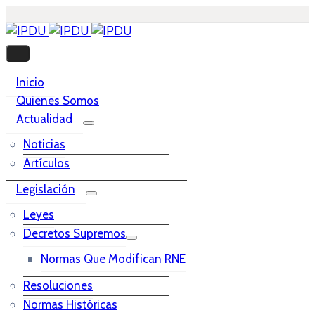
Inicio
Quienes Somos
Actualidad
Noticias
Artículos
Legislación
Leyes
Decretos Supremos
Normas Que Modifican RNE
Resoluciones
Normas Históricas