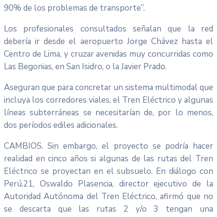
90% de los problemas de transporte”.
Los profesionales consultados señalan que la red
debería ir desde el aeropuerto Jorge Chávez hasta el
Centro de Lima, y cruzar avenidas muy concurridas como
Las Begonias, en San Isidro, o la Javier Prado.
Aseguran que para concretar un sistema multimodal que
incluya los corredores viales, el Tren Eléctrico y algunas
líneas subterráneas se necesitarían de, por lo menos,
dos períodos ediles adicionales.
CAMBIOS. Sin embargo, el proyecto se podría hacer
realidad en cinco años si algunas de las rutas del Tren
Eléctrico se proyectan en el subsuelo. En diálogo con
Perú.21, Oswaldo Plasencia, director ejecutivo de la
Autoridad Autónoma del Tren Eléctrico, afirmó que no
se descarta que las rutas 2 y/o 3 tengan una