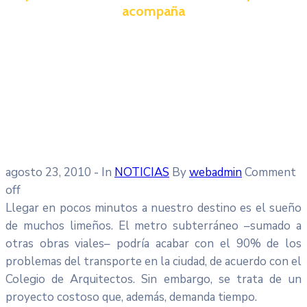
acompaña
agosto 23, 2010
- In
NOTICIAS
By
webadmin
Comment
off
Llegar en pocos minutos a nuestro destino es el sueño
de muchos limeños. El metro subterráneo –sumado a
otras obras viales– podría acabar con el 90% de los
problemas del transporte en la ciudad, de acuerdo con el
Colegio de Arquitectos. Sin embargo, se trata de un
proyecto costoso que, además, demanda tiempo.