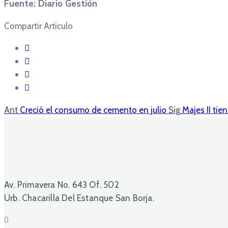
Fuente: Diario Gestión
Compartir Articulo
Ant
Creció el consumo de cemento en julio
Sig
Majes II tie
Av. Primavera No. 643 Of. 502
Urb. Chacarilla Del Estanque San Borja.