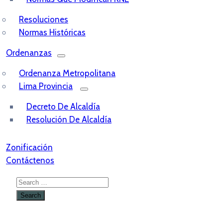
Resoluciones
Normas Históricas
Ordenanzas
Ordenanza Metropolitana
Lima Provincia
Decreto De Alcaldía
Resolución De Alcaldía
Zonificación
Contáctenos