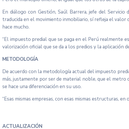
En diálogo con Gestión, Saúl Barrera, jefe del Servicio 
traducida en el movimiento inmobiliario, sí refleja el valo
hace mucho.
“El impuesto predial que se paga en el Perú realmente es
valorización oficial que se da a los predios y la aplicación
METODOLOGÍA
De acuerdo con la metodología actual del impuesto predial
más, justamente por ser de material noble, que el metro 
se hace una diferenciación en su uso.
“Esas mismas empresas, con esas mismas estructuras, en ot
ACTUALIZACIÓN