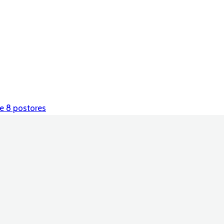
ne 8 postores