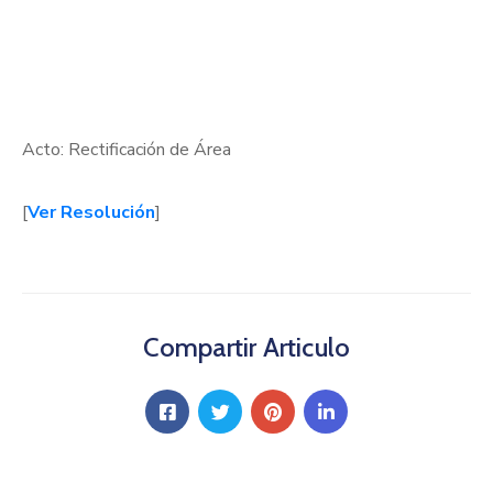
Acto: Rectificación de Área
[
Ver Resolución
]
Compartir Articulo