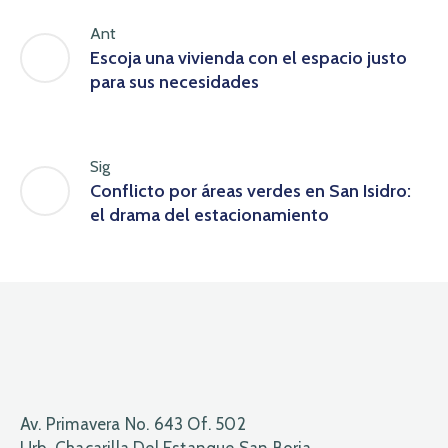
Ant
Escoja una vivienda con el espacio justo
para sus necesidades
Sig
Conflicto por áreas verdes en San Isidro:
el drama del estacionamiento
Av. Primavera No. 643 Of. 502